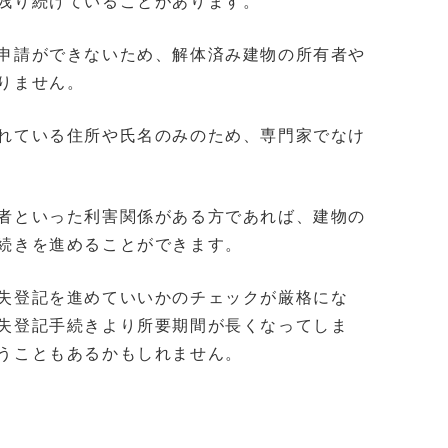
残り続けていることがあります。
申請ができないため、解体済み建物の所有者や
りません。
れている住所や氏名のみのため、専門家でなけ
者といった利害関係がある方であれば、建物の
続きを進めることができます。
失登記を進めていいかのチェックが厳格にな
失登記手続きより所要期間が長くなってしま
うこともあるかもしれません。