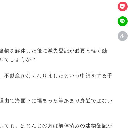
建物を解体した後に滅失登記が必要と軽く触
知でしょうか？
、不動産がなくなりましたという申請をする手
理由で海面下に埋まった等あまり身近ではない
しても、ほとんどの方は解体済みの建物登記が