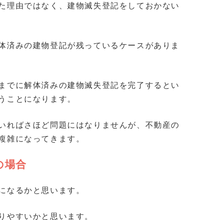
た理由ではなく、建物滅失登記をしておかない
体済みの建物登記が残っているケースがありま
までに解体済みの建物滅失登記を完了するとい
うことになります。
いればさほど問題にはなりませんが、不動産の
複雑になってきます。
の場合
になるかと思います。
りやすいかと思います。