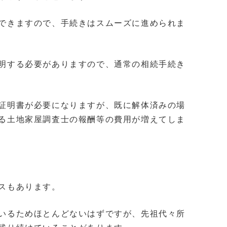
できますので、手続きはスムーズに進められま
明する必要がありますので、通常の相続手続き
証明書が必要になりますが、既に解体済みの場
る土地家屋調査士の報酬等の費用が増えてしま
スもあります。
いるためほとんどないはずですが、先祖代々所