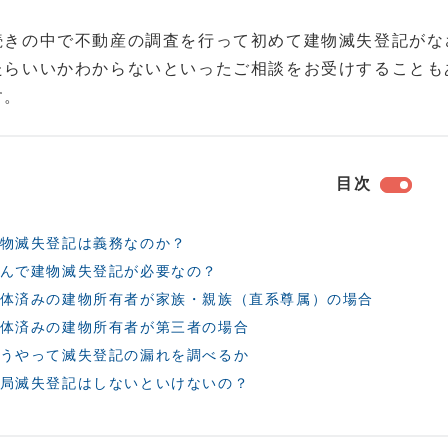
続きの中で不動産の調査を行って初めて建物滅失登記がな
たらいいかわからないといったご相談をお受けすることも
す。
目次
物滅失登記は義務なのか？
んで建物滅失登記が必要なの？
体済みの建物所有者が家族・親族（直系尊属）の場合
体済みの建物所有者が第三者の場合
うやって滅失登記の漏れを調べるか
局滅失登記はしないといけないの？