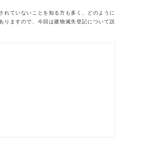
されていないことを知る方も多く、どのように
ありますので、今回は建物滅失登記について説