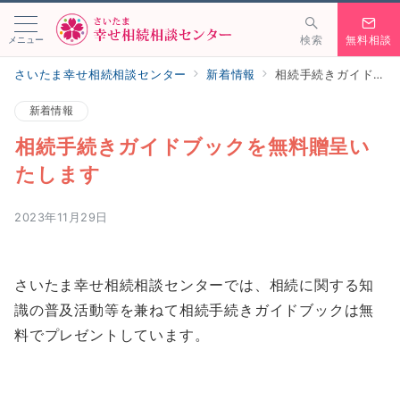
メニュー
検索
無料相談
さいたま幸せ相続相談センター
新着情報
相続手続きガイドブックを無料贈呈いたします
新着情報
相続手続きガイドブックを無料贈呈い
たします
2023年11月29日
さいたま幸せ相続相談センターでは、相続に関する知
識の普及活動等を兼ねて相続手続きガイドブックは無
料でプレゼントしています。