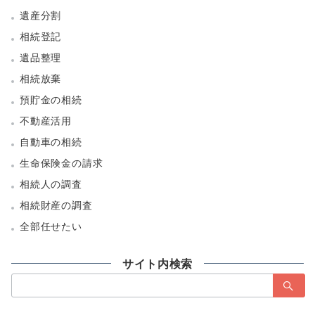
遺産分割
相続登記
遺品整理
相続放棄
預貯金の相続
不動産活用
自動車の相続
生命保険金の請求
相続人の調査
相続財産の調査
全部任せたい
サイト内検索
検
索：