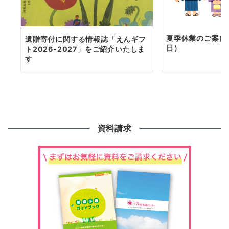
夏季休業のご案内（
遺贈寄付に関する情報誌「えんギフ
日）
ト2026-2027」をご紹介いたしま
す
資料請求