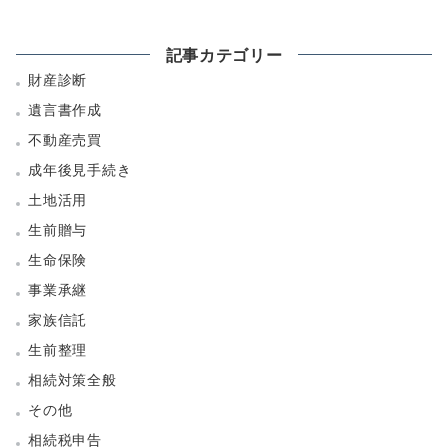
記事カテゴリー
財産診断
遺言書作成
不動産売買
成年後見手続き
土地活用
生前贈与
生命保険
事業承継
家族信託
生前整理
相続対策全般
その他
相続税申告