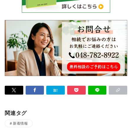
関連タグ
新着情報