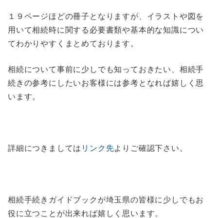
１９ページほどの冊子となりますが、イラストや図を
用いて相続時に関する必要書類や基本的な知識につい
てわかりやすくまとめております。
相続について事前に少しでも知っておきたい、相続手
続きの参考にしたいお客様には参考となれば嬉しく思
います。
詳細につきましては
リンク先
よりご確認下さい。
相続手続きガイドブックが埼玉県の皆様に少しでもお
役に立つことが出来れば嬉しく思います。