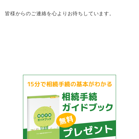
皆様からのご連絡を心よりお待ちしています。