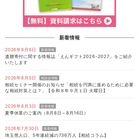
新着情報
2026年8月6日
新着情報
遺贈寄付に関する情報誌「えんギフト2026-2027」をご紹介
いたします
2026年8月5日
相談会情報
相続セミナー開催のお知らせ「相続を円満に進めるために必要
な相続対策とは？」【令和８年９月１日 火曜日】
2026年8月3日
新着情報
夏季休業のご案内（8月8日～8月16日）
2026年7月30日
新着情報
埼玉県人口、5年連続減の736万人【相続コラム】