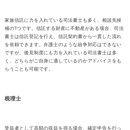
家族信託に力を入れている司法書士も多く、相談先候
補の1つです。信託する財産に不動産がある場合、司法
書士は信託登記を行え、信託契約書から一貫した流れ
を依頼できます。弁護士のような紛争対応はできない
ですが、後見制度にも力を入れている司法書士は多
く、どちらがご自身に適しているのかアドバイスをも
らうことも可能です。
税理士
受益者として高額の収益を得る場合、確定申告を行っ