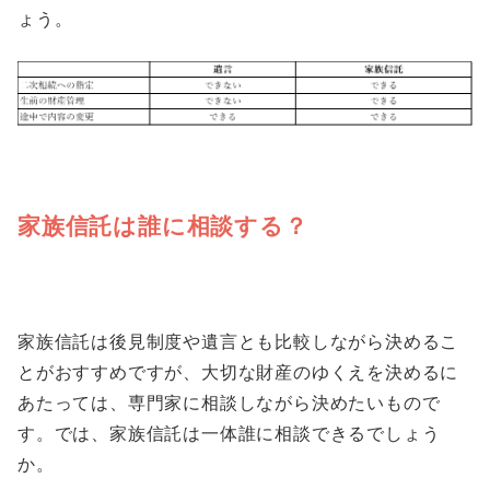
ょう。
家族信託は誰に相談する？
家族信託は後見制度や遺言とも比較しながら決めるこ
とがおすすめですが、大切な財産のゆくえを決めるに
あたっては、専門家に相談しながら決めたいもので
す。では、家族信託は一体誰に相談できるでしょう
か。