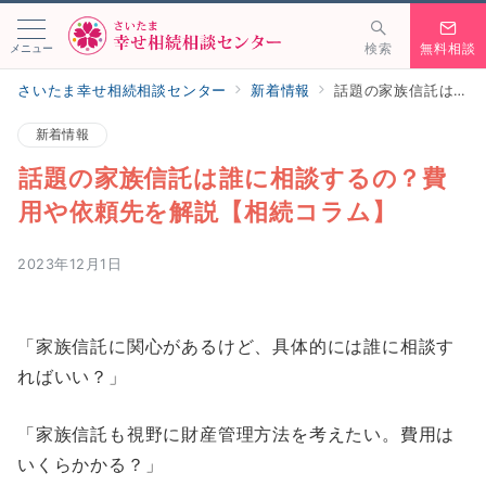
メニュー
検索
無料相談
さいたま幸せ相続相談センター
新着情報
話題の家族信託は誰に相談するの？費用や依頼先を解説【相続コラム】
新着情報
話題の家族信託は誰に相談するの？費
用や依頼先を解説【相続コラム】
2023年12月1日
「家族信託に関心があるけど、具体的には誰に相談す
ればいい？」
「家族信託も視野に財産管理方法を考えたい。費用は
いくらかかる？」