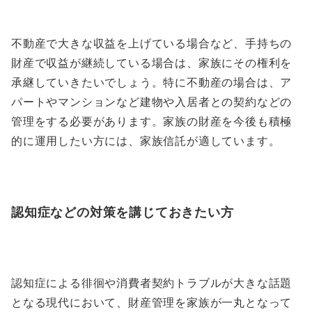
不動産で大きな収益を上げている場合など、手持ちの
財産で収益が継続している場合は、家族にその権利を
承継していきたいでしょう。特に不動産の場合は、ア
パートやマンションなど建物や入居者との契約などの
管理をする必要があります。家族の財産を今後も積極
的に運用したい方には、家族信託が適しています。
認知症などの対策を講じておきたい方
認知症による徘徊や消費者契約トラブルが大きな話題
となる現代において、財産管理を家族が一丸となって