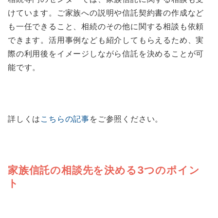
けています。ご家族への説明や信託契約書の作成など
も一任できること、相続のその他に関する相談も依頼
できます。活用事例なども紹介してもらえるため、実
際の利用後をイメージしながら信託を決めることが可
能です。
詳しくは
こちらの記事
をご参照ください。
家族信託の相談先を決める3つのポイン
ト