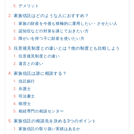
デメリット
家族信託はどのような人におすすめ？
家族の財産を今後も積極的に運用したい・させたい人
認知症などの対策を講じておきたい方
障がいを持つ子に財産を使いたい方
任意後見制度との違いとは？他の制度とも比較しよう
任意後見制度との違い
遺言との違い
家族信託は誰に相談する？
信託銀行
弁護士
司法書士
税理士
相続専門の相談センター
家族信託の相談先を決める3つのポイント
家族信託の取り扱い実績はあるか