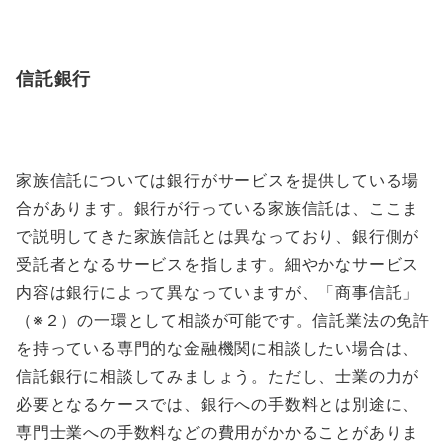
信託銀行
家族信託については銀行がサービスを提供している場
合があります。銀行が行っている家族信託は、ここま
で説明してきた家族信託とは異なっており、銀行側が
受託者となるサービスを指します。細やかなサービス
内容は銀行によって異なっていますが、「商事信託」
（※２）の一環として相談が可能です。信託業法の免許
を持っている専門的な金融機関に相談したい場合は、
信託銀行に相談してみましょう。ただし、士業の力が
必要となるケースでは、銀行への手数料とは別途に、
専門士業への手数料などの費用がかかることがありま