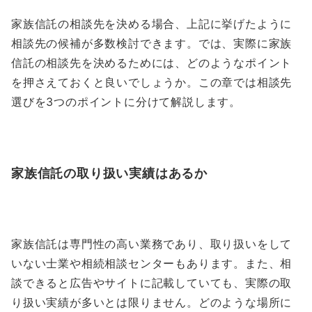
家族信託の相談先を決める場合、上記に挙げたように
相談先の候補が多数検討できます。では、実際に家族
信託の相談先を決めるためには、どのようなポイント
を押さえておくと良いでしょうか。この章では相談先
選びを3つのポイントに分けて解説します。
家族信託の取り扱い実績はあるか
家族信託は専門性の高い業務であり、取り扱いをして
いない士業や相続相談センターもあります。また、相
談できると広告やサイトに記載していても、実際の取
り扱い実績が多いとは限りません。どのような場所に