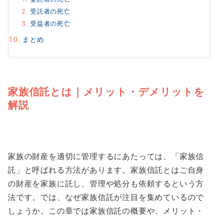
受託者の死亡
受益者の死亡
まとめ
家族信託とは｜メリット・デメリットを
解説
家族の財産を適切に管理するにあたっては、「家族信
託」と呼ばれる方法があります。家族信託とはご自身
の財産を家族に託し、管理や処分も依頼するという方
法です。では、なぜ家族信託が注目を集めているので
しょうか。この章では家族信託の概要や、メリット・