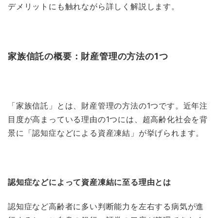
デメリットにも触れながら詳しく解説します。
家族信託の概要：財産管理の方法の1つ
「家族信託」とは、財産管理の方法の1つです。近年注
目度が高まっている理由の1つには、超高齢化社会を背
景に「認知症などによる資産凍結」が挙げられます。
認知症などによって資産凍結に至る理由とは
認知症など高齢者に多い判断能力を左右する病気が進