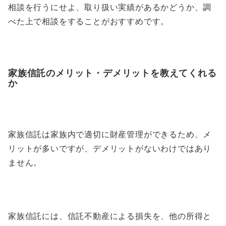
相談を行うにせよ、取り扱い実績があるかどうか、調
べた上で相談をすることがおすすめです。
家族信託のメリット・デメリットを教えてくれる
か
家族信託は家族内で適切に財産管理ができるため、メ
リットが多いですが、デメリットがないわけではあり
ません。
家族信託には、信託不動産による損失を、他の所得と