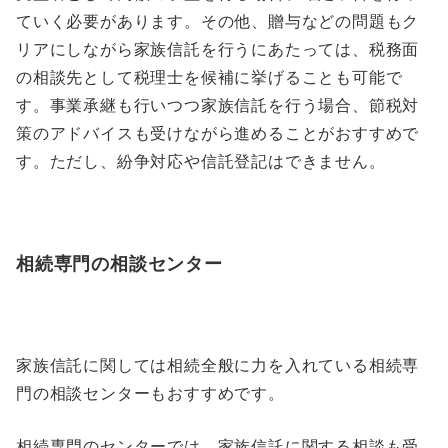
ていく必要があります。その他、贈与などの問題もク
リアにしながら家族信託を行うにあたっては、税務面
の相談先として税理士を候補に挙げることも可能で
す。事業承継も行いつつ家族信託を行う場合、節税対
策のアドバイスも受けながら進めることがおすすめで
す。ただし、紛争対応や信託登記はできません。
相続専門の相談センター
家族信託に関しては相続全般に力を入れている相続専
門の相談センターもおすすめです。
相続専門のセンターでは、家族信託に関する相談も受