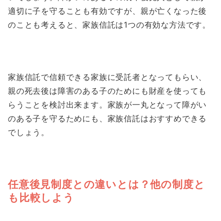
適切に子を守ることも有効ですが、親が亡くなった後
のことも考えると、家族信託は1つの有効な方法です。
家族信託で信頼できる家族に受託者となってもらい、
親の死去後は障害のある子のためにも財産を使っても
らうことを検討出来ます。家族が一丸となって障がい
のある子を守るためにも、家族信託はおすすめできる
でしょう。
任意後見制度との違いとは？他の制度と
も比較しよう