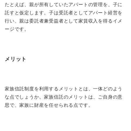
たとえば、親が所有していたアパートの管理を、子に
託すと仮定します。子は受託者としてアパート経営を
行い、親は委託者兼受益者として家賃収入を得るイメ
ージです。
メリット
家族信託制度を利用するメリットとは、一体どのよう
な点でしょうか。家族信託のメリットは、ご自身の意
思で、家族に財産を任せられる点です。