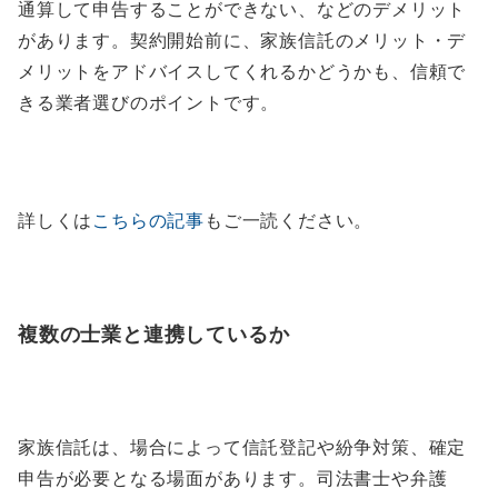
通算して申告することができない、などのデメリット
があります。契約開始前に、家族信託のメリット・デ
メリットをアドバイスしてくれるかどうかも、信頼で
きる業者選びのポイントです。
詳しくは
こちらの記事
もご一読ください。
複数の士業と連携しているか
家族信託は、場合によって信託登記や紛争対策、確定
申告が必要となる場面があります。司法書士や弁護