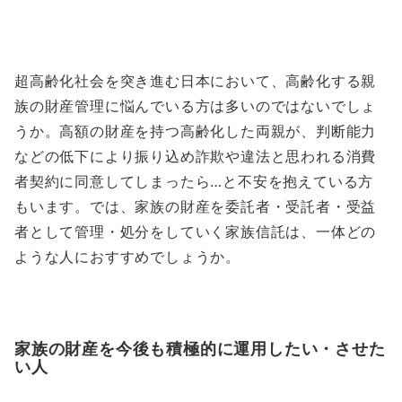
超高齢化社会を突き進む日本において、高齢化する親
族の財産管理に悩んでいる方は多いのではないでしょ
うか。高額の財産を持つ高齢化した両親が、判断能力
などの低下により振り込め詐欺や違法と思われる消費
者契約に同意してしまったら…と不安を抱えている方
もいます。では、家族の財産を委託者・受託者・受益
者として管理・処分をしていく家族信託は、一体どの
ような人におすすめでしょうか。
家族の財産を今後も積極的に運用したい・させた
い人