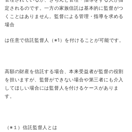
定されるのです。一方の家族信託は基本的に監督がつ
くことはありません。監督による管理・指導を求める
場合
は任意で信託監督人（※1）を付けることが可能です。
高額の財産を信託する場合、本来受益者が監督の役割
を担いますが、監督ができない場合や第三者にも介入
してほしい場合には監督人を付けるケースがありま
す。
（※１）信託監督人とは