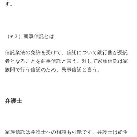
す。
（※２）商事信託とは
信託業法の免許を受けて、信託について銀行側が受託
者となることを商事信託と言う。対して家族信託は家
族間で行う信託のため、民事信託と言う。
弁護士
家族信託は弁護士への相談も可能です。弁護士は紛争