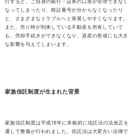
行すると、ご自身の銀行・証券の口座が管理できなく
なってしまったり、暗証番号が分からなくなったり
と、さまざまなトラブルへと発展しやすくなります。
また、売り時が到来している不動産を所有していて
も、売却手続きができなくなり、資産の形成にも大き
な影響を与えてしまいます。
家族信託制度が生まれた背景
家族信託制度は平成18年に本格的に信託法の法改正を
通して整備が行われました。信託法は大変古い法律で