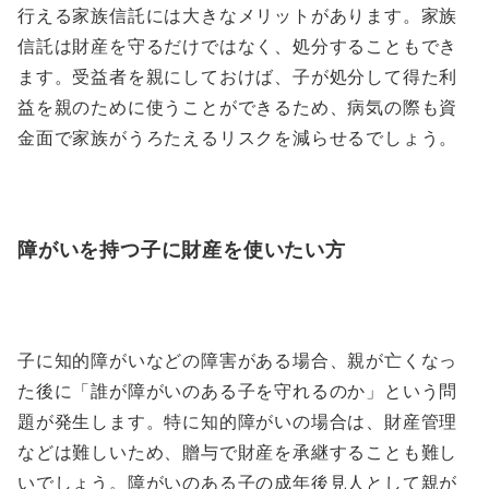
行える家族信託には大きなメリットがあります。家族
信託は財産を守るだけではなく、処分することもでき
ます。受益者を親にしておけば、子が処分して得た利
益を親のために使うことができるため、病気の際も資
金面で家族がうろたえるリスクを減らせるでしょう。
障がいを持つ子に財産を使いたい方
子に知的障がいなどの障害がある場合、親が亡くなっ
た後に「誰が障がいのある子を守れるのか」という問
題が発生します。特に知的障がいの場合は、財産管理
などは難しいため、贈与で財産を承継することも難し
いでしょう。障がいのある子の成年後見人として親が