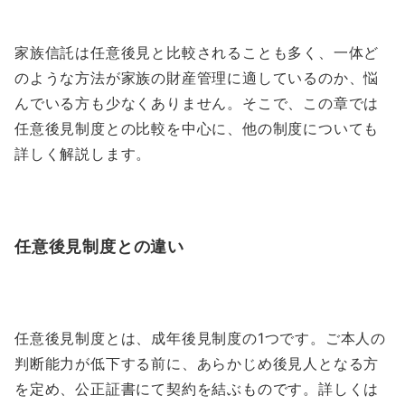
家族信託は任意後見と比較されることも多く、一体ど
のような方法が家族の財産管理に適しているのか、悩
んでいる方も少なくありません。そこで、この章では
任意後見制度との比較を中心に、他の制度についても
詳しく解説します。
任意後見制度との違い
任意後見制度とは、成年後見制度の1つです。ご本人の
判断能力が低下する前に、あらかじめ後見人となる方
を定め、公正証書にて契約を結ぶものです。詳しくは