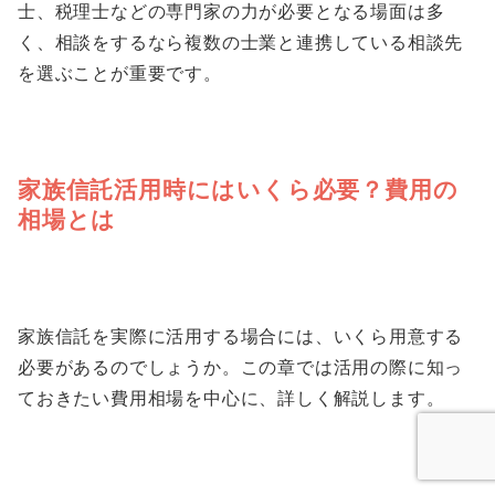
士、税理士などの専門家の力が必要となる場面は多
く、相談をするなら複数の士業と連携している相談先
を選ぶことが重要です。
家族信託活用時にはいくら必要？費用の
相場とは
家族信託を実際に活用する場合には、いくら用意する
必要があるのでしょうか。この章では活用の際に知っ
ておきたい費用相場を中心に、詳しく解説します。