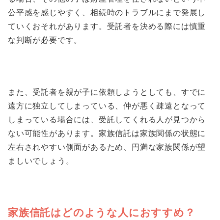
公平感を感じやすく、相続時のトラブルにまで発展し
ていくおそれがあります。受託者を決める際には慎重
な判断が必要です。
また、受託者を親が子に依頼しようとしても、すでに
遠方に独立してしまっている、仲が悪く疎遠となって
しまっている場合には、受託してくれる人が見つから
ない可能性があります。家族信託は家族関係の状態に
左右されやすい側面があるため、円満な家族関係が望
ましいでしょう。
家族信託はどのような人におすすめ？