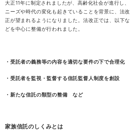
大正11年に制定されましたが、高齢化社会が進行し、
ニーズや時代の変化も起きていることを背景に、法改
正が望まれるようになりました。法改正では、以下な
どを中心に整備が行われました。
・受託者の義務等の内容を適切な要件の下で合理化
・受託者を監視・監督する信託監督人制度を創設
・新たな信託の類型の整備 など
家族信託のしくみとは