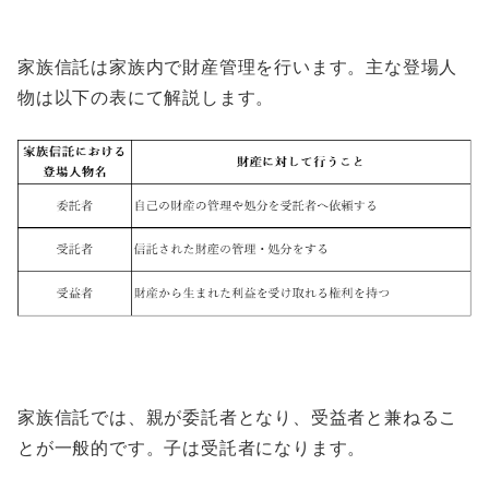
家族信託は家族内で財産管理を行います。主な登場人
物は以下の表にて解説します。
家族信託では、親が委託者となり、受益者と兼ねるこ
とが一般的です。子は受託者になります。