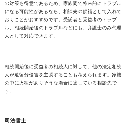
の対策も得意であるため、家族間で将来的にトラブル
になる可能性があるなら、相談先の候補として入れて
おくことがおすすめです。受託者と受益者のトラブ
ル、相続開始後のトラブルなどにも、弁護士のみ代理
人として対応できます。
相続開始後に受益者の相続人に対して、他の法定相続
人が遺留分侵害を主張することも考えられます。家族
の中に火種がありそうな場合に適している相談先で
す。
司法書士