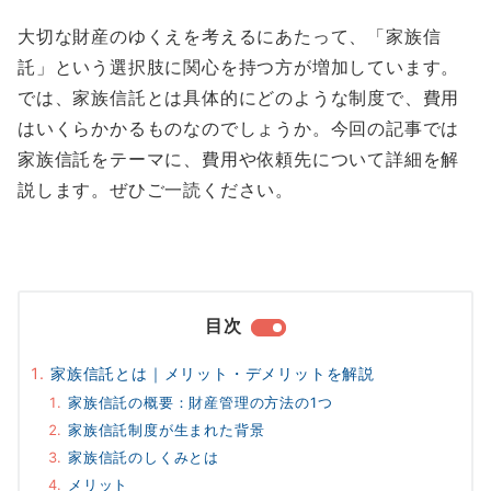
大切な財産のゆくえを考えるにあたって、「家族信
託」という選択肢に関心を持つ方が増加しています。
では、家族信託とは具体的にどのような制度で、費用
はいくらかかるものなのでしょうか。今回の記事では
家族信託をテーマに、費用や依頼先について詳細を解
説します。ぜひご一読ください。
目次
家族信託とは｜メリット・デメリットを解説
家族信託の概要：財産管理の方法の1つ
家族信託制度が生まれた背景
家族信託のしくみとは
メリット