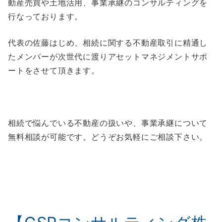
動産売買や土地活用、事業承継のコンサルティングを
行なっております。
代表の佐藤はじめ、相続に関する不動産取引に精通し
たメンバーが次世代に渡りアセットマネジメントサポ
ートをさせて頂きます。
相続で悩んでいる不動産の扱いや、事業承継について
無料相談が可能です。どうぞお気軽にご相談下さい。