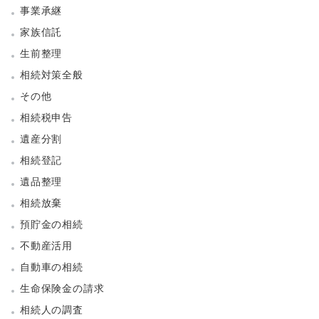
事業承継
家族信託
生前整理
相続対策全般
その他
相続税申告
遺産分割
相続登記
遺品整理
相続放棄
預貯金の相続
不動産活用
自動車の相続
生命保険金の請求
相続人の調査