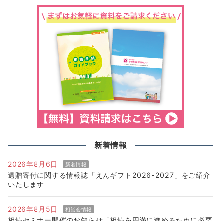
新着情報
2026年8月6日
新着情報
遺贈寄付に関する情報誌「えんギフト2026-2027」をご紹介
いたします
2026年8月5日
相談会情報
相続セミナー開催のお知らせ「相続を円満に進めるために必要