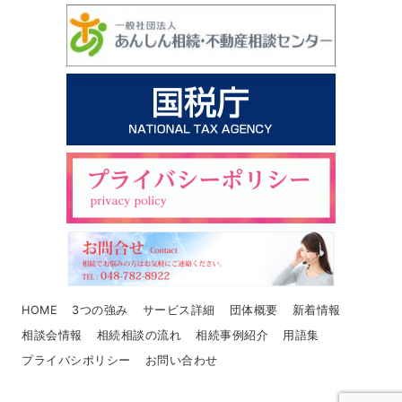
HOME
3つの強み
サービス詳細
団体概要
新着情報
相談会情報
相続相談の流れ
相続事例紹介
用語集
プライバシポリシー
お問い合わせ