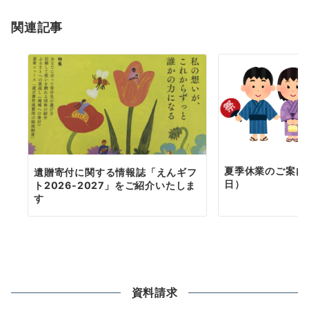
ョ
関連記事
ン
夏季休業のご案内（
遺贈寄付に関する情報誌「えんギフ
日）
ト2026-2027」をご紹介いたしま
す
資料請求