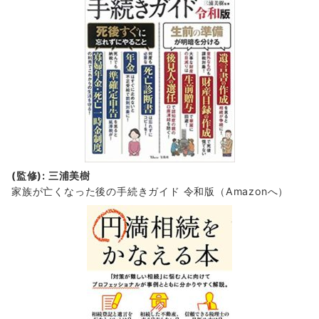
(監修): 三浦美樹
家族が亡くなった後の手続きガイド 令和版（Amazonへ）