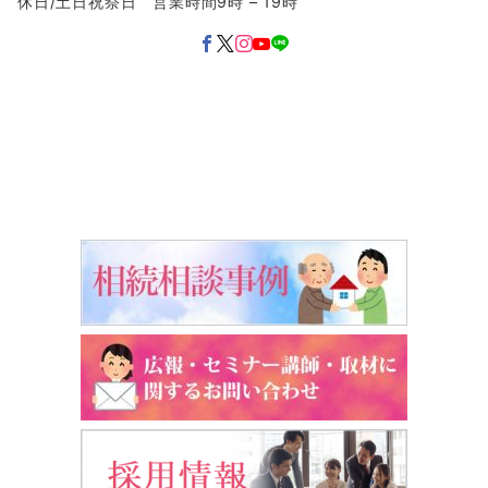
休日/土日祝祭日 営業時間9時 – 19時