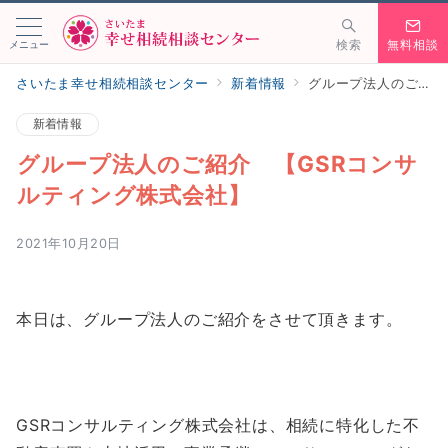
メニュー
検索
無料相談
さいたま幸せ相続相談センター
新着情報
グループ法人のご紹介 【GSRコンサルティング株式会社】
新着情報
グループ法人のご紹介 【GSRコンサ
ルティング株式会社】
2021年10月20日
本日は、グループ法人のご紹介をさせて頂きます。
GSRコンサルティング株式会社は、相続に特化した不