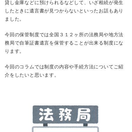
貸し金庫などに預けられるなどして、いざ相続が発生
したときに遺言書が見つからないといったお話もあり
ました。
今回の保管制度では全国３１２ヶ所の法務局や地方法
務局で自筆証書遺言を保管することが出来る制度にな
ります。
今回のコラムでは制度の内容や手続方法についてご紹
介をしたいと思います。