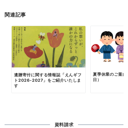
ョ
関連記事
ン
夏季休業のご案内（
遺贈寄付に関する情報誌「えんギフ
日）
ト2026-2027」をご紹介いたしま
す
資料請求