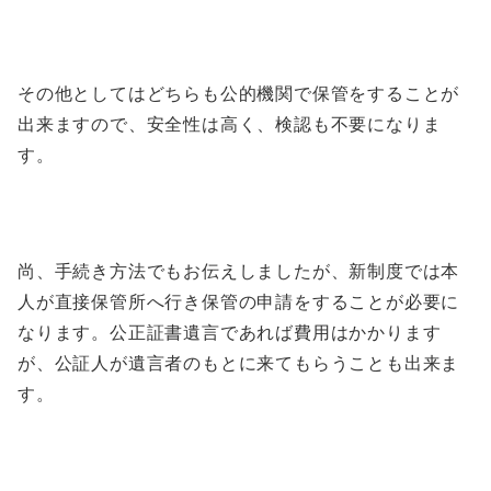
その他としてはどちらも公的機関で保管をすることが
出来ますので、安全性は高く、検認も不要になりま
す。
尚、手続き方法でもお伝えしましたが、新制度では本
人が直接保管所へ行き保管の申請をすることが必要に
なります。公正証書遺言であれば費用はかかります
が、公証人が遺言者のもとに来てもらうことも出来ま
す。