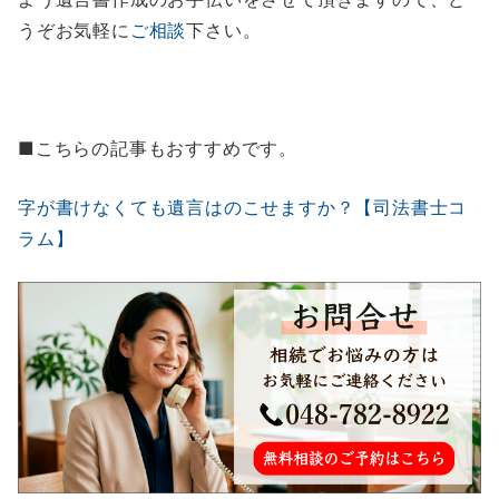
うぞお気軽に
ご相談
下さい。
■こちらの記事もおすすめです。
字が書けなくても遺言はのこせますか？【司法書士コ
ラム】