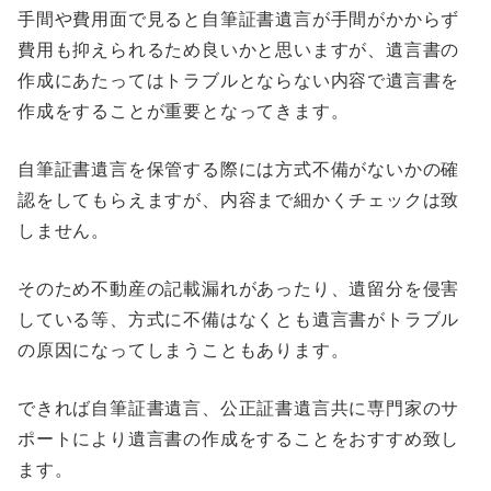
手間や費用面で見ると自筆証書遺言が手間がかからず
費用も抑えられるため良いかと思いますが、遺言書の
作成にあたってはトラブルとならない内容で遺言書を
作成をすることが重要となってきます。
自筆証書遺言を保管する際には方式不備がないかの確
認をしてもらえますが、内容まで細かくチェックは致
しません。
そのため不動産の記載漏れがあったり、遺留分を侵害
している等、方式に不備はなくとも遺言書がトラブル
の原因になってしまうこともあります。
できれば自筆証書遺言、公正証書遺言共に専門家のサ
ポートにより遺言書の作成をすることをおすすめ致し
ます。