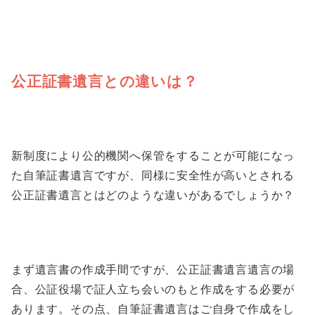
公正証書遺言との違いは？
新制度により公的機関へ保管をすることが可能になっ
た自筆証書遺言ですが、同様に安全性が高いとされる
公正証書遺言とはどのような違いがあるでしょうか？
まず遺言書の作成手間ですが、公正証書遺言遺言の場
合、公証役場で証人立ち会いのもと作成をする必要が
あります。その点、自筆証書遺言はご自身で作成をし