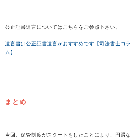
公正証書遺言についてはこちらをご参照下さい。
遺言書は公正証書遺言がおすすめです【司法書士コラ
ム】
まとめ
今回、保管制度がスタートをしたことにより、円滑な