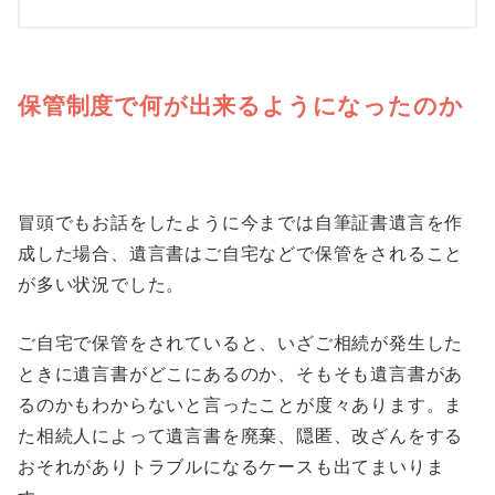
保管制度で何が出来るようになったのか
冒頭でもお話をしたように今までは自筆証書遺言を作
成した場合、遺言書はご自宅などで保管をされること
が多い状況でした。
ご自宅で保管をされていると、いざご相続が発生した
ときに遺言書がどこにあるのか、そもそも遺言書があ
るのかもわからないと言ったことが度々あります。ま
た相続人によって遺言書を廃棄、隠匿、改ざんをする
おそれがありトラブルになるケースも出てまいりま