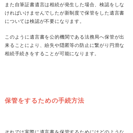
また自筆証書遺言は相続が発生した場合、検認をしな
ければいけませんでしたが新制度で保管をした遺言書
については検認が不要になります。
このように遺言書を公的機関である法務局へ保管が出
来ることにより、紛失や隠匿等の防止に繋がり円滑な
相続手続きをすることが可能になります。
保管をするための手続方法
それでは実際に遺言書を保管するためにはどのような