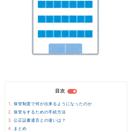
目次
保管制度で何が出来るようになったのか
保管をするための手続方法
公正証書遺言との違いは？
まとめ