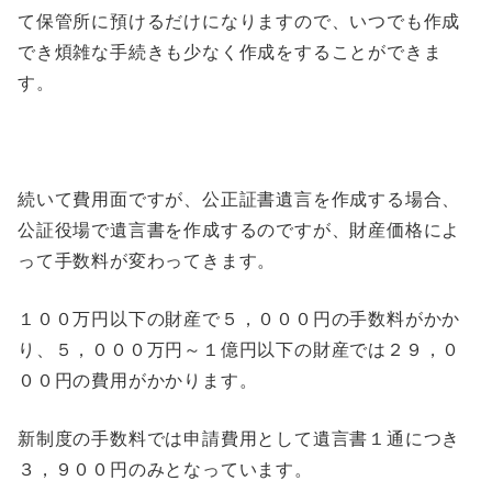
て保管所に預けるだけになりますので、いつでも作成
でき煩雑な手続きも少なく作成をすることができま
す。
続いて費用面ですが、公正証書遺言を作成する場合
、
公証役場で遺言書を作成するのですが、財産価格によ
って手数料が変わってきます。
１００万円以下の財産で５，０００円の手数料がかか
り、５，０００万円～１億円以下の財産では２９，０
００円の費用がかかります。
新制度の手数料では申請費用として遺言書１通につき
３，９００円のみとなっています。