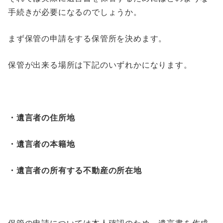
手続きが必要になるのでしょうか。
まず保管の申請をする保管所を決めます。
保管が出来る場所は下記のいずれかになります。
・遺言者の住所地
・遺言者の本籍地
・遺言者の
所有する不動産の所在地