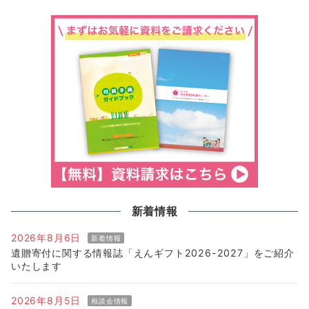
新着情報
2026年8月6日
新着情報
遺贈寄付に関する情報誌「えんギフト2026-2027」をご紹介
いたします
2026年8月5日
相談会情報