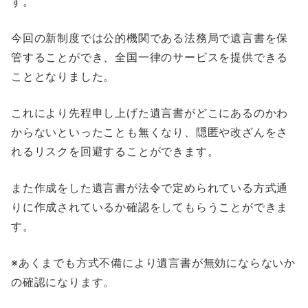
す。
今回の新制度では公的機関である法務局で遺言書を保
管することができ、全国一律のサービスを提供できる
こととなりました。
これにより先程申し上げた遺言書がどこにあるのかわ
からないといったことも無くなり、隠匿や改ざんをさ
れるリスクを回避することができます。
また作成をした遺言書が法令で定められている方式通
りに作成されているか確認をしてもらうことができま
す。
※あくまでも方式不備により遺言書が無効にならないか
の確認になります。