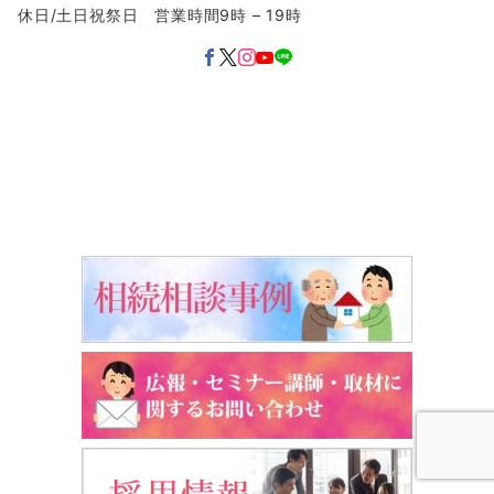
休日/土日祝祭日 営業時間9時 – 19時