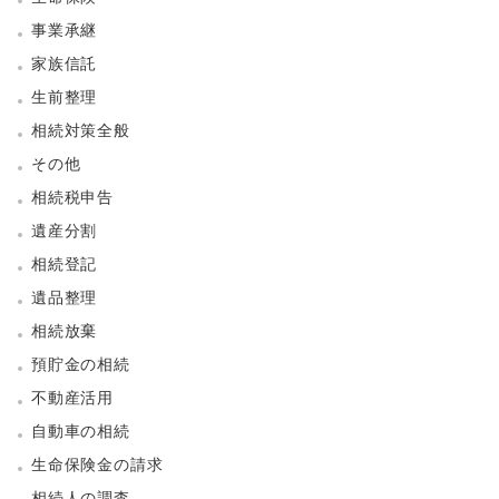
事業承継
家族信託
生前整理
相続対策全般
その他
相続税申告
遺産分割
相続登記
遺品整理
相続放棄
預貯金の相続
不動産活用
自動車の相続
生命保険金の請求
相続人の調査