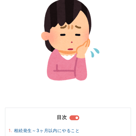
目次
相続発生～3ヶ月以内にやること