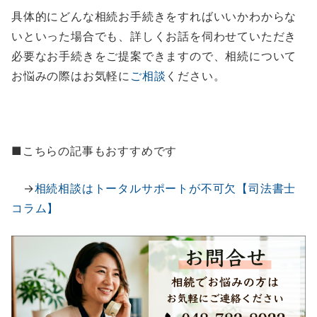
具体的にどんな相続お手続きをすればいいかわからな
いといった場合でも、詳しくお話を伺わせていただき
必要なお手続きをご提案できますので、相続について
お悩みの際はお気軽に
ご相談
ください。
■こちらの記事もおすすめです
→
相続相談はトータルサポートが不可欠【司法書士
コラム】