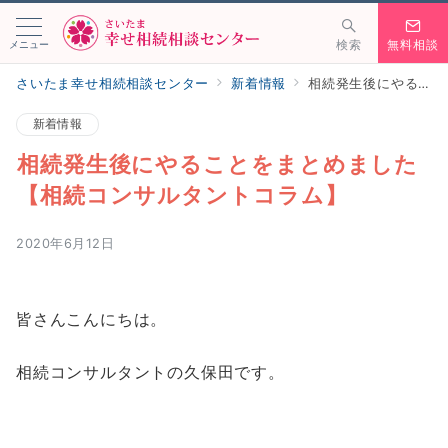
メニュー
検索
無料相談
さいたま幸せ相続相談センター
新着情報
相続発生後にやることをまとめました【相続コンサルタントコラム】
新着情報
相続発生後にやることをまとめました
【相続コンサルタントコラム】
2020年6月12日
皆さんこんにちは。
相続コンサルタントの久保田です。