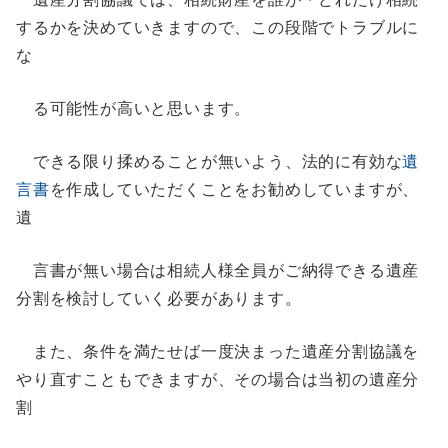
するかを決めていきますので、この段階でトラブルに
な
る可能性が高いと思います。
できる限り揉めることが無いよう、法的に有効な
遺
言書
を作成していただくことをお勧めしていますが、
遺
言書が無い場合は相続人様全員がご納得できる遺産
分割を検討していく必要があります。
また、条件を満たせば一度決まった遺産分割協議を
やり直すこともできますが、その場合は当初の遺産分
割