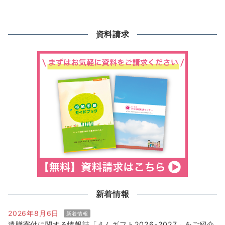
資料請求
新着情報
2026年8月6日
新着情報
遺贈寄付に関する情報誌「えんギフト2026-2027」をご紹介