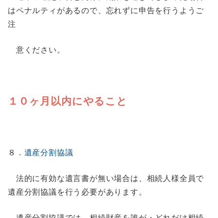
はペナルティがあるので、忘れずに申告を行うようご
注
意ください。
１０ヶ月以内にやること
８．
遺産分割協議
法的に有効な遺言書が無い場合は、相続人様全員で
遺産分割協議を行う必要があります。
遺産分割協議では、相続財産を誰が・どれだけ相続