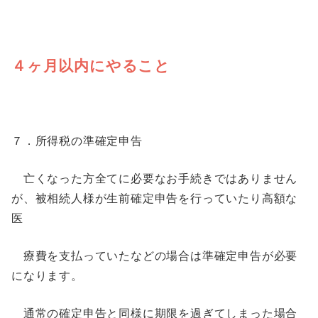
４ヶ月以内にやること
７．所得税の準確定申告
亡くなった方全てに必要なお手続きではありません
が、被相続人様が生前確定申告を行っていたり高額な
医
療費を支払っていたなどの場合は準確定申告が必要
になります。
通常の確定申告と同様に期限を過ぎてしまった場合