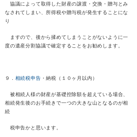
協議によって取得した財産の譲渡・交換・贈与とみ
なされてしまい、所得税や贈与税が発生することにな
り
ますので、後から揉めてしまうことがないように一
度の遺産分割協議で確定することをお勧めします。
９．
相続税申告
・納税（１０ヶ月以内）
被相続人様の財産が基礎控除額を超えている場合、
相続発生後のお手続きで一つの大きな山となるのが相
続
税申告かと思います。