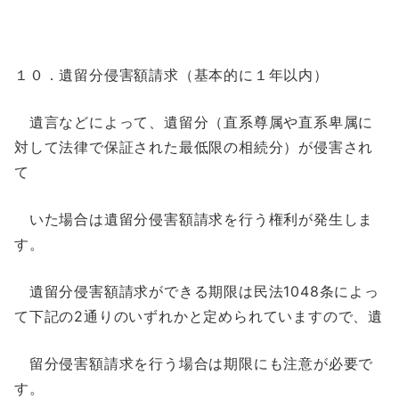
１０．遺留分侵害額請求（基本的に１年以内）
遺言などによって、遺留分（直系尊属や直系卑属に
対して法律で保証された最低限の相続分）が侵害され
て
いた場合は遺留分侵害額請求を行う権利が発生しま
す。
遺留分侵害額請求ができる期限は民法1048条によっ
て下記の2通りのいずれかと定められていますので、遺
留分侵害額請求を行う場合は期限にも注意が必要で
す。