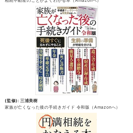
相続不動産のことがよくわかる本（Amazonへ）
(監修): 三浦美樹
家族が亡くなった後の手続きガイド 令和版（Amazonへ）