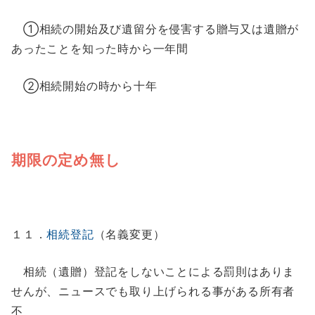
①相続の開始及び遺留分を侵害する贈与又は遺贈が
あったことを知った時から一年間
②相続開始の時から十年
期限の定め無し
１１．
相続登記
（名義変更）
相続（遺贈）登記をしないことによる罰則はありま
せんが、ニュースでも取り上げられる事がある所有者
不