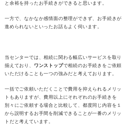
と余裕を持ったお手続きができると思います。
一方で、なかなか感情面の整理ができず、お手続きが
進められないといったお話もよく伺います。
当センターでは、相続に関わる幅広いサービスを取り
揃えており、
ワンストップ
で相続のお手続きをご依頼
いただけることも一つの強みだと考えております。
一括でご依頼いただくことで費用を抑えられるメリッ
トもありますが、費用以上にそれぞれのお手続きを
別々にご依頼する場合と比較して、都度同じ内容を１
から説明するお手間を削減できることが一番のメリッ
トだと考えています。