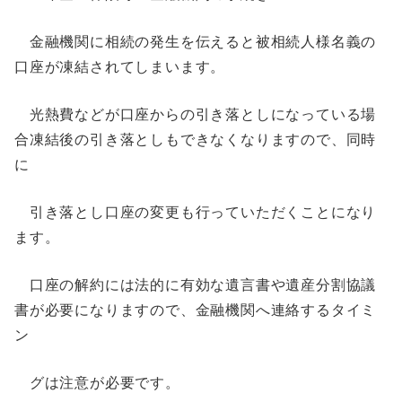
金融機関に相続の発生を伝えると被相続人様名義の
口座が凍結されてしまいます。
光熱費などが口座からの引き落としになっている場
合凍結後の引き落としもできなくなりますので、同時
に
引き落とし口座の変更も行っていただくことになり
ます。
口座の解約には法的に有効な遺言書や遺産分割協議
書が必要になりますので、金融機関へ連絡するタイミ
ン
グは注意が必要です。