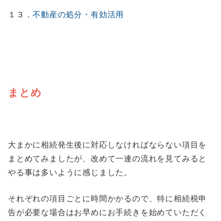
１３．
不動産の処分・有効活用
まとめ
大まかに相続発生後に対応しなければならない項目を
まとめてみましたが、改めて一連の流れを見てみると
やる事は多いように感じました。
それぞれの項目ごとに時間かかるので、特に相続税申
告が必要な場合はお早めにお手続きを始めていただく