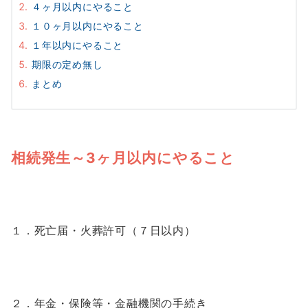
４ヶ月以内にやること
１０ヶ月以内にやること
１年以内にやること
期限の定め無し
まとめ
相続発生～3ヶ月以内にやること
１．死亡届・火葬許可（７日以内）
２．年金・保険等・金融機関の手続き