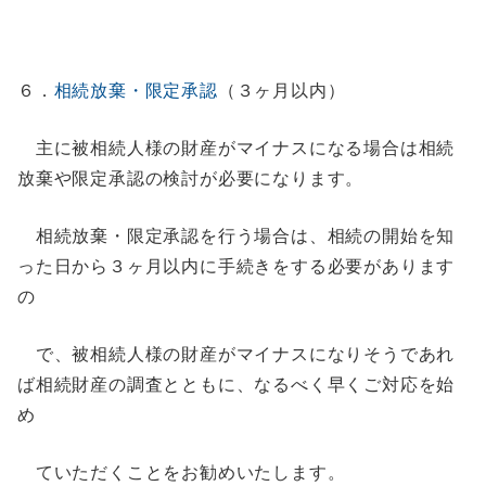
６．
相続放棄・限定承認
（３ヶ月以内）
主に被相続人様の財産がマイナスになる場合は相続
放棄や限定承認の検討が必要になります。
相続放棄・限定承認を行う場合は、相続の開始を知
った日から３ヶ月以内に手続きをする必要があります
の
で、被相続人様の財産がマイナスになりそうであれ
ば相続財産の調査とともに、なるべく早くご対応を始
め
ていただくことをお勧めいたします。