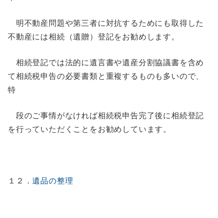
明不動産問題や第三者に対抗するためにも取得した
不動産には相続（遺贈）登記をお勧めします。
相続登記では法的に遺言書や遺産分割協議書を含め
て相続税申告の必要書類と重複するものも多いので、
特
段のご事情がなければ相続税申告完了後に相続登記
を行っていただくことをお勧めしています。
１２．
遺品の整理