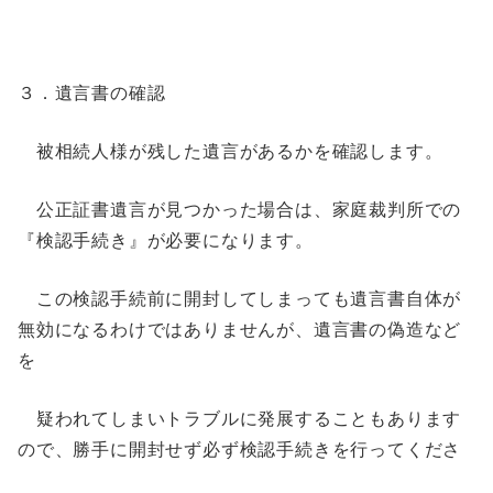
３．遺言書の確認
被相続人様が残した遺言があるかを確認します。
公正証書遺言が見つかった場合は、家庭裁判所での
『検認手続き』が必要になります。
この検認手続前に開封してしまっても遺言書自体が
無効になるわけではありませんが、遺言書の偽造など
を
疑われてしまいトラブルに発展することもあります
ので、勝手に開封せず必ず検認手続きを行ってくださ