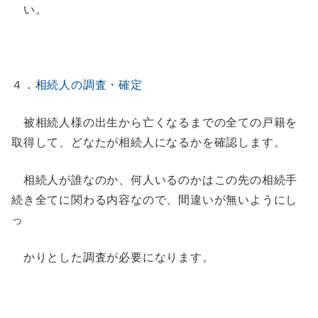
い。
４．
相続人の調査・確定
被相続人様の出生から亡くなるまでの全ての戸籍を
取得して、どなたが相続人になるかを確認します。
相続人が誰なのか、何人いるのかはこの先の相続手
続き全てに関わる内容なので、間違いが無いようにし
っ
かりとした調査が必要になります。