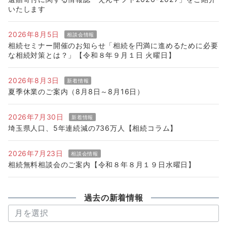
いたします
2026年8月5日
相談会情報
相続セミナー開催のお知らせ「相続を円満に進めるために必要
な相続対策とは？」【令和８年９月１日 火曜日】
2026年8月3日
新着情報
夏季休業のご案内（8月8日～8月16日）
2026年7月30日
新着情報
埼玉県人口、5年連続減の736万人【相続コラム】
2026年7月23日
相談会情報
相続無料相談会のご案内【令和８年８月１９日水曜日】
過去の新着情報
過
去