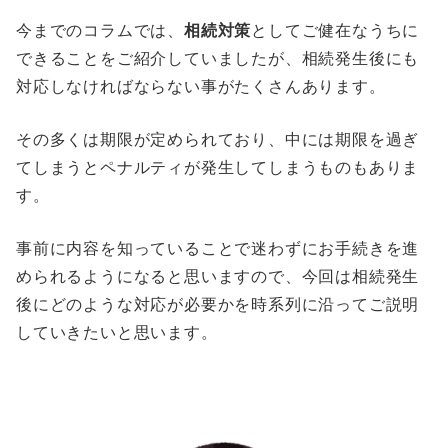
今までのコラムでは、
相続対策
としてご健在なうちに
できることをご紹介していましたが、相続発生後にも
対応しなければならない事がたくさんあります。
その多くは期限が定められており、中には期限を過ぎ
てしまうとペナルティが発生してしまうものもありま
す。
事前に内容を知っていることで迷わずにお手続きを進
められるようになると思いますので、今回は相続発生
後にどのような対応が必要かを時系列に沿ってご説明
していきたいと思います。