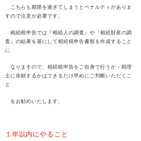
こちらも期限を過ぎてしまうとペナルティがありま
すので注意が必要です。
相続税申告では『相続人の調査』や『相続財産の調
査』の結果を基にして相続税申告書類を作成すること
に
なりますので、相続税申告をご自身で行うか・税理
士に依頼するかはできるだけ早めにご判断いただくこ
と
をお勧めいたします。
１年以内にやること