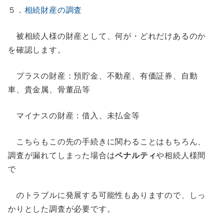
５．
相続財産の調査
被相続人様の財産として、何が・どれだけあるのか
を確認します。
プラスの財産：預貯金、不動産、有価証券、自動
車、貴金属、骨董品等
マイナスの財産：借入、未払金等
こちらもこの先の手続きに関わることはもちろん、
調査が漏れてしまった場合は
ペナルティ
や相続人様間
で
のトラブルに発展する可能性もありますので、しっ
かりとした調査が必要です。