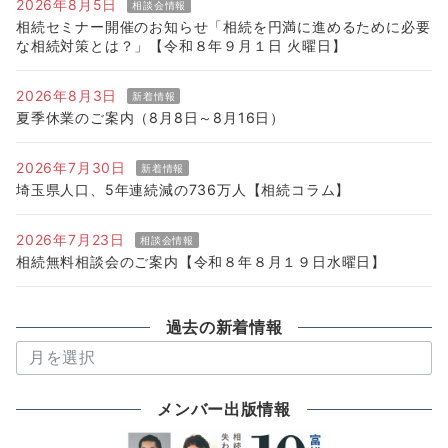
2026年8月5日
相談会情報
相続セミナー開催のお知らせ「相続を円満に進めるために必要
な相続対策とは？」【令和８年９月１日 火曜日】
2026年8月3日
新着情報
夏季休業のご案内（8月8日～8月16日）
2026年7月30日
新着情報
埼玉県人口、5年連続減の736万人【相続コラム】
2026年7月23日
相談会情報
相続無料相談会のご案内【令和８年８月１９日水曜日】
過去の新着情報
過
去
の
メンバー出版情報
新
着