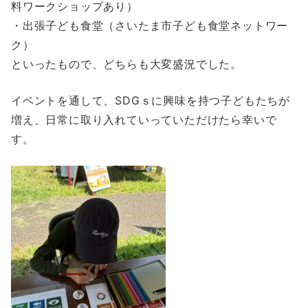
料ワークショップあり）
・出張子ども食堂（さいたま市子ども食堂ネットワー
ク）
といったもので、どちらも大変盛況でした。
イベントを通して、SDGｓに興味を持つ子どもたちが
増え、日常に取り入れていっていただけたら幸いで
す。