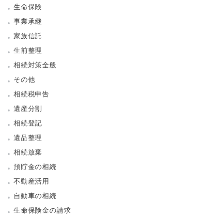
生命保険
事業承継
家族信託
生前整理
相続対策全般
その他
相続税申告
遺産分割
相続登記
遺品整理
相続放棄
預貯金の相続
不動産活用
自動車の相続
生命保険金の請求