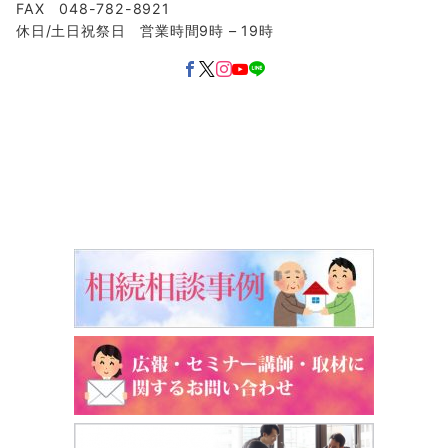
FAX 048-782-8921
休日/土日祝祭日 営業時間9時 – 19時