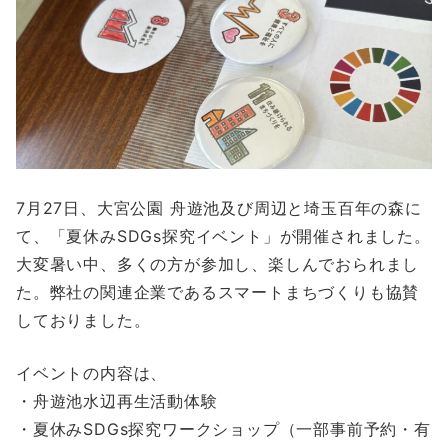
7月27日、大宮公園 舟遊池及び周辺と埼玉百年の森に
て、「夏休みSDGs探究イベント」が開催されました。
大変暑い中、多くの方が参加し、楽しんでおられまし
た。弊社の関連企業であるスマートまちづくりも協賛
しておりました。
イベントの内容は、
・舟遊池水辺再生活動体験
・夏休みSDGs探究ワークショップ（一部事前予約・有