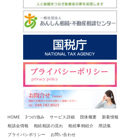
HOME
3つの強み
サービス詳細
団体概要
新着情報
相談会情報
相続相談の流れ
相続事例紹介
用語集
プライバシポリシー
お問い合わせ