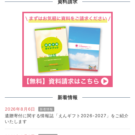
資料請求
新着情報
2026年8月6日
新着情報
遺贈寄付に関する情報誌「えんギフト2026-2027」をご紹介
いたします