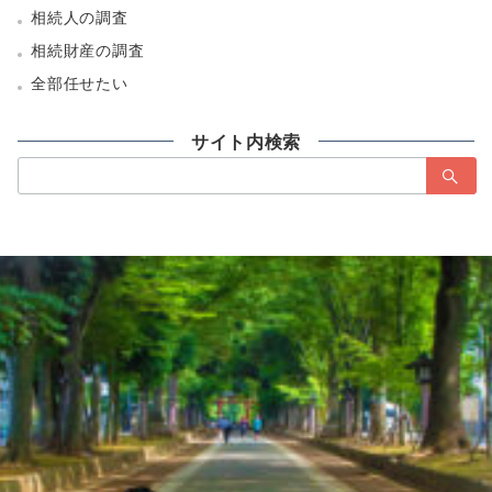
相続人の調査
相続財産の調査
全部任せたい
サイト内検索
検
索：