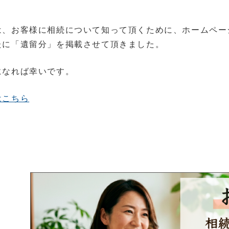
は、お客様に相続について知って頂くために、ホームペー
たに「遺留分」を掲載させて頂きました。
になれば幸いです。
はこちら