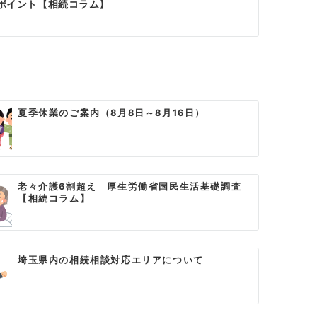
ポイント【相続コラム】
夏季休業のご案内（8月8日～8月16日）
老々介護6割超え 厚生労働省国民生活基礎調査
【相続コラム】
埼玉県内の相続相談対応エリアについて