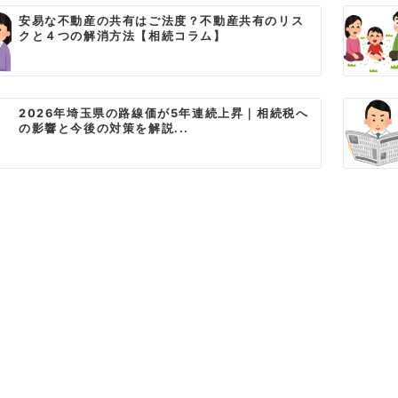
安易な不動産の共有はご法度？不動産共有のリス
クと４つの解消方法【相続コラム】
2026年埼玉県の路線価が5年連続上昇｜相続税へ
の影響と今後の対策を解説...