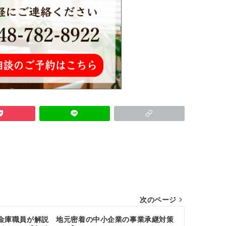
次のページ
金庫職員が解説 地元密着の中小企業の事業承継対策