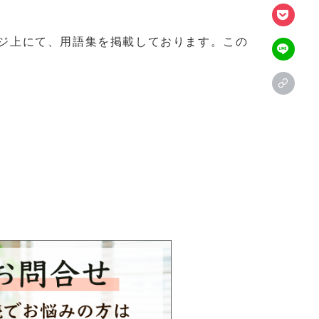
ジ上にて、用語集を掲載しております。この