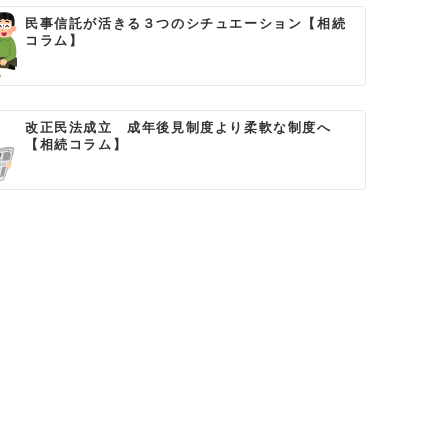
民事信託が活きる３つのシチュエーション【相続
コラム】
改正民法成立 成年後見制度より柔軟な制度へ
【相続コラム】