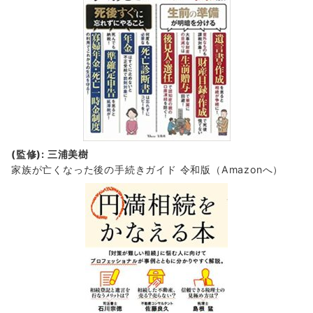
(監修): 三浦美樹
家族が亡くなった後の手続きガイド 令和版（Amazonへ）