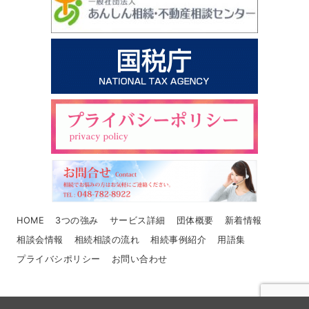
HOME
3つの強み
サービス詳細
団体概要
新着情報
相談会情報
相続相談の流れ
相続事例紹介
用語集
プライバシポリシー
お問い合わせ