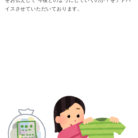
をお伝えして 今後どのようにしていくのか？をアドバ
イスさせていただいております。