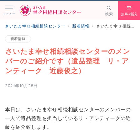
メニュー
検索
無料相談
さいたま幸せ相続相談センター
新着情報
さいたま幸せ相続相談センターのメンバーのご紹介です（遺品整理 リ・アンティーク 近藤俊之）
新着情報
さいたま幸せ相続相談センターのメン
バーのご紹介です（遺品整理 リ・ア
ンティーク 近藤俊之）
2021年10月25日
本日は、さいたま幸せ相続相談センターのメンバーの
一人で遺品整理を担当しているリ・アンティークの近
藤を紹介致します。