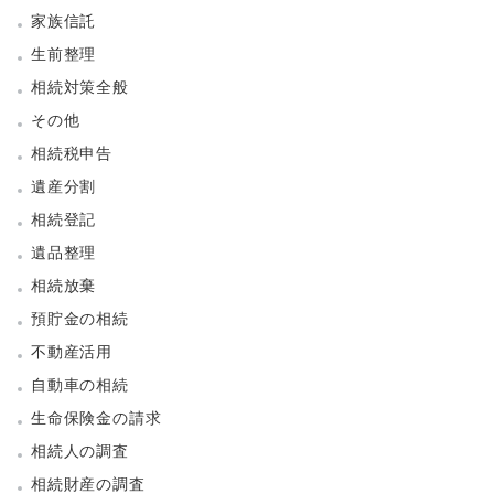
家族信託
生前整理
相続対策全般
その他
相続税申告
遺産分割
相続登記
遺品整理
相続放棄
預貯金の相続
不動産活用
自動車の相続
生命保険金の請求
相続人の調査
相続財産の調査