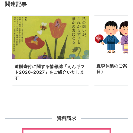
関連記事
ン
夏季休業のご案内（
遺贈寄付に関する情報誌「えんギフ
日）
ト2026-2027」をご紹介いたしま
す
資料請求