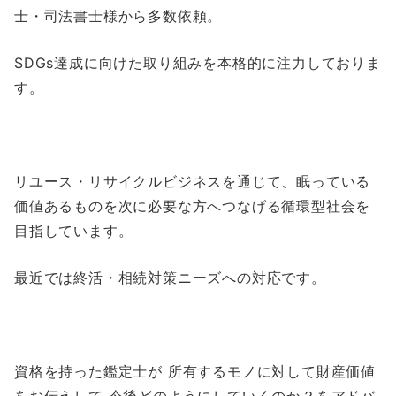
士・司法書士様から多数依頼。
SDGs達成に向けた取り組みを本格的に注力しておりま
す。
リユース・リサイクルビジネスを通じて、眠っている
価値あるものを次に必要な方へつなげる循環型社会を
目指しています。
最近では終活・相続対策ニーズへの対応です。
資格を持った鑑定士が 所有するモノに対して財産価値