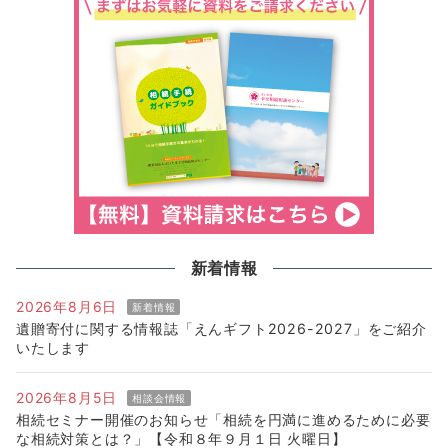
新着情報
2026年8月6日
新着情報
遺贈寄付に関する情報誌「えんギフト2026-2027」をご紹介
いたします
2026年8月5日
相談会情報
相続セミナー開催のお知らせ「相続を円満に進めるために必要
な相続対策とは？」【令和８年９月１日 火曜日】