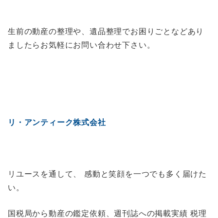
生前の動産の整理や、遺品整理でお困りごとなどあり
ましたらお気軽にお問い合わせ下さい。
リ・アンティーク株式会社
リユースを通して、 感動と笑顔を一つでも多く届けた
い。
国税局から動産の鑑定依頼、週刊誌への掲載実績 税理