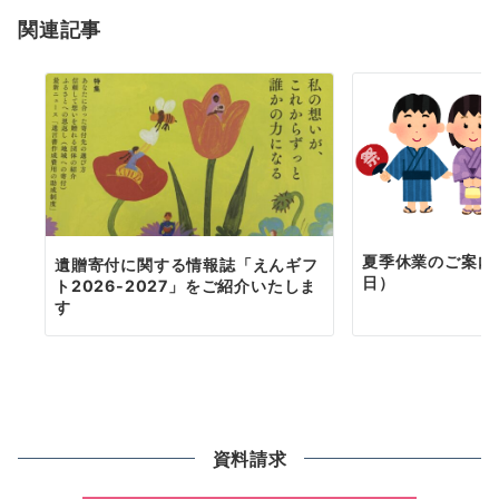
ョ
関連記事
ン
夏季休業のご案内（
遺贈寄付に関する情報誌「えんギフ
日）
ト2026-2027」をご紹介いたしま
す
資料請求