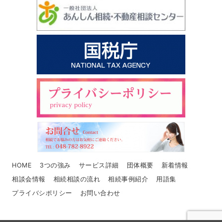
HOME
3つの強み
サービス詳細
団体概要
新着情報
相談会情報
相続相談の流れ
相続事例紹介
用語集
プライバシポリシー
お問い合わせ