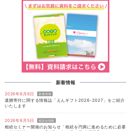
新着情報
2026年8月6日
新着情報
遺贈寄付に関する情報誌「えんギフト2026-2027」をご紹介
いたします
2026年8月5日
相談会情報
相続セミナー開催のお知らせ「相続を円満に進めるために必要