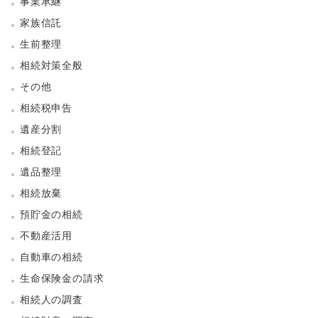
事業承継
家族信託
生前整理
相続対策全般
その他
相続税申告
遺産分割
相続登記
遺品整理
相続放棄
預貯金の相続
不動産活用
自動車の相続
生命保険金の請求
相続人の調査