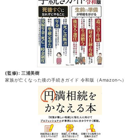
(監修): 三浦美樹
家族が亡くなった後の手続きガイド 令和版（Amazonへ）