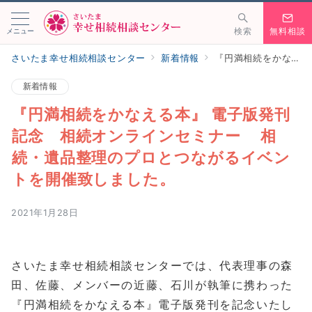
メニュー
検索
無料相談
さいたま幸せ相続相談センター
新着情報
『円満相続をかなえる本』 電子版発刊記念 相続オンラインセミナー 相続・遺品整理のプロとつながるイベントを開催致しました。
新着情報
『円満相続をかなえる本』 電子版発刊
記念 相続オンラインセミナー 相
続・遺品整理のプロとつながるイベン
トを開催致しました。
2021年1月28日
さいたま幸せ相続相談センターでは、代表理事の森
田、佐藤、メンバーの近藤、石川が執筆に携わった
『円満相続をかなえる本』電子版発刊を記念いたし