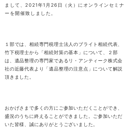
まして、2021年1月26日（火）にオンラインセミナ
ーを開催致しました。
１部では、相続専門税理士法人のブライト相続代表、
竹下税理士から「相続対策の基本」について、２部
は、遺品整理の専門家であるリ・アンティーク株式会
社の近藤代表より「遺品整理の注意点」について解説
頂きました。
おかげさまで多くの方にご参加いただくことができ、
盛況のうちに終えることができました。ご参加いただ
いた皆様、誠にありがとうございました。