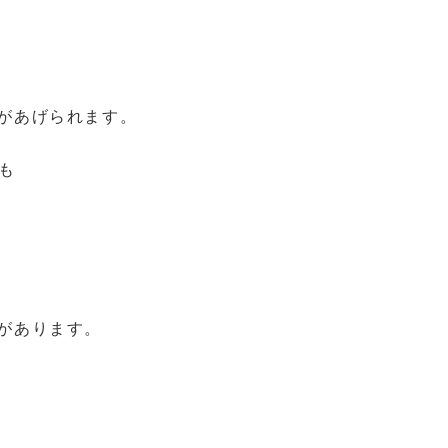
があげられます。
も
があります。