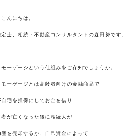
、こんにちは。
鑑定士、相続・不動産コンサルタントの森田努です。
スモーゲージという仕組みをご存知でしょうか。
スモーゲージとは高齢者向けの金融商品で
が自宅を担保にしてお金を借り
務者が亡くなった後に相続人が
動産を売却するか、自己資金によって