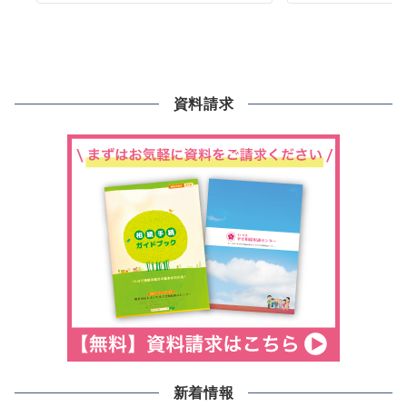
資料請求
新着情報