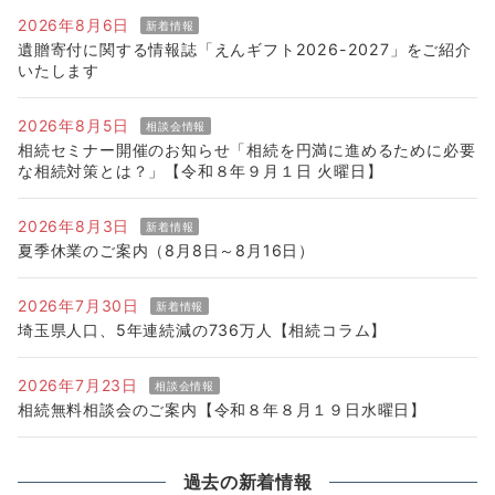
2026年8月6日
新着情報
遺贈寄付に関する情報誌「えんギフト2026-2027」をご紹介
いたします
2026年8月5日
相談会情報
相続セミナー開催のお知らせ「相続を円満に進めるために必要
な相続対策とは？」【令和８年９月１日 火曜日】
2026年8月3日
新着情報
夏季休業のご案内（8月8日～8月16日）
2026年7月30日
新着情報
埼玉県人口、5年連続減の736万人【相続コラム】
2026年7月23日
相談会情報
相続無料相談会のご案内【令和８年８月１９日水曜日】
過去の新着情報