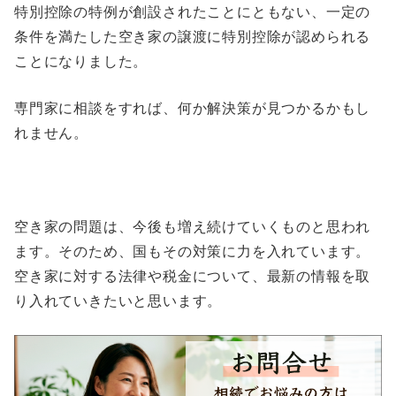
特別控除の特例が創設されたことにともない、一定の
条件を満たした空き家の譲渡に特別控除が認められる
ことになりました。
専門家に相談をすれば、何か解決策が見つかるかもし
れません。
空き家の問題は、今後も増え続けていくものと思われ
ます。そのため、国もその対策に力を入れています。
空き家に対する法律や税金について、最新の情報を取
り入れていきたいと思います。