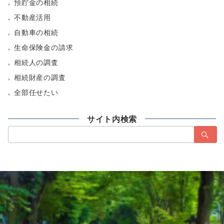
預貯金の相続
不動産活用
自動車の相続
生命保険金の請求
相続人の調査
相続財産の調査
全部任せたい
サイト内検索
検
索：