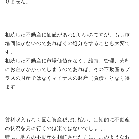
りません。
相続した不動産に価値があればいいのですが、もし市
場価値がないのであればその処分をすることも大変で
す。
相続した不動産に市場価値がなく、維持、管理、売却
にお金がかかってしまうのであれば、その不動産もプ
ラスの財産ではなくマイナスの財産（負債）となり得
ます。
賃料収入もなく固定資産税だけ払い、定期的に不動産
の状況を見に行くのは楽ではないでしょう。
特に、地方の不動産を相続された方に、このようなお