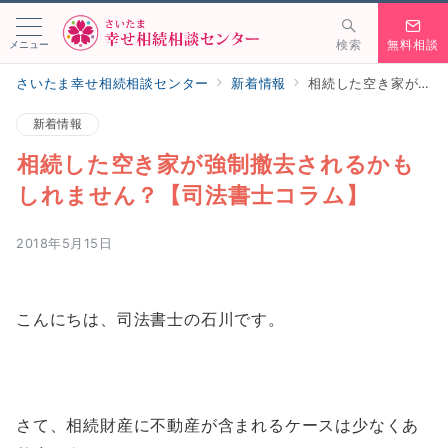
メニュー
検索
無料相談
さいたま幸せ相続相談センター
新着情報
相続した空き家が強制撤去されるかもしれません？【司法書士コラム】
新着情報
相続した空き家が強制撤去されるかも
しれません？【司法書士コラム】
2018年5月15日
こんにちは、司法書士の石川です。
さて、相続財産に不動産が含まれるケースは少なくあ