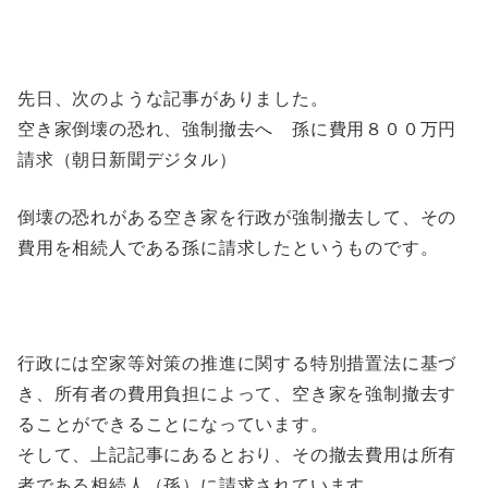
先日、次のような記事がありました。
空き家倒壊の恐れ、強制撤去へ 孫に費用８００万円
請求（朝日新聞デジタル）
倒壊の恐れがある空き家を行政が強制撤去して、その
費用を相続人である孫に請求したというものです。
行政には空家等対策の推進に関する特別措置法に基づ
き、所有者の費用負担によって、空き家を強制撤去す
ることができることになっています。
そして、上記記事にあるとおり、その撤去費用は所有
者である相続人（孫）に請求されています。