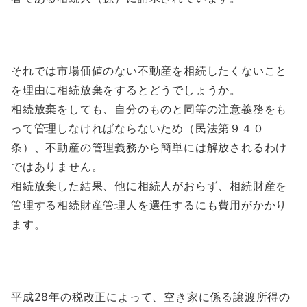
それでは市場価値のない不動産を相続したくないこと
を理由に相続放棄をするとどうでしょうか。
相続放棄をしても、自分のものと同等の注意義務をも
って管理しなければならないため（民法第９４０
条）、不動産の管理義務から簡単には解放されるわけ
ではありません。
相続放棄した結果、他に相続人がおらず、相続財産を
管理する相続財産管理人を選任するにも費用がかかり
ます。
平成28年の税改正によって、空き家に係る譲渡所得の