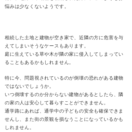
悩みは少なくないようです。
相続した土地と建物が空き家で、近隣の方に危害を与
えてしまいそうなケースもあります。
庭に生えている草や木が隣の家に侵入してしまってい
ることもあるかもしれません。
特に今、問題視されているのが倒壊の恐れがある建物
ではないでしょうか。
いつ倒壊するのか分からない建物があるとしたら、隣
の家の人は安心して暮らすことができません。
通学路にあれば、通学中の子どもの安全も確保できま
せんし、また街の景観を損なうことになっているかも
しれません。