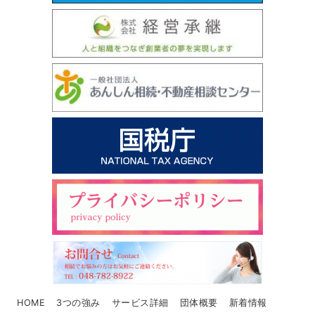
HOME
3つの強み
サービス詳細
団体概要
新着情報