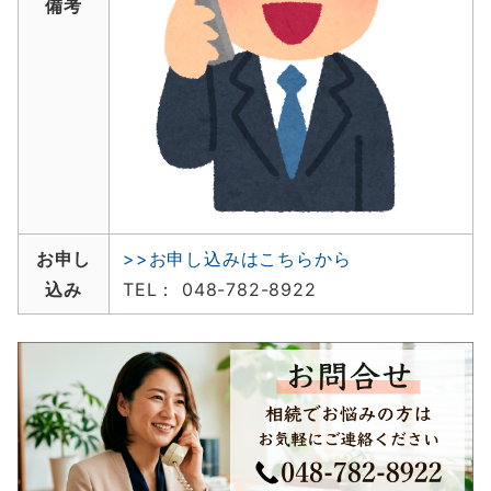
備考
お申し
>>お申し込みはこちらから
込み
TEL： 048-782-8922