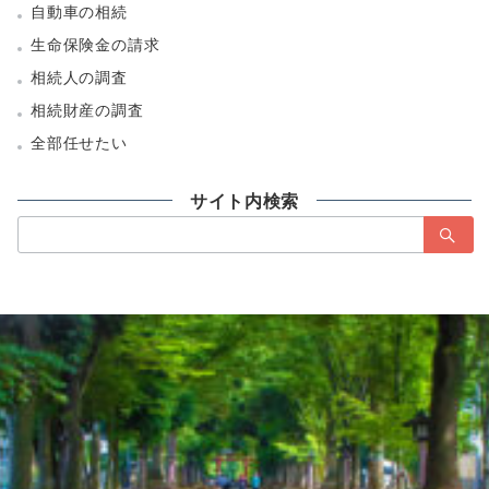
自動車の相続
生命保険金の請求
相続人の調査
相続財産の調査
全部任せたい
サイト内検索
検
索：