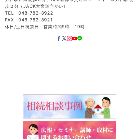
歩２分（JACK大宮道向かい）
TEL 048-782-8922
FAX 048-782-8921
休日/土日祝祭日 営業時間9時 – 19時