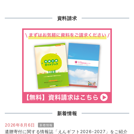
資料請求
新着情報
2026年8月6日
新着情報
遺贈寄付に関する情報誌「えんギフト2026-2027」をご紹介