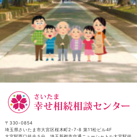
〒330-0854
埼玉県さいたま市大宮区桜木町2-7-8 第11松ビル4F
大宮駅西口徒歩５分、埼玉新都市交通ニューシャトル大宮駅徒