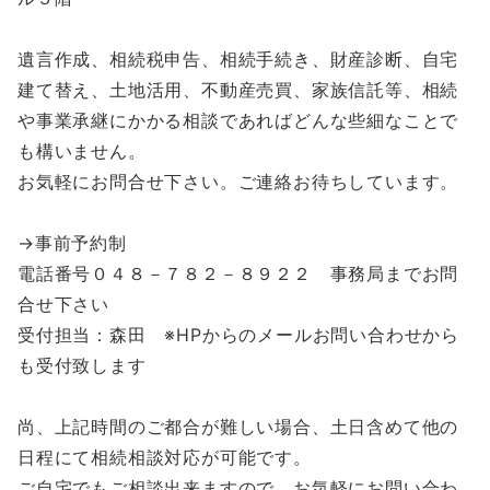
遺言作成、相続税申告、相続手続き、財産診断、自宅
建て替え、土地活用、不動産売買、家族信託等、相続
や事業承継にかかる相談であればどんな些細なことで
も構いません。
お気軽にお問合せ下さい。ご連絡お待ちしています。
→事前予約制
電話番号０４８－７８２－８９２２ 事務局までお問
合せ下さい
受付担当：森田 ※HPからのメールお問い合わせから
も受付致します
尚、上記時間のご都合が難しい場合、土日含めて他の
日程にて相続相談対応が可能です。
ご自宅でもご相談出来ますので、お気軽にお問い合わ