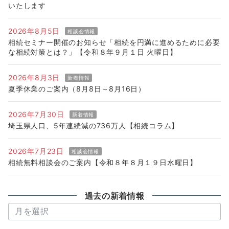
いたします
2026年8月5日
相談会情報
相続セミナー開催のお知らせ「相続を円満に進めるために必要
な相続対策とは？」【令和８年９月１日 火曜日】
2026年8月3日
新着情報
夏季休業のご案内（8月8日～8月16日）
2026年7月30日
新着情報
埼玉県人口、5年連続減の736万人【相続コラム】
2026年7月23日
相談会情報
相続無料相談会のご案内【令和８年８月１９日水曜日】
過去の新着情報
過
去