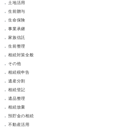
土地活用
生前贈与
生命保険
事業承継
家族信託
生前整理
相続対策全般
その他
相続税申告
遺産分割
相続登記
遺品整理
相続放棄
預貯金の相続
不動産活用