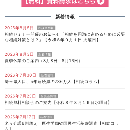
新着情報
2026年8月5日
相談会情報
相続セミナー開催のお知らせ「相続を円満に進めるために必要
な相続対策とは？」【令和８年９月１日 火曜日】
2026年8月3日
新着情報
夏季休業のご案内（8月8日～8月16日）
2026年7月30日
新着情報
埼玉県人口、5年連続減の736万人【相続コラム】
2026年7月23日
相談会情報
相続無料相談会のご案内【令和８年８月１９日水曜日】
2026年7月17日
新着情報
老々介護6割超え 厚生労働省国民生活基礎調査【相続コラ
ム】