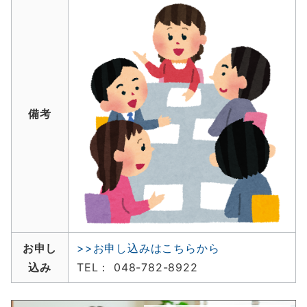
備考
お申し
>>お申し込みはこちらから
込み
TEL： 048-782-8922