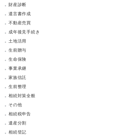
財産診断
遺言書作成
不動産売買
成年後見手続き
土地活用
生前贈与
生命保険
事業承継
家族信託
生前整理
相続対策全般
その他
相続税申告
遺産分割
相続登記