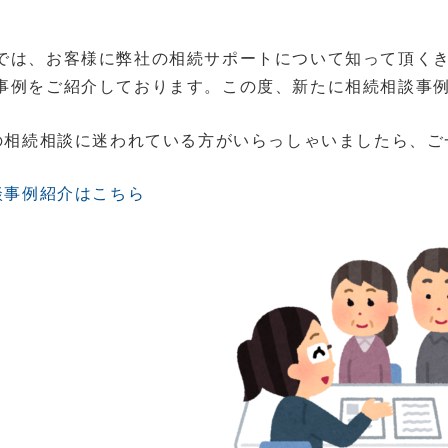
では、お客様に弊社の相続サポートについて知って頂く
事例をご紹介しております。この度、新たに相続相談事
の相続相談に迷われている方がいらっしゃいましたら、ご
談事例紹介はこちら