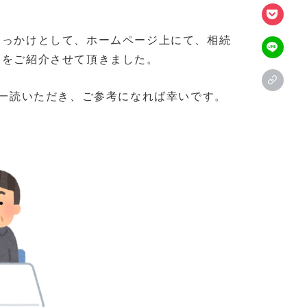
きっかけとして、ホームページ上にて、相続
例をご紹介させて頂きました。
一読いただき、ご参考になれば幸いです。