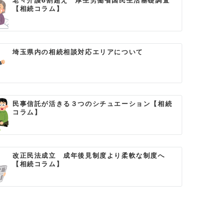
老々介護6割超え 厚生労働省国民生活基礎調査
【相続コラム】
埼玉県内の相続相談対応エリアについて
民事信託が活きる３つのシチュエーション【相続
コラム】
改正民法成立 成年後見制度より柔軟な制度へ
【相続コラム】