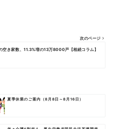
次のページ
の空き家数、11.3%増の13万8000戸【相続コラム】
夏季休業のご案内（8月8日～8月16日）