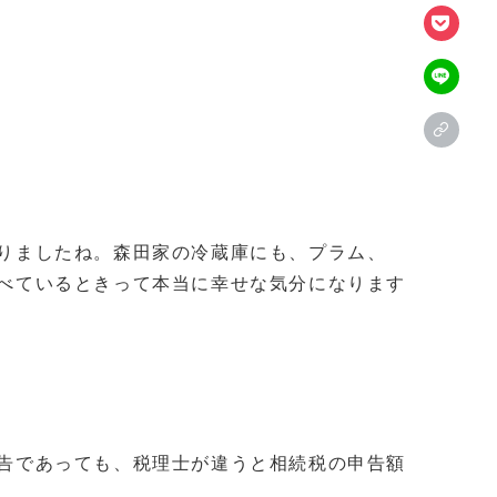
りましたね。森田家の冷蔵庫にも、プラム、
べているときって本当に幸せな気分になります
告であっても、税理士が違うと相続税の申告額