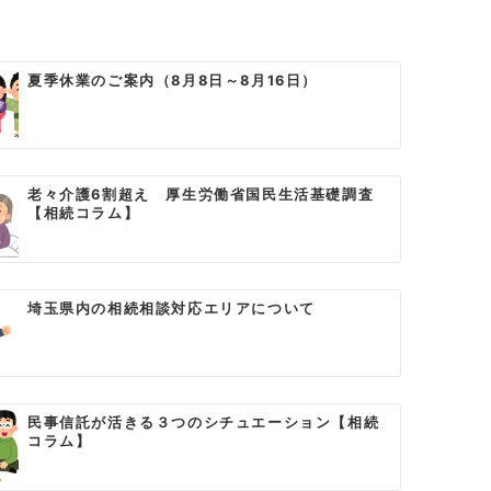
夏季休業のご案内（8月8日～8月16日）
老々介護6割超え 厚生労働省国民生活基礎調査
【相続コラム】
埼玉県内の相続相談対応エリアについて
民事信託が活きる３つのシチュエーション【相続
コラム】