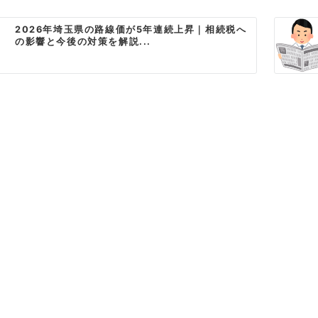
2026年埼玉県の路線価が5年連続上昇｜相続税へ
の影響と今後の対策を解説...