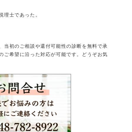
税理士であった。
、当初のご相談や還付可能性の診断を無料で承
のご希望に沿った対応が可能です。どうぞお気