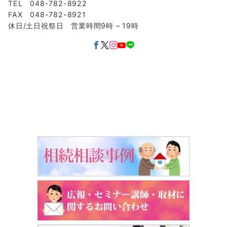
TEL 048-782-8922
FAX 048-782-8921
休日/土日祝祭日 営業時間9時 – 19時