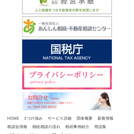
HOME
3つの強み
サービス詳細
団体概要
新着情報
相談会情報
相続相談の流れ
相続事例紹介
用語集