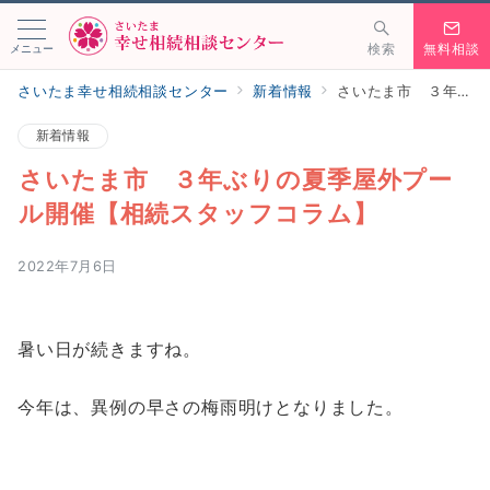
メニュー
検索
無料相談
さいたま幸せ相続相談センター
新着情報
さいたま市 ３年ぶりの夏季屋外プール開催【相続スタッフコラム】
新着情報
さいたま市 ３年ぶりの夏季屋外プー
ル開催【相続スタッフコラム】
2022年7月6日
暑い日が続きますね。
今年は、異例の早さの梅雨明けとなりました。