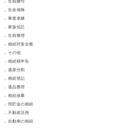
生前贈与
生命保険
事業承継
家族信託
生前整理
相続対策全般
その他
相続税申告
遺産分割
相続登記
遺品整理
相続放棄
預貯金の相続
不動産活用
自動車の相続