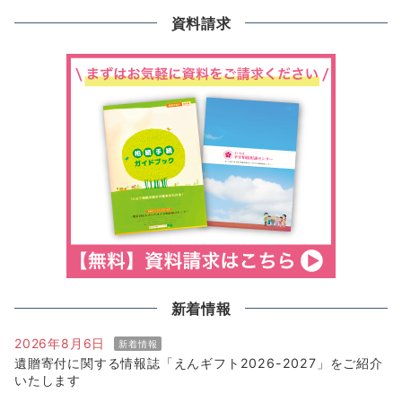
資料請求
新着情報
2026年8月6日
新着情報
遺贈寄付に関する情報誌「えんギフト2026-2027」をご紹介
いたします