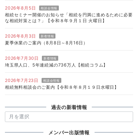
2026年8月5日
相談会情報
相続セミナー開催のお知らせ「相続を円満に進めるために必要
な相続対策とは？」【令和８年９月１日 火曜日】
2026年8月3日
新着情報
夏季休業のご案内（8月8日～8月16日）
2026年7月30日
新着情報
埼玉県人口、5年連続減の736万人【相続コラム】
2026年7月23日
相談会情報
相続無料相談会のご案内【令和８年８月１９日水曜日】
過去の新着情報
過
去
の
メンバー出版情報
新