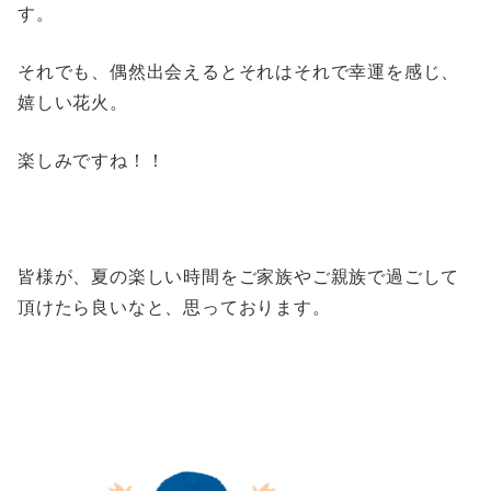
す。
それでも、偶然出会えるとそれはそれで幸運を感じ、
嬉しい花火。
楽しみですね！！
皆様が、夏の楽しい時間をご家族やご親族で過ごして
頂けたら良いなと、思っております。