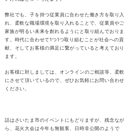
弊社でも、子を持つ従業員に合わせた働き方を取り入
れ、柔軟な職場環境を取り入れることで、従業員やご
家族が明るい未来を創れるようにと取り組んでおりま
す。時代に合わせて1つ1つ取り組むことが社会への貢
献、そしてお客様の満足に繋がっていると考えており
ます。
お客様に対しましては、オンラインのご相談等、柔軟
にさせて頂いているので、ぜひお気軽にお問い合わせ
ください。
話はさいたま市のイベントにもどりますが、残念なが
ら、花火大会は今年も無観客、日時非公開のようで