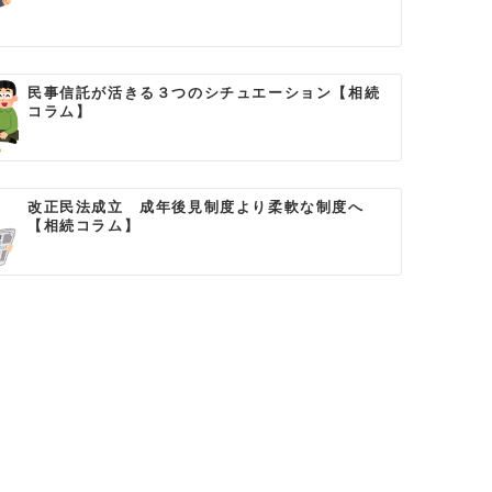
民事信託が活きる３つのシチュエーション【相続
コラム】
改正民法成立 成年後見制度より柔軟な制度へ
【相続コラム】