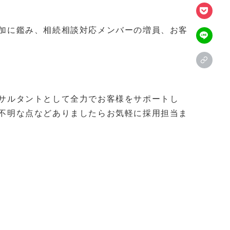
加に鑑み、相続相談対応メンバーの増員、お客
サルタントとして全力でお客様をサポートし
不明な点などありましたらお気軽に採用担当ま