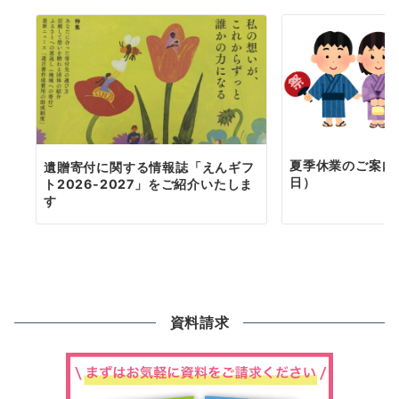
夏季休業のご案内（
遺贈寄付に関する情報誌「えんギフ
日）
ト2026-2027」をご紹介いたしま
す
資料請求