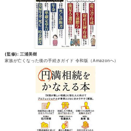
(監修): 三浦美樹
家族が亡くなった後の手続きガイド 令和版（Amazonへ）