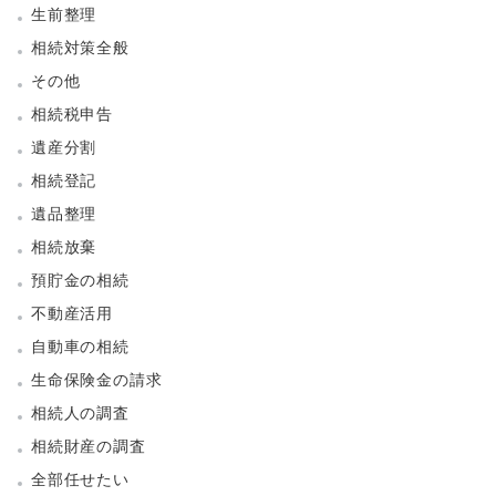
生前整理
相続対策全般
その他
相続税申告
遺産分割
相続登記
遺品整理
相続放棄
預貯金の相続
不動産活用
自動車の相続
生命保険金の請求
相続人の調査
相続財産の調査
全部任せたい