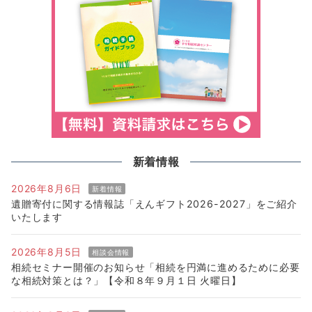
新着情報
2026年8月6日
新着情報
遺贈寄付に関する情報誌「えんギフト2026-2027」をご紹介
いたします
2026年8月5日
相談会情報
相続セミナー開催のお知らせ「相続を円満に進めるために必要
な相続対策とは？」【令和８年９月１日 火曜日】