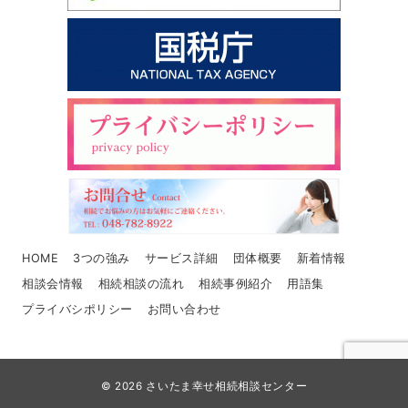
HOME
3つの強み
サービス詳細
団体概要
新着情報
相談会情報
相続相談の流れ
相続事例紹介
用語集
プライバシポリシー
お問い合わせ
© 2026
さいたま幸せ相続相談センター