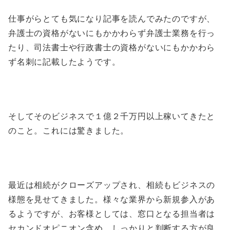
仕事がらとても気になり記事を読んでみたのですが、
弁護士の資格がないにもかかわらず弁護士業務を行っ
たり、司法書士や行政書士の資格がないにもかかわら
ず名刺に記載したようです。
そしてそのビジネスで１億２千万円以上稼いてきたと
のこと。これには驚きました。
最近は相続がクローズアップされ、相続もビジネスの
様態を見せてきました。様々な業界から新規参入があ
るようですが、お客様としては、窓口となる担当者は
セカンドオピニオン含め、しっかりと判断する方が良