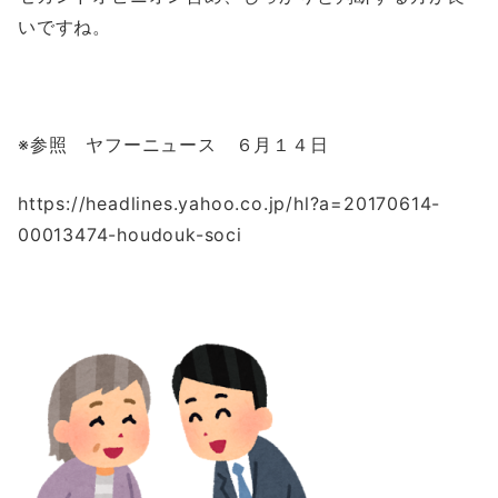
いですね。
※参照 ヤフーニュース ６月１４日
https://headlines.yahoo.co.jp/hl?a=20170614-
00013474-houdouk-soci