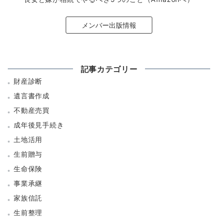
メンバー出版情報
記事カテゴリー
財産診断
遺言書作成
不動産売買
成年後見手続き
土地活用
生前贈与
生命保険
事業承継
家族信託
生前整理