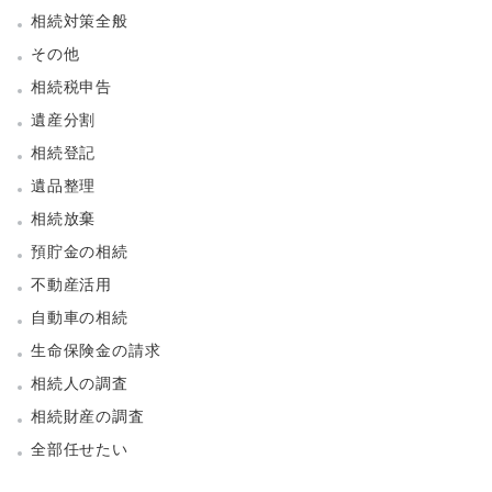
相続対策全般
その他
相続税申告
遺産分割
相続登記
遺品整理
相続放棄
預貯金の相続
不動産活用
自動車の相続
生命保険金の請求
相続人の調査
相続財産の調査
全部任せたい