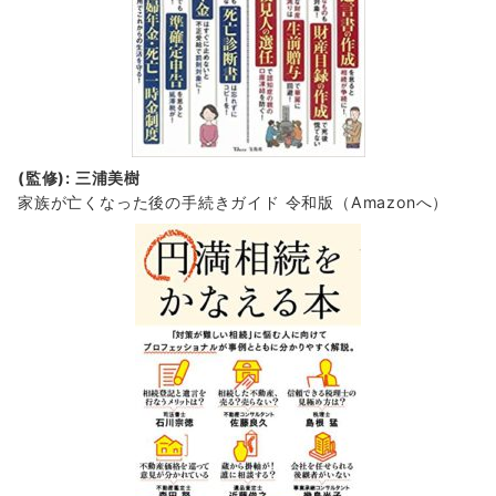
(監修): 三浦美樹
家族が亡くなった後の手続きガイド 令和版（Amazonへ）