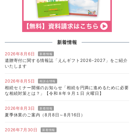
新着情報
2026年8月6日
新着情報
遺贈寄付に関する情報誌「えんギフト2026-2027」をご紹介
いたします
2026年8月5日
相談会情報
相続セミナー開催のお知らせ「相続を円満に進めるために必要
な相続対策とは？」【令和８年９月１日 火曜日】
2026年8月3日
新着情報
夏季休業のご案内（8月8日～8月16日）
2026年7月30日
新着情報