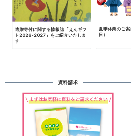
夏季休業のご案内（
遺贈寄付に関する情報誌「えんギフ
日）
ト2026-2027」をご紹介いたしま
す
資料請求