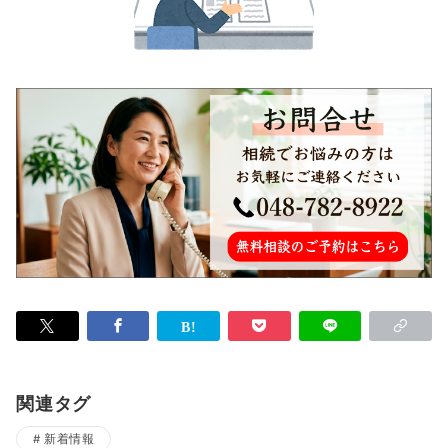
関連タグ
新着情報