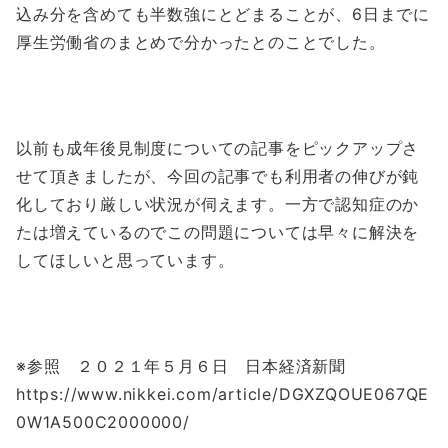
込み分を含めても半数強にとどまることが、6日までに
厚生労働省のまとめで分かったとのことでした。
以前も成年後見制度についての記事をピックアップさ
せて頂きましたが、今回の記事でも利用者の伸びが鈍
化しており厳しい状況が伺えます。一方で認知症のか
たは増えているのでこの問題については早々に解決を
してほしいと思っています。
※参照 ２０２１年５月６日 日本経済新聞
https://www.nikkei.com/article/DGXZQOUE067QE
0W1A500C2000000/