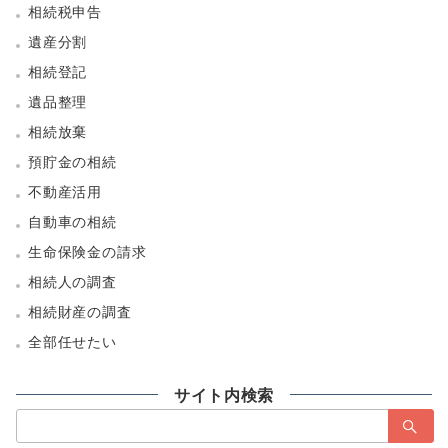
相続税申告
遺産分割
相続登記
遺品整理
相続放棄
預貯金の相続
不動産活用
自動車の相続
生命保険金の請求
相続人の調査
相続財産の調査
全部任せたい
サイト内検索
検
索：