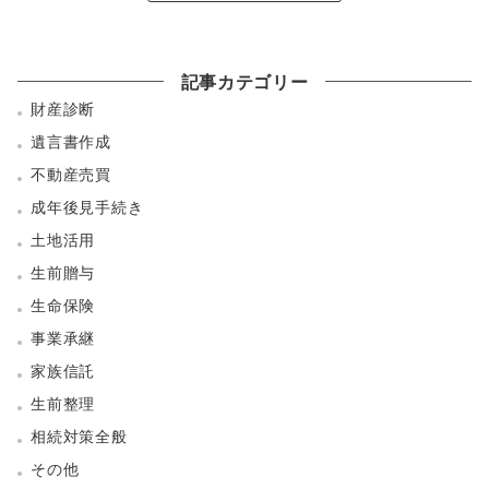
記事カテゴリー
財産診断
遺言書作成
不動産売買
成年後見手続き
土地活用
生前贈与
生命保険
事業承継
家族信託
生前整理
相続対策全般
その他