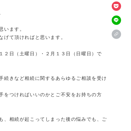
。
思います。
なげて頂ければと思います。
１２日（土曜日）・２月１３日（日曜日）で
手続きなど相続に関するあらゆるご相談を受け
手をつければいいのかとご不安をお持ちの方
も、相続が起こってしまった後の悩みでも、ご