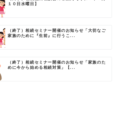
１０日水曜日】
（終了）相続セミナー開催のお知らせ「大切なご
家族のために『生前』に行うこ...
（終了）相続セミナー開催のお知らせ「家族のた
めに今から始める相続対策」【...