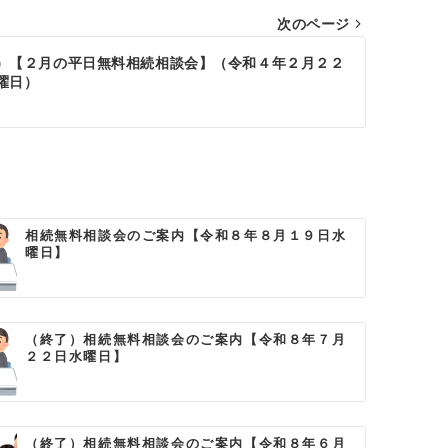
次のページ
）【２月の平日無料相続相談会】（令和４年２月２２
曜日）
相続無料相談会のご案内【令和８年８月１９日水
曜日】
（終了）相続無料相談会のご案内【令和８年７月
２２日水曜日】
（終了）相続無料相談会のご案内【令和８年６月