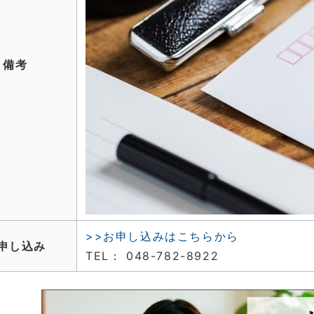
備考
>>お申し込みはこちらから
申し込み
TEL： 048-782-8922