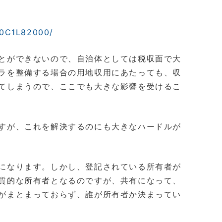
00C1L82000/
とができないので、自治体としては税収面で大
ラを整備する場合の用地収用にあたっても、収
てしまうので、ここでも大きな影響を受けるこ
すが、これを解決するのにも大きなハードルが
になります。しかし、登記されている所有者が
質的な所有者となるのですが、共有になって、
がまとまっておらず、誰が所有者か決まってい