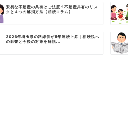
安易な不動産の共有はご法度？不動産共有のリス
クと４つの解消方法【相続コラム】
2026年埼玉県の路線価が5年連続上昇｜相続税へ
の影響と今後の対策を解説...