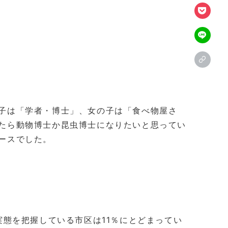
子は「学者・博士」、女の子は「食べ物屋さ
たら動物博士か昆虫博士になりたいと思ってい
ースでした。
態を把握している市区は11％にとどまってい