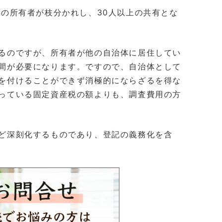
の所有者が枝分かれし、30人以上の共有とな
るのですが、所有者が他の自治体に居住してい
間が必要になります。ですので、自治体として
を付けることができず消極的にならざるを得な
っている固定資産税の額よりも、調査費用の方
ど深刻化するものであり、登記の義務化を含