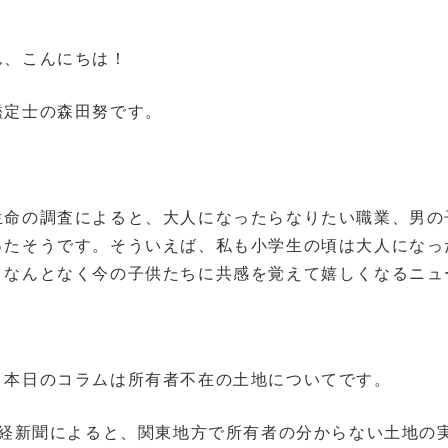
ん、こんにちは！
鑑定士の森田努です。
命の調査によると、大人になったらなりたい職業、男の
ったそうです。そういえば、私も小学生の頃は大人になっ
。なんとなく今の子供たちに共感を覚えて嬉しくなるニュ
本日のコラムは所有者不在の土地についてです。
日経新聞によると、関東地方で所有者の分からない土地の実