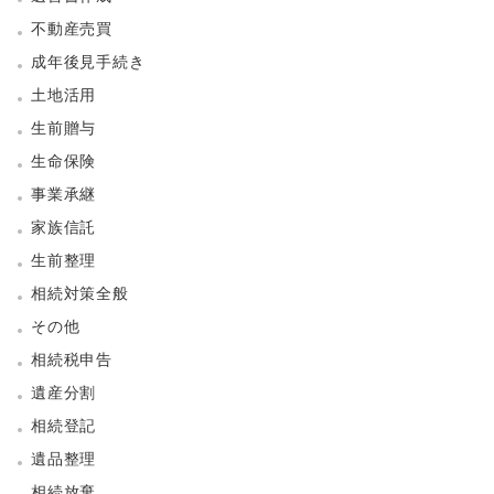
不動産売買
成年後見手続き
土地活用
生前贈与
生命保険
事業承継
家族信託
生前整理
相続対策全般
その他
相続税申告
遺産分割
相続登記
遺品整理
相続放棄