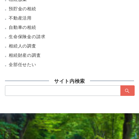
預貯金の相続
不動産活用
自動車の相続
生命保険金の請求
相続人の調査
相続財産の調査
全部任せたい
サイト内検索
検
索：