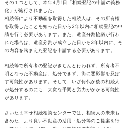
その１つとして、本年4月1日「相続登記の申請の義務
化」が施行されました。
相続等により不動産を取得した相続人は、その所有権
を取得したことを知った日から3年以内に相続登記の申
請を行う必要があります。また、遺産分割協議が行わ
れた場合は、遺産分割が成立した日から3年以内に、そ
の内容を踏まえた登記を申請する必要があります。
相続等で所有者の登記がきちんと行われず、所有者不
明となった不動産は、処分できず、街に悪影響を及ぼ
す可能性があります。そして、いざ何代か後の相続人
が処分するのにも、大変な手間と労力がかかる可能性
があります。
さいたま幸せ相続相談センターでは、相続人の未来も
含めた、より良い不動産の活用・処分等のご提案を行