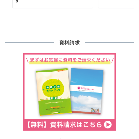
す
資料請求