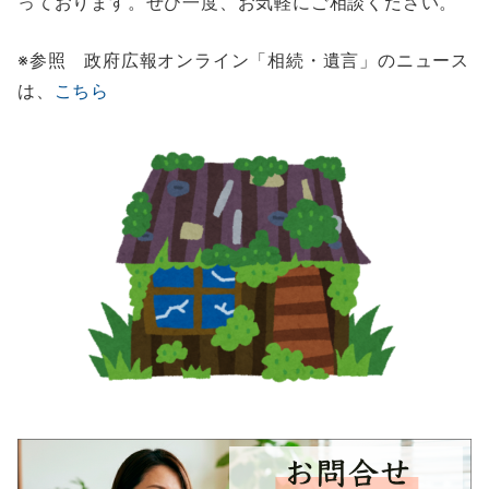
っております。ぜひ一度、お気軽にご相談ください。
※参照 政府広報オンライン「相続・遺言」のニュース
は、
こちら