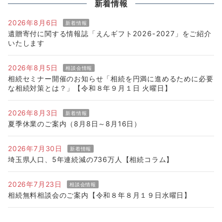
新着情報
2026年8月6日
新着情報
遺贈寄付に関する情報誌「えんギフト2026-2027」をご紹介
いたします
2026年8月5日
相談会情報
相続セミナー開催のお知らせ「相続を円満に進めるために必要
な相続対策とは？」【令和８年９月１日 火曜日】
2026年8月3日
新着情報
夏季休業のご案内（8月8日～8月16日）
2026年7月30日
新着情報
埼玉県人口、5年連続減の736万人【相続コラム】
2026年7月23日
相談会情報
相続無料相談会のご案内【令和８年８月１９日水曜日】