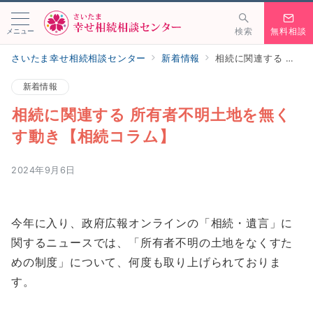
メニュー
検索
無料相談
さいたま幸せ相続相談センター
新着情報
相続に関連する 所有者不明土地を無くす動き【相続コラム】
新着情報
相続に関連する 所有者不明土地を無く
す動き【相続コラム】
2024年9月6日
今年に入り、政府広報オンラインの「相続・遺言」に
関するニュースでは、「所有者不明の土地をなくすた
めの制度」について、何度も取り上げられておりま
す。