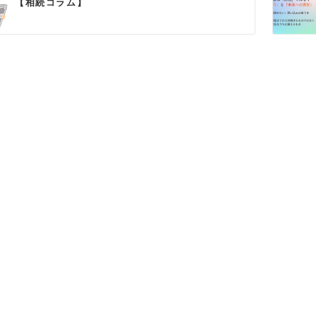
【相続コラム】