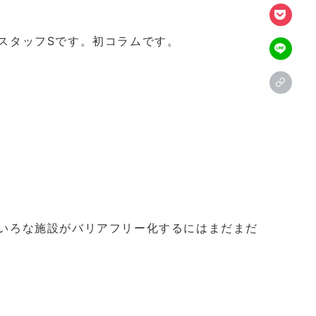
スタッフSです。初コラムです。
いろな施設がバリアフリー化するにはまだまだ