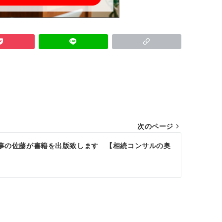
次のページ
事の佐藤が書籍を出版致します 【相続コンサルの奥