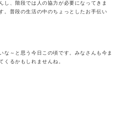
んし、階段では人の協力が必要になってきま
す。普段の生活の中のちょっとしたお手伝い
いな～と思う今日この頃です。みなさんも今ま
てくるかもしれませんね。