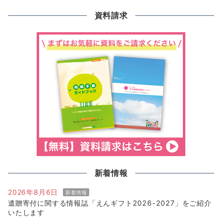
資料請求
新着情報
2026年8月6日
新着情報
遺贈寄付に関する情報誌「えんギフト2026-2027」をご紹介
いたします