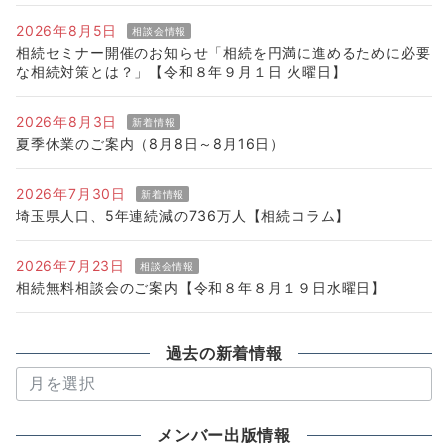
2026年8月5日
相談会情報
相続セミナー開催のお知らせ「相続を円満に進めるために必要
な相続対策とは？」【令和８年９月１日 火曜日】
2026年8月3日
新着情報
夏季休業のご案内（8月8日～8月16日）
2026年7月30日
新着情報
埼玉県人口、5年連続減の736万人【相続コラム】
2026年7月23日
相談会情報
相続無料相談会のご案内【令和８年８月１９日水曜日】
過去の新着情報
過
去
の
メンバー出版情報
新