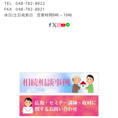
TEL 048-782-8922
FAX 048-782-8921
休日/土日祝祭日 営業時間9時 – 19時