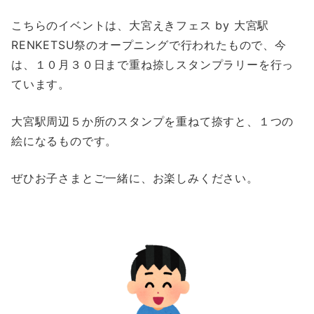
こちらのイベントは、大宮えきフェス by 大宮駅
RENKETSU祭のオープニングで行われたもので、今
は、１０月３０日まで重ね捺しスタンプラリーを行っ
ています。
大宮駅周辺５か所のスタンプを重ねて捺すと、１つの
絵になるものです。
ぜひお子さまとご一緒に、お楽しみください。