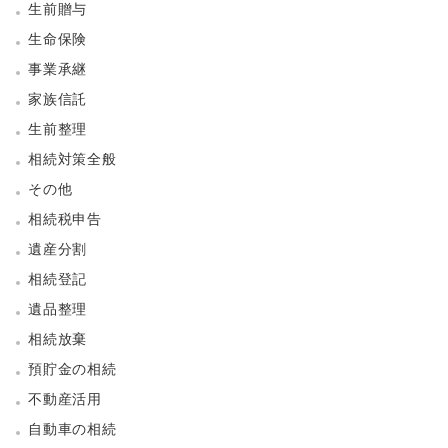
生前贈与
生命保険
事業承継
家族信託
生前整理
相続対策全般
その他
相続税申告
遺産分割
相続登記
遺品整理
相続放棄
預貯金の相続
不動産活用
自動車の相続