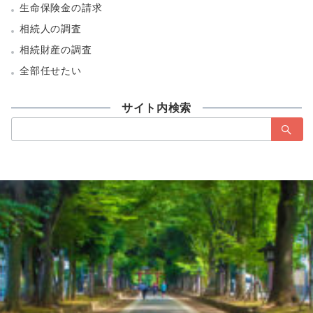
生命保険金の請求
相続人の調査
相続財産の調査
全部任せたい
サイト内検索
検
索：