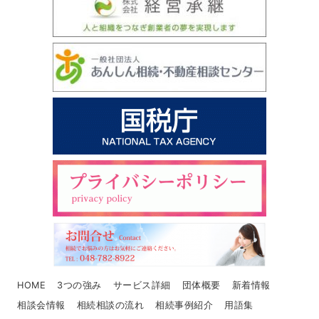
HOME
3つの強み
サービス詳細
団体概要
新着情報
相談会情報
相続相談の流れ
相続事例紹介
用語集