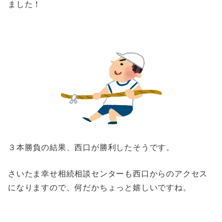
ました！
３本勝負の結果、西口が勝利したそうです。
さいたま幸せ相続相談センターも西口からのアクセス
になりますので、何だかちょっと嬉しいですね。