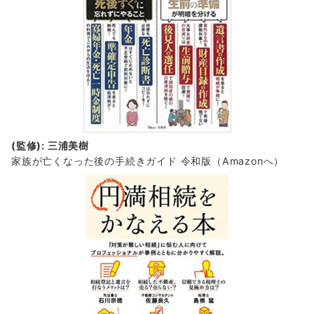
(監修): 三浦美樹
家族が亡くなった後の手続きガイド 令和版（Amazonへ）