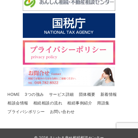
HOME
3つの強み
サービス詳細
団体概要
新着情報
相談会情報
相続相談の流れ
相続事例紹介
用語集
プライバシポリシー
お問い合わせ
© 2026
さいたま幸せ相続相談センター