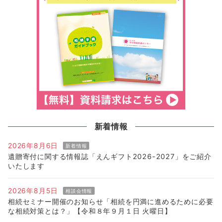
新着情報
2026年8月6日
新着情報
遺贈寄付に関する情報誌「えんギフト2026-2027」をご紹介
いたします
2026年8月5日
相談会情報
相続セミナー開催のお知らせ「相続を円満に進めるために必要
な相続対策とは？」【令和８年９月１日 火曜日】