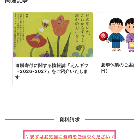
関連記事
ン
夏季休業のご案内（
遺贈寄付に関する情報誌「えんギフ
日）
ト2026-2027」をご紹介いたしま
す
資料請求