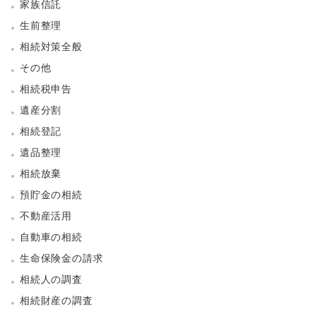
家族信託
生前整理
相続対策全般
その他
相続税申告
遺産分割
相続登記
遺品整理
相続放棄
預貯金の相続
不動産活用
自動車の相続
生命保険金の請求
相続人の調査
相続財産の調査