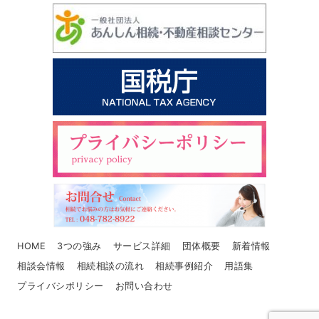
HOME
3つの強み
サービス詳細
団体概要
新着情報
相談会情報
相続相談の流れ
相続事例紹介
用語集
プライバシポリシー
お問い合わせ