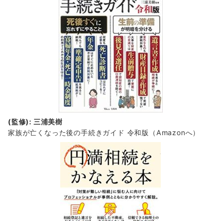
(監修): 三浦美樹
家族が亡くなった後の手続きガイド 令和版（Amazonへ）