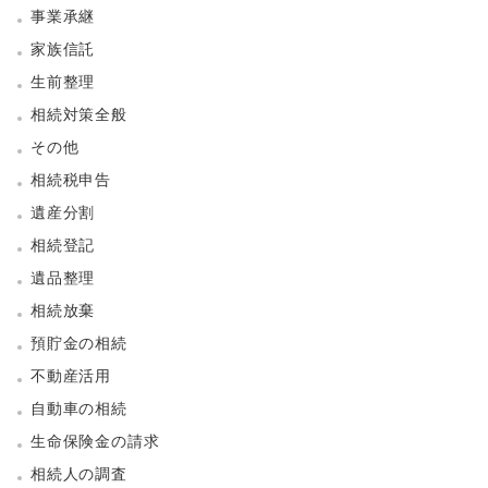
事業承継
家族信託
生前整理
相続対策全般
その他
相続税申告
遺産分割
相続登記
遺品整理
相続放棄
預貯金の相続
不動産活用
自動車の相続
生命保険金の請求
相続人の調査