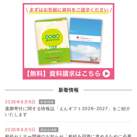
新着情報
2026年8月6日
新着情報
遺贈寄付に関する情報誌「えんギフト2026-2027」をご紹介
いたします
2026年8月5日
相談会情報
相続セミナー開催のお知らせ「相続を円満に進めるために必要