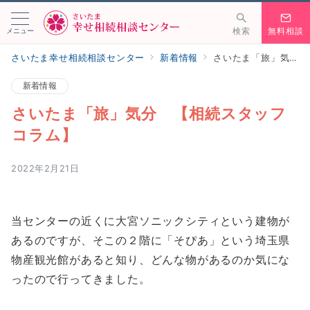
メニュー
検索
無料相談
さいたま幸せ相続相談センター
新着情報
さいたま「旅」気分 【相続スタッフコラム】
新着情報
さいたま「旅」気分 【相続スタッフ
コラム】
2022年2月21日
当センターの近くに大宮ソニックシティという建物が
あるのですが、そこの２階に「そぴあ」という埼玉県
物産観光館があると知り、どんな物があるのか気にな
ったので行ってきました。