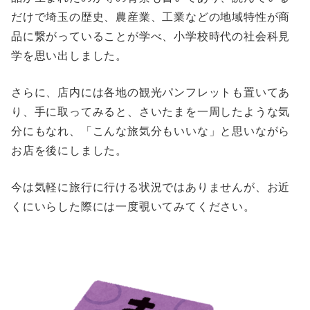
だけで埼玉の歴史、農産業、工業などの地域特性が商
品に繋がっていることが学べ、小学校時代の社会科見
学を思い出しました。
さらに、店内には各地の観光パンフレットも置いてあ
り、手に取ってみると、さいたまを一周したような気
分にもなれ、「こんな旅気分もいいな」と思いながら
お店を後にしました。
今は気軽に旅行に行ける状況ではありませんが、お近
くにいらした際には一度覗いてみてください。