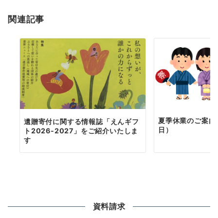
ョ
関連記事
ン
夏季休業のご案内（
遺贈寄付に関する情報誌「えんギフ
日）
ト2026-2027」をご紹介いたしま
す
資料請求