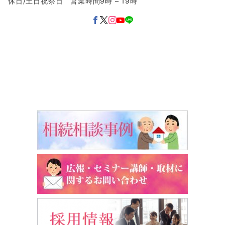
休日/土日祝祭日 営業時間9時 – 19時