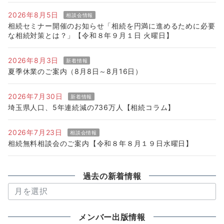
2026年8月5日
相談会情報
相続セミナー開催のお知らせ「相続を円満に進めるために必要
な相続対策とは？」【令和８年９月１日 火曜日】
2026年8月3日
新着情報
夏季休業のご案内（8月8日～8月16日）
2026年7月30日
新着情報
埼玉県人口、5年連続減の736万人【相続コラム】
2026年7月23日
相談会情報
相続無料相談会のご案内【令和８年８月１９日水曜日】
過去の新着情報
過
去
の
メンバー出版情報
新