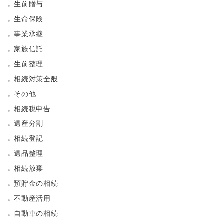
生前贈与
生命保険
事業承継
家族信託
生前整理
相続対策全般
その他
相続税申告
遺産分割
相続登記
遺品整理
相続放棄
預貯金の相続
不動産活用
自動車の相続