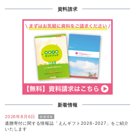
資料請求
新着情報
2026年8月6日
新着情報
遺贈寄付に関する情報誌「えんギフト2026-2027」をご紹介
いたします