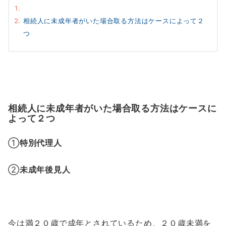
相続人に未成年者がいた場合取る方法はケースによって２
つ
相続人に未成年者がいた場合取る方法はケースに
よって２つ
①
特別代理人
②
未成年後見人
今は満２０歳で成年とされているため、２０歳未満を