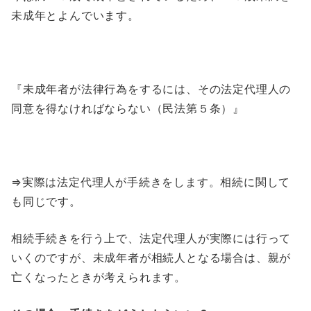
未成年とよんでいます。
『未成年者が法律行為をするには、その法定代理人の
同意を得なければならない（民法第５条）』
⇒実際は法定代理人が手続きをします。相続に関して
も同じです。
相続手続きを行う上で、法定代理人が実際には行って
いくのですが、未成年者が相続人となる場合は、親が
亡くなったときが考えられます。