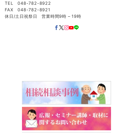
TEL 048-782-8922
FAX 048-782-8921
休日/土日祝祭日 営業時間9時 – 19時