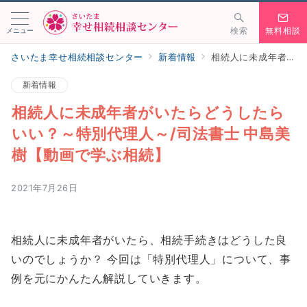
メニュー
検索
無料相談
さいたま幸せ相続相談センター
新着情報
相続人に未成年者がいたらどうしたらいい？～特別代理人～/司法書士 中島美樹【動画で学ぶ相続】
新着情報
相続人に未成年者がいたらどうしたら
いい？～特別代理人～/司法書士 中島美
樹【動画で学ぶ相続】
2021年7月26日
相続人に未成年者がいたら、相続手続きはどうした良
いのでしょうか？ 今回は「特別代理人」について、事
例を元にかんたん解説していきます。