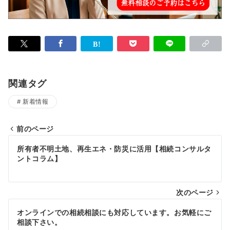
関連タグ
新着情報
前のページ
投
所有者不明土地、再生エネ・防災に活用【相続コンサルタ
稿
ントコラム】
ナ
次のページ
ビ
ゲ
オンラインでの相続相談にも対応しています。お気軽にご
相談下さい。