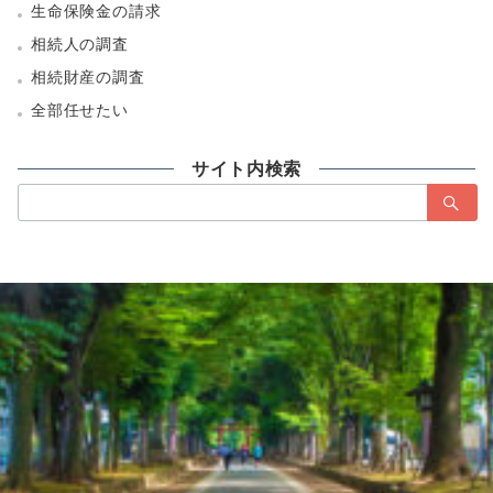
生命保険金の請求
相続人の調査
相続財産の調査
全部任せたい
サイト内検索
検
索：