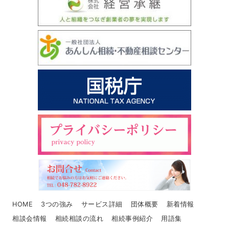
HOME
3つの強み
サービス詳細
団体概要
新着情報
相談会情報
相続相談の流れ
相続事例紹介
用語集