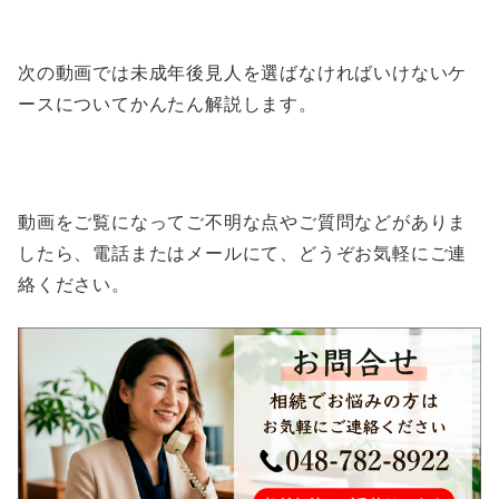
次の動画では未成年後見人を選ばなければいけないケ
ースについてかんたん解説します。
動画をご覧になってご不明な点やご質問などがありま
したら、電話またはメールにて、どうぞお気軽にご連
絡ください。