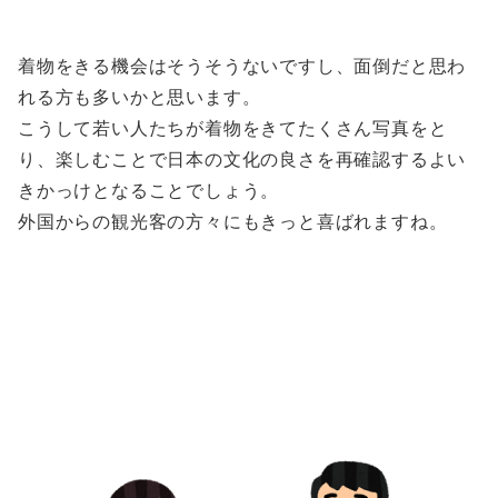
着物をきる機会はそうそうないですし、面倒だと思わ
れる方も多いかと思います。
こうして若い人たちが着物をきてたくさん写真をと
り、楽しむことで日本の文化の良さを再確認するよい
きかっけとなることでしょう。
外国からの観光客の方々にもきっと喜ばれますね。