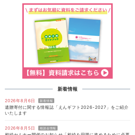
新着情報
2026年8月6日
新着情報
遺贈寄付に関する情報誌「えんギフト2026-2027」をご紹介
いたします
2026年8月5日
相談会情報
相続セミナー開催のお知らせ「相続を円満に進めるために必要