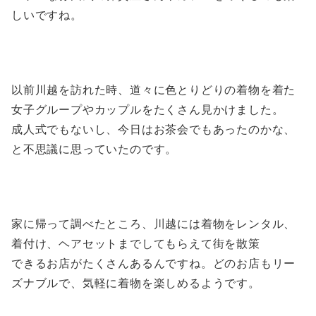
しいですね。
以前川越を訪れた時、道々に色とりどりの着物を着た
女子グループやカップルをたくさん見かけました。
成人式でもないし、今日はお茶会でもあったのかな、
と不思議に思っていたのです。
家に帰って調べたところ、川越には着物をレンタル、
着付け、ヘアセットまでしてもらえて街を散策
できるお店がたくさんあるんですね。どのお店もリー
ズナブルで、気軽に着物を楽しめるようです。