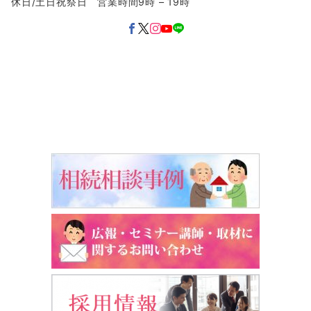
休日/土日祝祭日 営業時間9時 – 19時