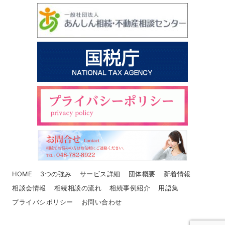
HOME
3つの強み
サービス詳細
団体概要
新着情報
相談会情報
相続相談の流れ
相続事例紹介
用語集
プライバシポリシー
お問い合わせ