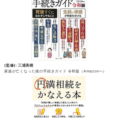
(監修): 三浦美樹
家族が亡くなった後の手続きガイド 令和版（Amazonへ）