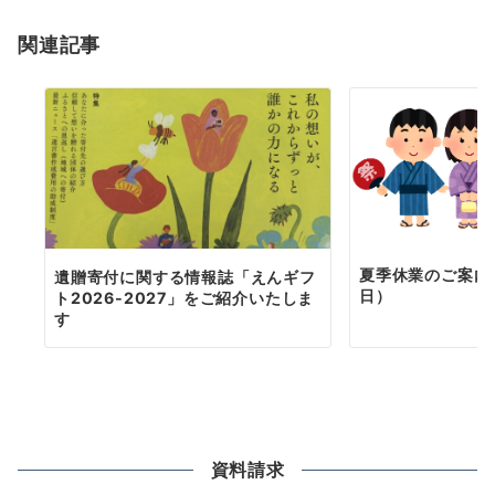
ョ
関連記事
ン
夏季休業のご案内（
遺贈寄付に関する情報誌「えんギフ
日）
ト2026-2027」をご紹介いたしま
す
資料請求