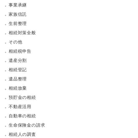
事業承継
家族信託
生前整理
相続対策全般
その他
相続税申告
遺産分割
相続登記
遺品整理
相続放棄
預貯金の相続
不動産活用
自動車の相続
生命保険金の請求
相続人の調査