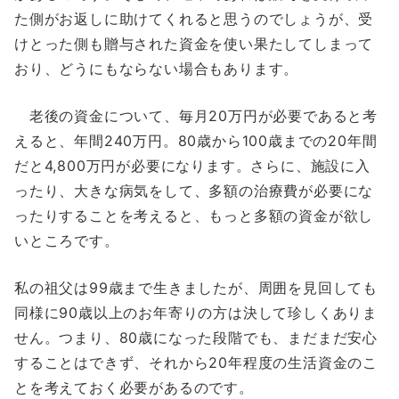
た側がお返しに助けてくれると思うのでしょうが、受
けとった側も贈与された資金を使い果たしてしまって
おり、どうにもならない場合もあります。
老後の資金について、毎月20万円が必要であると考
えると、年間240万円。80歳から100歳までの20年間
だと4,800万円が必要になります。さらに、施設に入
ったり、大きな病気をして、多額の治療費が必要にな
ったりすることを考えると、もっと多額の資金が欲し
いところです。
私の祖父は99歳まで生きましたが、周囲を見回しても
同様に90歳以上のお年寄りの方は決して珍しくありま
せん。つまり、80歳になった段階でも、まだまだ安心
することはできず、それから20年程度の生活資金のこ
とを考えておく必要があるのです。