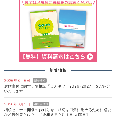
新着情報
2026年8月6日
新着情報
遺贈寄付に関する情報誌「えんギフト2026-2027」をご紹介
いたします
2026年8月5日
相談会情報
相続セミナー開催のお知らせ「相続を円満に進めるために必要
な相続対策とは？」【令和８年９月１日 火曜日】