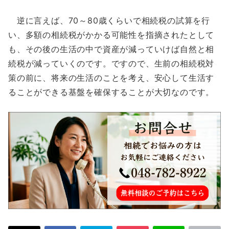
逆に言えば、70～80歳くらいで相続税の試算を行
い、多額の相続税がかかる可能性を指摘されたとして
も、その後の生活の中で資産が減っていけば自然と相
続税が減っていくのです。ですので、生前の相続税対
策の前に、将来の生活のことを考え、安心して生活す
ることができる基盤を確保することが大切なのです。