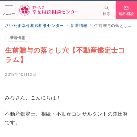
メニュー
検索
無料相談
さいたま幸せ相続相談センター
新着情報
生前贈与の落とし穴【不動産鑑定士コラム】
新着情報
生前贈与の落とし穴【不動産鑑定士コ
ラム】
2018年10月12日
みなさん、こんにちは！
不動産鑑定士、相続・不動産コンサルタントの森田努
です。