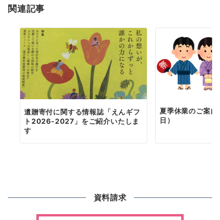
関連記事
ン
夏季休業のご案内（
遺贈寄付に関する情報誌「えんギフ
日）
ト2026-2027」をご紹介いたしま
す
資料請求