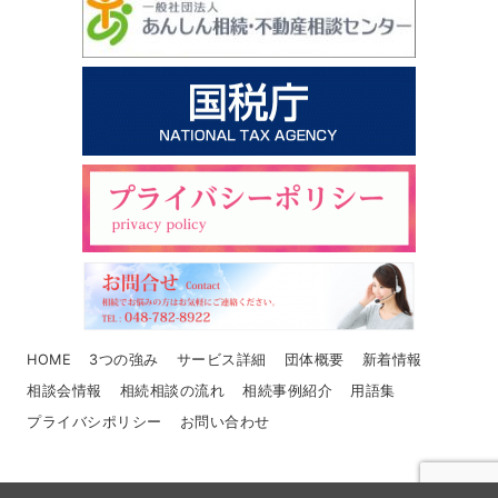
HOME
3つの強み
サービス詳細
団体概要
新着情報
相談会情報
相続相談の流れ
相続事例紹介
用語集
プライバシポリシー
お問い合わせ