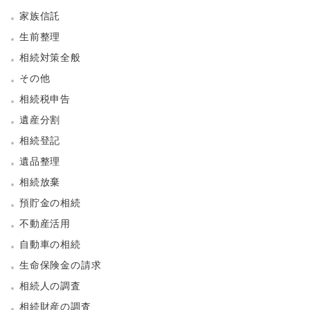
家族信託
生前整理
相続対策全般
その他
相続税申告
遺産分割
相続登記
遺品整理
相続放棄
預貯金の相続
不動産活用
自動車の相続
生命保険金の請求
相続人の調査
相続財産の調査