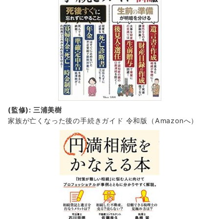
(監修): 三浦美樹
家族が亡くなった後の手続きガイド 令和版（Amazonへ）