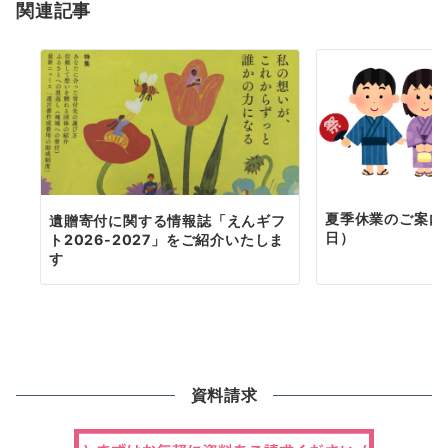
関連記事
ン
夏季休業のご案内（
遺贈寄付に関する情報誌「えんギフ
日）
ト2026-2027」をご紹介いたしま
す
資料請求