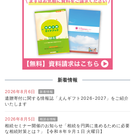
新着情報
2026年8月6日
新着情報
遺贈寄付に関する情報誌「えんギフト2026-2027」をご紹介
いたします
2026年8月5日
相談会情報
相続セミナー開催のお知らせ「相続を円満に進めるために必要
な相続対策とは？」【令和８年９月１日 火曜日】