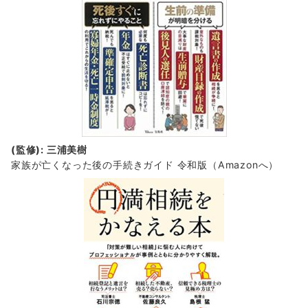
(監修): 三浦美樹
家族が亡くなった後の手続きガイド 令和版（Amazonへ）