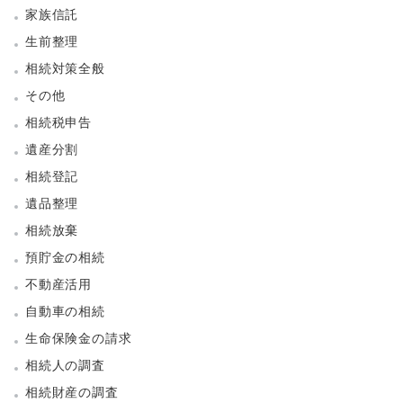
家族信託
生前整理
相続対策全般
その他
相続税申告
遺産分割
相続登記
遺品整理
相続放棄
預貯金の相続
不動産活用
自動車の相続
生命保険金の請求
相続人の調査
相続財産の調査