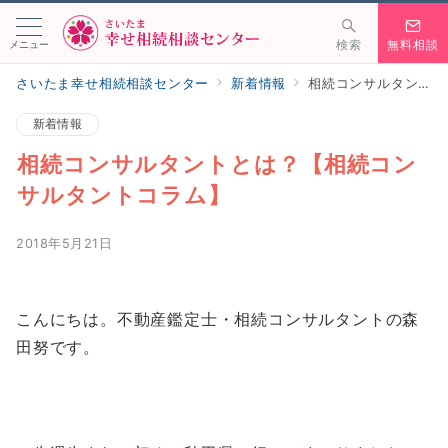
メニュー
検索
無料相談
さいたま幸せ相続相談センター
新着情報
相続コンサルタントとは？【相続コンサルタントコラム】
新着情報
相続コンサルタントとは？【相続コン
サルタントコラム】
2018年5月21日
こんにちは。不動産鑑定士・相続コンサルタントの森
田努です。