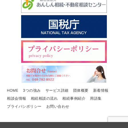
HOME
3つの強み
サービス詳細
団体概要
新着情報
相談会情報
相続相談の流れ
相続事例紹介
用語集
プライバシポリシー
お問い合わせ