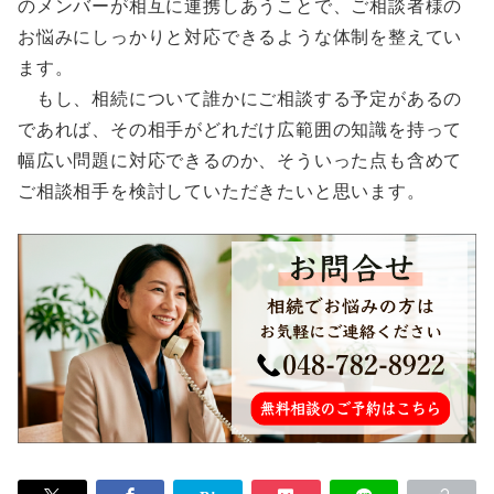
のメンバーが相互に連携しあうことで、ご相談者様の
お悩みにしっかりと対応できるような体制を整えてい
ます。
もし、相続について誰かにご相談する予定があるの
であれば、その相手がどれだけ広範囲の知識を持って
幅広い問題に対応できるのか、そういった点も含めて
ご相談相手を検討していただきたいと思います。