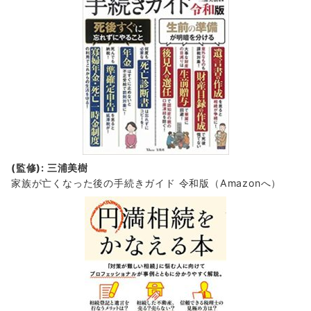
(監修): 三浦美樹
家族が亡くなった後の手続きガイド 令和版（Amazonへ）