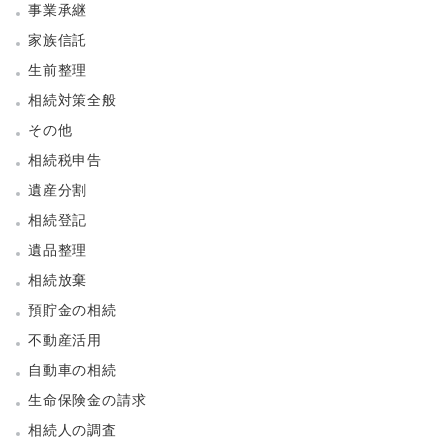
事業承継
家族信託
生前整理
相続対策全般
その他
相続税申告
遺産分割
相続登記
遺品整理
相続放棄
預貯金の相続
不動産活用
自動車の相続
生命保険金の請求
相続人の調査