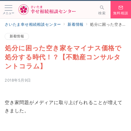
メニュー
検索
無料相談
さいたま幸せ相続相談センター
新着情報
処分に困った空き家をマイナス価格で処分する時代！？【不動産コンサルタントコラム】
新着情報
処分に困った空き家をマイナス価格で
処分する時代！？【不動産コンサルタ
ントコラム】
2018年5月9日
空き家問題がメディアに取り上げられることが増えて
きました。