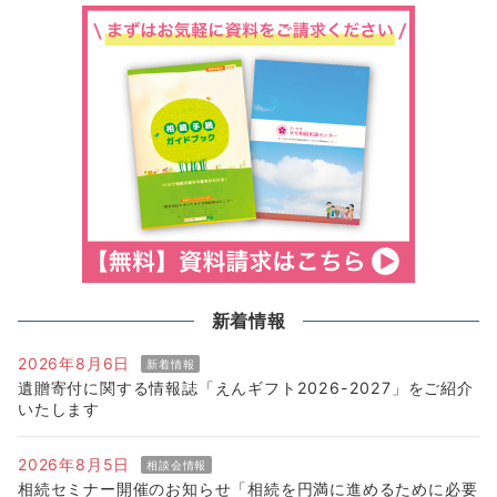
新着情報
2026年8月6日
新着情報
遺贈寄付に関する情報誌「えんギフト2026-2027」をご紹介
いたします
2026年8月5日
相談会情報
相続セミナー開催のお知らせ「相続を円満に進めるために必要