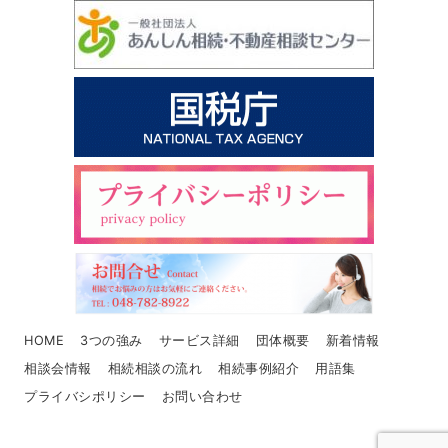
HOME
3つの強み
サービス詳細
団体概要
新着情報
相談会情報
相続相談の流れ
相続事例紹介
用語集
プライバシポリシー
お問い合わせ