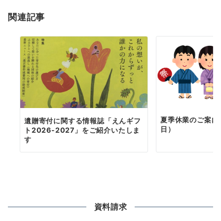
ョ
関連記事
ン
夏季休業のご案内（
遺贈寄付に関する情報誌「えんギフ
日）
ト2026-2027」をご紹介いたしま
す
資料請求