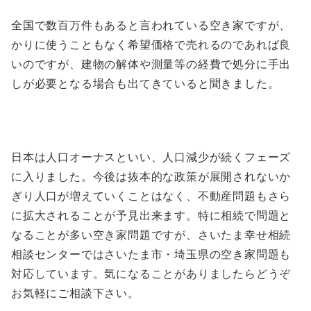
全国で数百万件もあると言われている空き家ですが、
かりに使うこともなく希望価格で売れるのであれば良
いのですが、建物の解体や測量等の経費で処分に手出
しが必要となる場合も出てきていると聞きました。
日本は人口オーナスといい、人口減少が続くフェーズ
に入りました。今後は抜本的な政策が展開されないか
ぎり人口が増えていくことはなく、不動産問題もさら
に拡大されることが予見出来ます。特に相続で問題と
なることが多い空き家問題ですが、さいたま幸せ相続
相談センターではさいたま市・埼玉県の空き家問題も
対応しています。気になることがありましたらどうぞ
お気軽にご相談下さい。