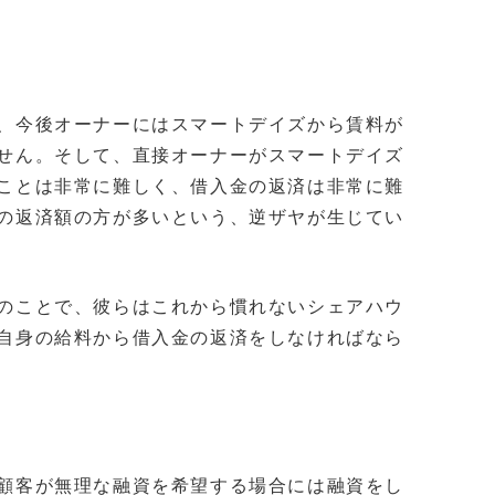
、今後オーナーにはスマートデイズから賃料が
せん。そして、直接オーナーがスマートデイズ
ことは非常に難しく、借入金の返済は非常に難
の返済額の方が多いという、逆ザヤが生じてい
のことで、彼らはこれから慣れないシェアハウ
自身の給料から借入金の返済をしなければなら
顧客が無理な融資を希望する場合には融資をし