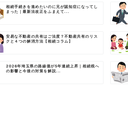
相続手続きを進めたいのに兄が認知症になってし
まった｜最新法改正をふまえて...
安易な不動産の共有はご法度？不動産共有のリス
クと４つの解消方法【相続コラム】
2026年埼玉県の路線価が5年連続上昇｜相続税へ
の影響と今後の対策を解説...