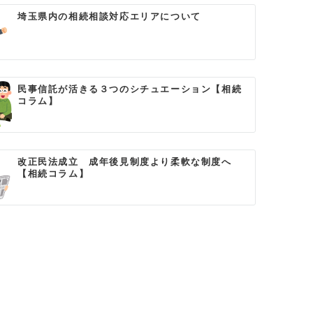
埼玉県内の相続相談対応エリアについて
民事信託が活きる３つのシチュエーション【相続
コラム】
改正民法成立 成年後見制度より柔軟な制度へ
【相続コラム】