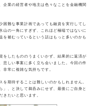
、企業の経営者や地主は色々なことを金融機関
少困難な事業計画であっても融資を実行してし
氷山の一角にすぎず、これほど極端ではないに
益を被むっているという話はもっと多いのかも
資をしたもののうまくいかず、結果的に返済が
、悲しい事案に多く立ち会いました。今回の件
。非常に複雑な気持ちです。
スを期待することは難しいのかもしれません。
ら」、と決して鵜呑みにせず、最後にご自身と
だきたいと思います。