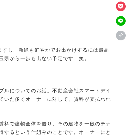
ますし、新緑も鮮やかでお出かけするには最高
玉県から一歩も出ない予定です 笑。
ブルについてのお話。不動産会社スマートデイ
ていた多くオーナーに対して、賃料が支払われ
賃料で建物全体を借り、その建物を一般のテナ
得するという仕組みのことです。オーナーにと