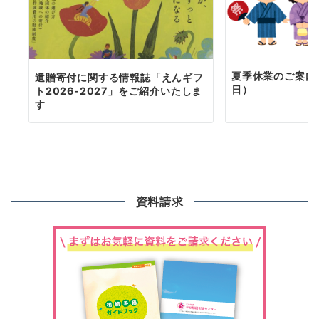
夏季休業のご案内（
遺贈寄付に関する情報誌「えんギフ
日）
ト2026-2027」をご紹介いたしま
す
資料請求