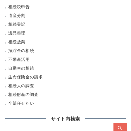
相続税申告
遺産分割
相続登記
遺品整理
相続放棄
預貯金の相続
不動産活用
自動車の相続
生命保険金の請求
相続人の調査
相続財産の調査
全部任せたい
サイト内検索
検