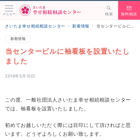
メニュー
検索
無料相談
さいたま幸せ相続相談センター
新着情報
当センタービルに袖看板を設置いたしました
新着情報
当センタービルに袖看板を設置いたし
ました
2019年5月10日
この度、一般社団法人さいたま幸せ相続相談センター
では、袖看板を設置いたしました。
初めてお越しいただく際には目印にして頂ければと思
います。どうぞよろしくお願い致します。