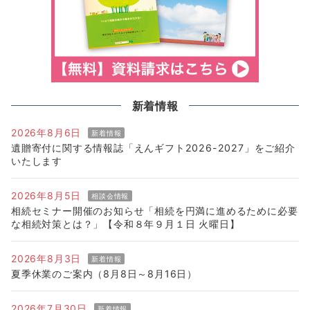
新着情報
2026年8月6日
新着情報
遺贈寄付に関する情報誌「えんギフト2026-2027」をご紹介
いたします
2026年8月5日
相談会情報
相続セミナー開催のお知らせ「相続を円満に進めるために必要
な相続対策とは？」【令和８年９月１日 火曜日】
2026年8月3日
新着情報
夏季休業のご案内（8月8日～8月16日）
2026年7月30日
新着情報