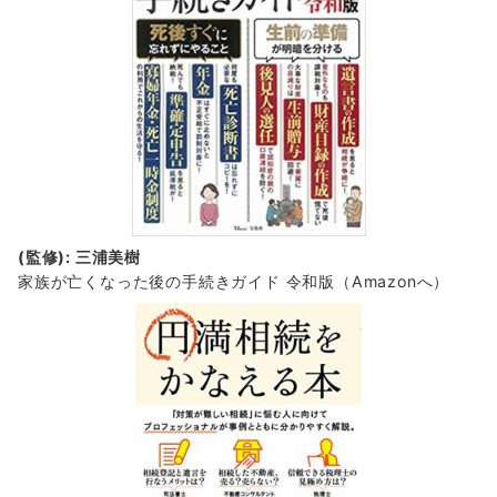
(監修): 三浦美樹
家族が亡くなった後の手続きガイド 令和版（Amazonへ）