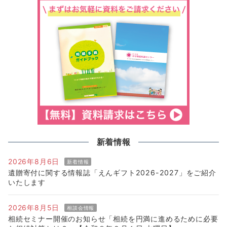
新着情報
2026年8月6日
新着情報
遺贈寄付に関する情報誌「えんギフト2026-2027」をご紹介
いたします
2026年8月5日
相談会情報
相続セミナー開催のお知らせ「相続を円満に進めるために必要