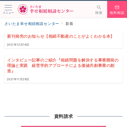
メニュー
検索
無料相談
さいたま幸せ相続相談センター
新着
新刊発売のお知らせ【相続不動産のことがよくわかる本】
2021年12月16日
インタビュー記事のご紹介『相続問題を解決する事業開発の
理論と実践 経営学的アプローチによる価値共創事業の創
造』
2021年11月29日
資料請求