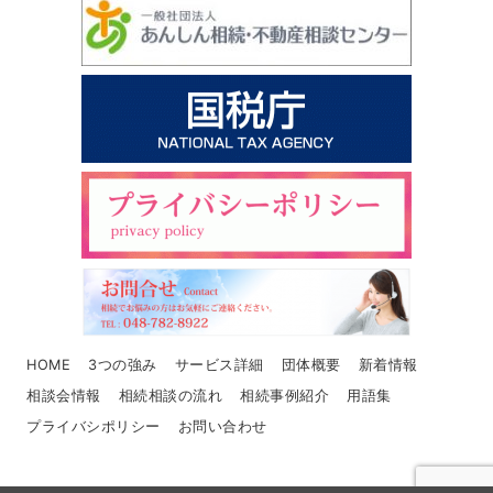
HOME
3つの強み
サービス詳細
団体概要
新着情報
相談会情報
相続相談の流れ
相続事例紹介
用語集
プライバシポリシー
お問い合わせ