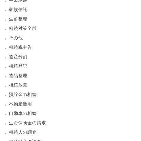
家族信託
生前整理
相続対策全般
その他
相続税申告
遺産分割
相続登記
遺品整理
相続放棄
預貯金の相続
不動産活用
自動車の相続
生命保険金の請求
相続人の調査