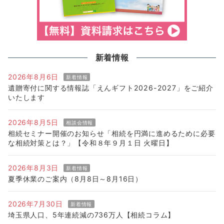
新着情報
2026年8月6日
新着情報
遺贈寄付に関する情報誌「えんギフト2026-2027」をご紹介
いたします
2026年8月5日
相談会情報
相続セミナー開催のお知らせ「相続を円満に進めるために必要
な相続対策とは？」【令和８年９月１日 火曜日】
2026年8月3日
新着情報
夏季休業のご案内（8月8日～8月16日）
2026年7月30日
新着情報
埼玉県人口、5年連続減の736万人【相続コラム】