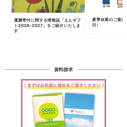
夏季休業のご案内（
遺贈寄付に関する情報誌「えんギフ
日）
ト2026-2027」をご紹介いたしま
す
資料請求