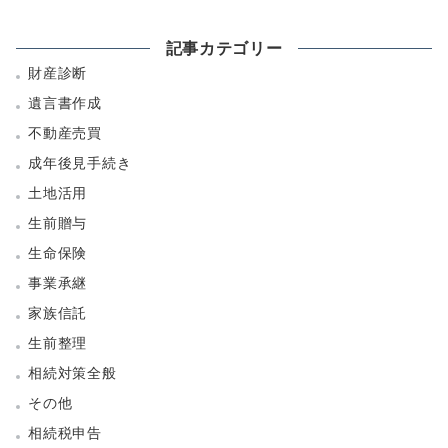
記事カテゴリー
財産診断
遺言書作成
不動産売買
成年後見手続き
土地活用
生前贈与
生命保険
事業承継
家族信託
生前整理
相続対策全般
その他
相続税申告