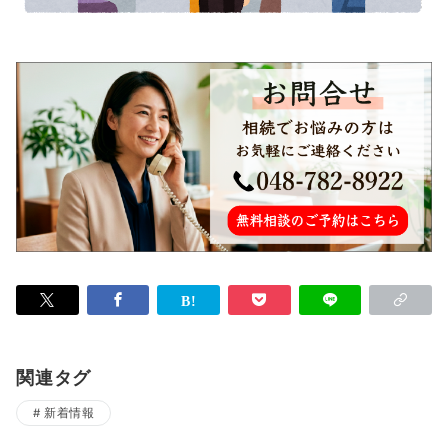
関連タグ
新着情報