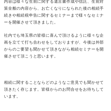
内容は様々な生前に関する遺言書作成や信託、生前対
策全般の内容から、お亡くなりになられた後の相続手
続きや相続税申告に関するセミナーまで様々なセミナ
ーを開催させて頂きました。
社内でも埼玉県の皆様に喜んで頂けるように様々な企
画を立てて打ち合わせをしておりますが、今後は外部
からのご要望も聞かせて頂きながら相続セミナーを開
催させて頂こうと思います。
相続に関することならどのようなご意見でも聞かせて
頂きたく存じます。皆様からのお問合せをお待ちして
います。