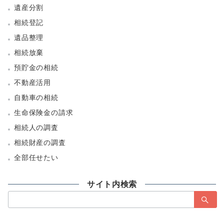
遺産分割
相続登記
遺品整理
相続放棄
預貯金の相続
不動産活用
自動車の相続
生命保険金の請求
相続人の調査
相続財産の調査
全部任せたい
サイト内検索
検
索：