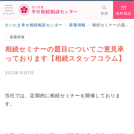
メニュー
検索
無料相談
さいたま幸せ相続相談センター
新着情報
相続セミナーの題目についてご意見承っております【相続スタッフコラム】
新着情報
相続セミナーの題目についてご意見承
っております【相続スタッフコラム】
2022年10月7日
当社では、定期的に相続セミナーを開催しておりま
す。