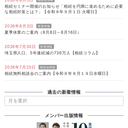
相談会情報
相続セミナー開催のお知らせ「相続を円満に進めるために必要
な相続対策とは？」【令和８年９月１日 火曜日】
2026年8月3日
新着情報
夏季休業のご案内（8月8日～8月16日）
2026年7月30日
新着情報
埼玉県人口、5年連続減の736万人【相続コラム】
2026年7月23日
相談会情報
相続無料相談会のご案内【令和８年８月１９日水曜日】
過去の新着情報
過
去
の
メンバー出版情報
新
着