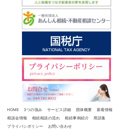
HOME
3つの強み
サービス詳細
団体概要
新着情報
相談会情報
相続相談の流れ
相続事例紹介
用語集
プライバシポリシー
お問い合わせ