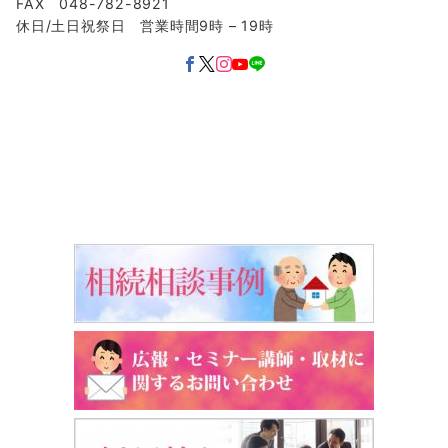
FAX 048-782-8921
休日/土日祝祭日 営業時間9時 – 19時