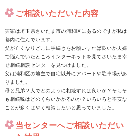
ご相談いただいた内容
実家は埼玉県さいたま市の浦和区にあるのですが私は
都内に住んでいます。
父が亡くなりどこに手続きをお願いすれば良いか夫婦
で悩んでいたところインターネットを見てさいたま幸
せ相続相談センターを見つけました。
父は浦和区の地主で自宅以外にアパートや駐車場があ
りました。
母と兄弟２人でどのように相続すれば良いか？そもそ
も相続税はどのくらいかかるのか？いろいろと不安な
ことが多くはやく相談したいと思っていました。
当センターへご相談いただい