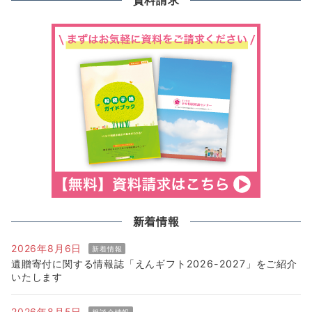
資料請求
新着情報
2026年8月6日
新着情報
遺贈寄付に関する情報誌「えんギフト2026-2027」をご紹介
いたします
2026年8月5日