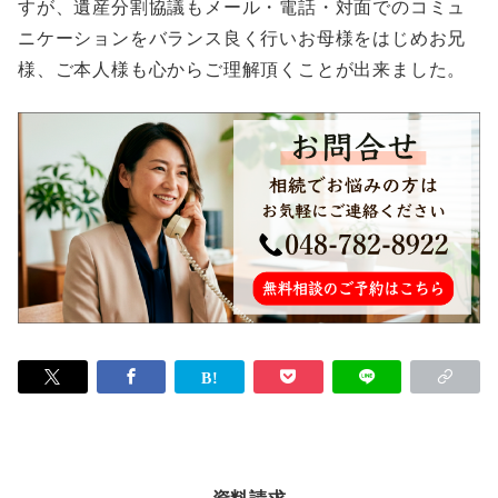
すが、遺産分割協議もメール・電話・対面でのコミュ
ニケーションをバランス良く行いお母様をはじめお兄
様、ご本人様も心からご理解頂くことが出来ました。