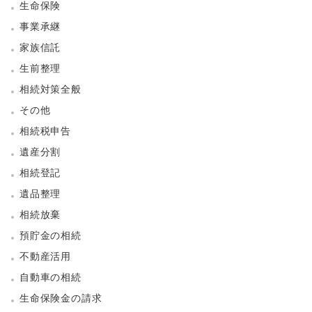
生命保険
事業承継
家族信託
生前整理
相続対策全般
その他
相続税申告
遺産分割
相続登記
遺品整理
相続放棄
預貯金の相続
不動産活用
自動車の相続
生命保険金の請求