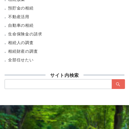
預貯金の相続
不動産活用
自動車の相続
生命保険金の請求
相続人の調査
相続財産の調査
全部任せたい
サイト内検索
検
索：