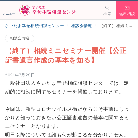
メニュー
検索
無料相談
さいたま幸せ相続相談センター
相談会情報
（終了）相続ミニセミナー開催【公正証書遺言作成の基本を知る】
相談会情報
（終了）相続ミニセミナー開催【公正
証書遺言作成の基本を知る】
2021年7月29日
一般社団法人さいたま幸せ相続相談センターでは、定
期的に相続に関するセミナーを開催しております。
今回は、新型コロナウイルス禍だからこそ事前にしっ
かりと知っておきたい公正証書遺言の基本に関するミ
ニセミナーとなります。
明日以降については誰も何が起こるか分かりません。