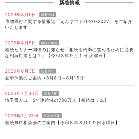
新着情報
2026年8月6日
新着情報
遺贈寄付に関する情報誌「えんギフト2026-2027」をご紹介
いたします
2026年8月5日
相談会情報
相続セミナー開催のお知らせ「相続を円満に進めるために必要
な相続対策とは？」【令和８年９月１日 火曜日】
2026年8月3日
新着情報
夏季休業のご案内（8月8日～8月16日）
2026年7月30日
新着情報
埼玉県人口、5年連続減の736万人【相続コラム】
2026年7月23日
相談会情報
相続無料相談会のご案内【令和８年８月１９日水曜日】