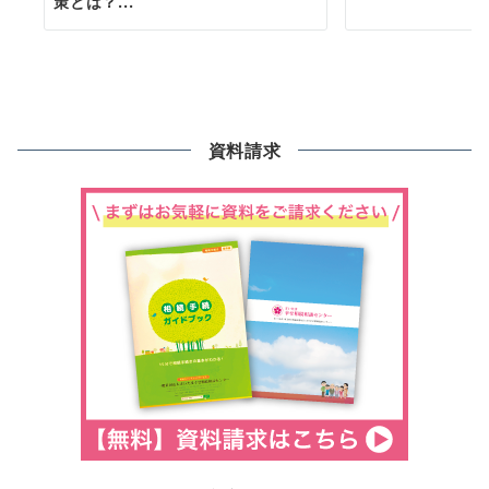
策とは？...
資料請求