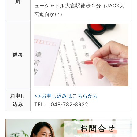
所
ューシャトル大宮駅徒歩２分（JACK大
宮道向かい）
備考
お申し
>>お申し込みはこちらから
込み
TEL： 048-782-8922