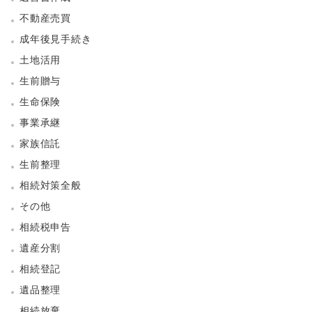
不動産売買
成年後見手続き
土地活用
生前贈与
生命保険
事業承継
家族信託
生前整理
相続対策全般
その他
相続税申告
遺産分割
相続登記
遺品整理
相続放棄