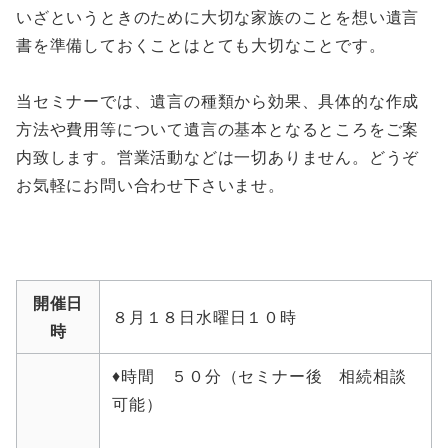
いざというときのために大切な家族のことを想い遺言
書を準備しておくことはとても大切なことです。
当セミナーでは、遺言の種類から効果、具体的な作成
方法や費用等について遺言の基本となるところをご案
内致します。営業活動などは一切ありません。どうぞ
お気軽にお問い合わせ下さいませ。
開催日
８月１８日水曜日１０時
時
♦時間 ５０分（セミナー後 相続相談
可能）