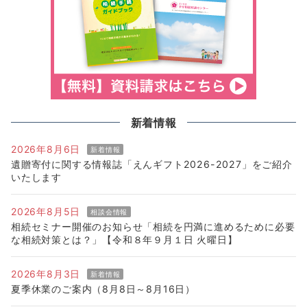
新着情報
2026年8月6日
新着情報
遺贈寄付に関する情報誌「えんギフト2026-2027」をご紹介
いたします
2026年8月5日
相談会情報
相続セミナー開催のお知らせ「相続を円満に進めるために必要
な相続対策とは？」【令和８年９月１日 火曜日】
2026年8月3日
新着情報
夏季休業のご案内（8月8日～8月16日）