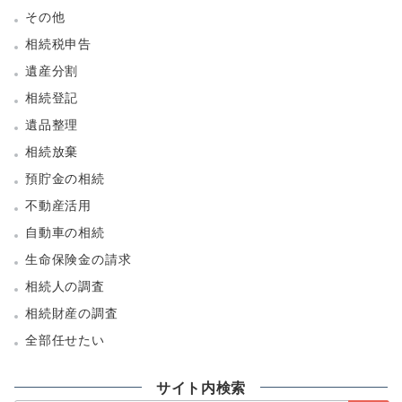
その他
相続税申告
遺産分割
相続登記
遺品整理
相続放棄
預貯金の相続
不動産活用
自動車の相続
生命保険金の請求
相続人の調査
相続財産の調査
全部任せたい
サイト内検索