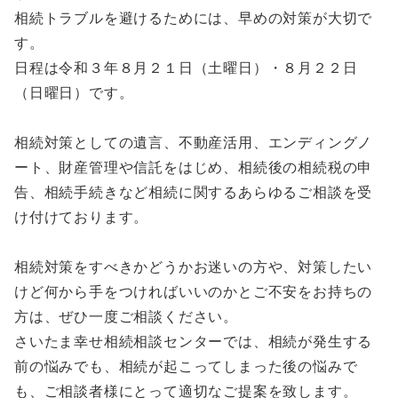
相続トラブルを避けるためには、早めの対策が大切で
す。
日程は令和３年８月２１日（土曜日）・８月２２日
（日曜日）です。
相続対策としての遺言、不動産活用、エンディングノ
ート、財産管理や信託をはじめ、相続後の相続税の申
告、相続手続きなど相続に関するあらゆるご相談を受
け付けております。
相続対策をすべきかどうかお迷いの方や、対策したい
けど何から手をつければいいのかとご不安をお持ちの
方は、ぜひ一度ご相談ください。
さいたま幸せ相続相談センターでは、相続が発生する
前の悩みでも、相続が起こってしまった後の悩みで
も、ご相談者様にとって適切なご提案を致します。