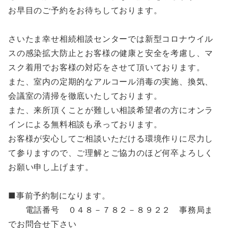
お早目のご予約をお待ちしております。
さいたま幸せ相続相談センターでは新型コロナウイル
スの感染拡大防止とお客様の健康と安全を考慮し、マ
スク着用でお客様の対応をさせて頂いております。
また、室内の定期的なアルコール消毒の実施、換気、
会議室の清掃を徹底いたしております。
また、来所頂くことが難しい相談希望者の方にオンラ
インによる無料相談も承っております。
お客様が安心してご相談いただける環境作りに尽力し
て参りますので、ご理解とご協力のほど何卒よろしく
お願い申し上げます。
■事前予約制になります。
電話番号 ０４８－７８２－８９２２ 事務局ま
でお問合せ下さい