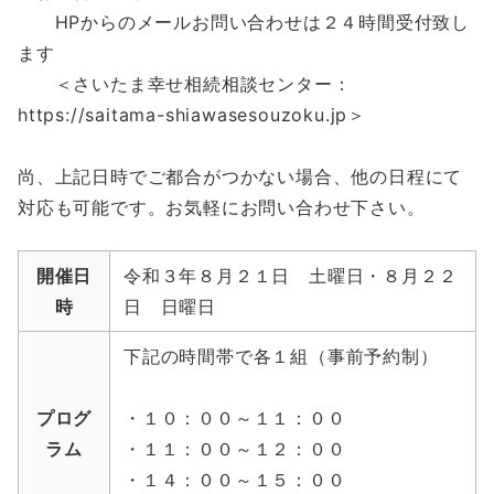
HPからのメールお問い合わせは２４時間受付致し
ます
＜さいたま幸せ相続相談センター：
https://saitama-shiawasesouzoku.jp＞
尚、上記日時でご都合がつかない場合、他の日程にて
対応も可能です。お気軽にお問い合わせ下さい。
開催日
令和３年８月２１日 土曜日・８月２２
時
日 日曜日
下記の時間帯で各１組（事前予約制）
プログ
・１０：００～１１：００
ラム
・１１：００～１２：００
・１４：００～１５：００