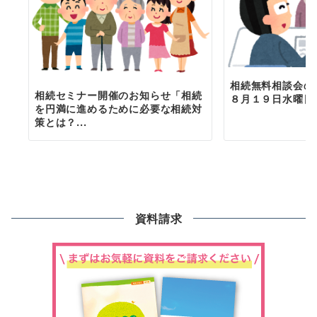
相続無料相談会の
相続セミナー開催のお知らせ「相続
８月１９日水曜日
を円満に進めるために必要な相続対
策とは？...
資料請求