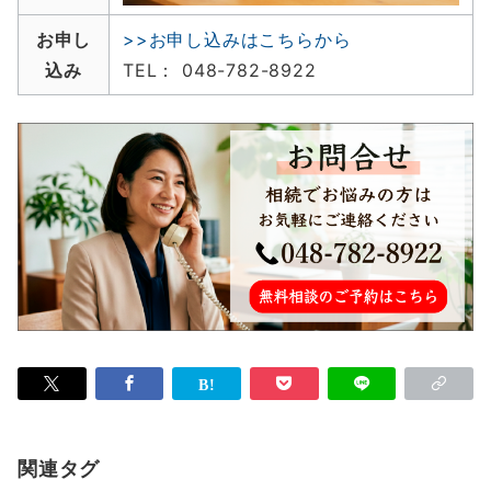
お申し
>>お申し込みはこちらから
込み
TEL： 048-782-8922
関連タグ