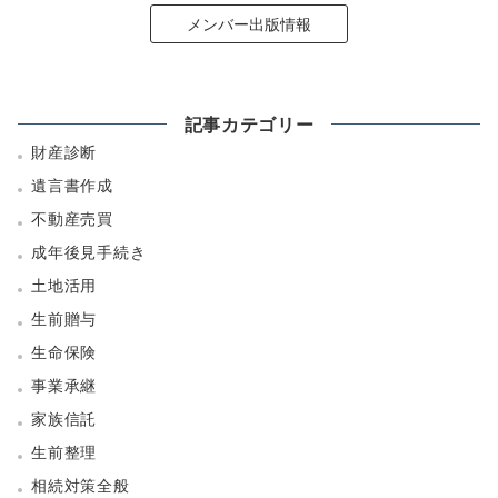
メンバー出版情報
記事カテゴリー
財産診断
遺言書作成
不動産売買
成年後見手続き
土地活用
生前贈与
生命保険
事業承継
家族信託
生前整理
相続対策全般