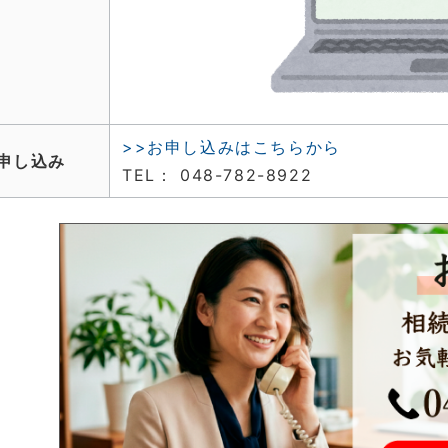
>>お申し込みはこちらから
申し込み
TEL： 048-782-8922