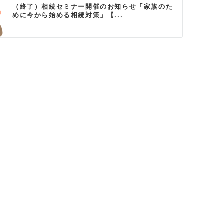
（終了）相続セミナー開催のお知らせ「家族のた
めに今から始める相続対策」【...