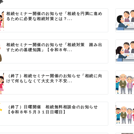
事
相続セミナー開催のお知らせ「相続を円満に進め
るために必要な相続対策とは？...
相続セミナー開催のお知らせ「相続対策 踏み出
すための基礎知識」【令和８年...
（終了）相続セミナー開催のお知らせ「相続に向
けて何もしなくて大丈夫？不安...
（終了）日曜開催 相続無料相談会のお知らせ
【令和８年５月３１日日曜日】