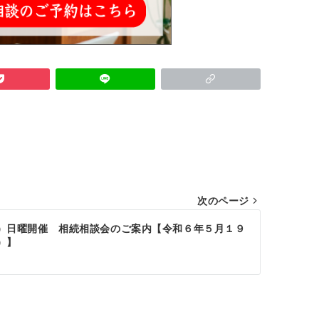
次のページ
）日曜開催 相続相談会のご案内【令和６年５月１９
）】