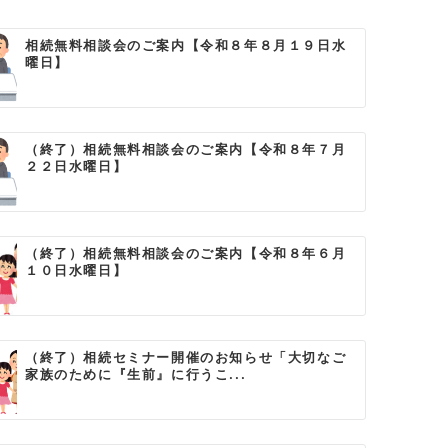
相続無料相談会のご案内【令和８年８月１９日水
曜日】
（終了）相続無料相談会のご案内【令和８年７月
２２日水曜日】
（終了）相続無料相談会のご案内【令和８年６月
１０日水曜日】
（終了）相続セミナー開催のお知らせ「大切なご
家族のために『生前』に行うこ...