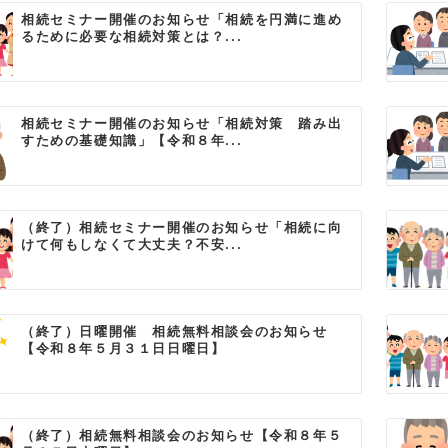
相続セミナー開催のお知らせ「相続を円満に進め
るために必要な相続対策とは？...
相続セミナー開催のお知らせ「相続対策 踏み出
すための基礎知識」【令和８年...
（終了）相続セミナー開催のお知らせ「相続に向
けて何もしなくて大丈夫？不安...
（終了）日曜開催 相続無料相談会のお知らせ
【令和８年５月３１日日曜日】
（終了）相続無料相談会のお知らせ【令和８年５