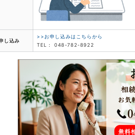
>>お申し込みはこちらから
申し込み
TEL： 048-782-8922