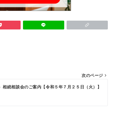
次のページ
）相続相談会のご案内【令和５年７月２５日（火）】