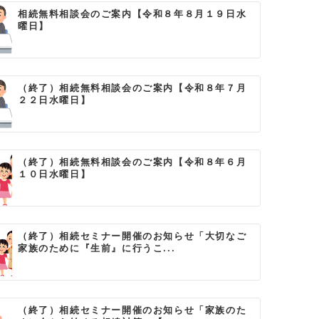
相続無料相談会のご案内【令和８年８月１９日水
曜日】
（終了）相続無料相談会のご案内【令和８年７月
２２日水曜日】
（終了）相続無料相談会のご案内【令和８年６月
１０日水曜日】
（終了）相続セミナー開催のお知らせ「大切なご
家族のために『生前』に行うこ...
（終了）相続セミナー開催のお知らせ「家族のた