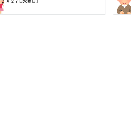
月２７日水曜日】