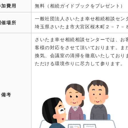
参加費用
無料（相続ガイドブックをプレゼント）
一般社団法人さいたま幸せ相続相談セン
開催場所
埼玉県さいたま市大宮区桜木町２－７－
さいたま幸せ相続相談センターでは、お
客様の対応をさせて頂いております。ま
換気、会議室の清掃を徹底いたしており
ただける環境作りに尽力して参ります。
備考