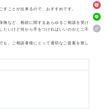
ごすことが出来るので、おすすめです。
保険など、相続に関するあらゆるご相談を受け
したいけど何から手をつければいいのかとご不
でも、ご相談者様にとって適切なご提案を致し