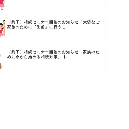
（終了）相続セミナー開催のお知らせ「大切なご
家族のために『生前』に行うこ...
（終了）相続セミナー開催のお知らせ「家族のた
めに今から始める相続対策」【...