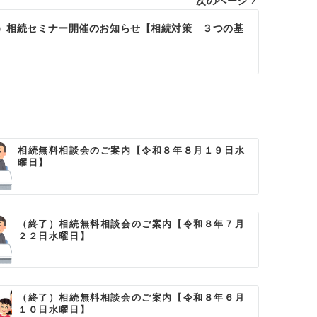
次のページ
）相続セミナー開催のお知らせ【相続対策 ３つの基
相続無料相談会のご案内【令和８年８月１９日水
曜日】
（終了）相続無料相談会のご案内【令和８年７月
２２日水曜日】
（終了）相続無料相談会のご案内【令和８年６月
１０日水曜日】