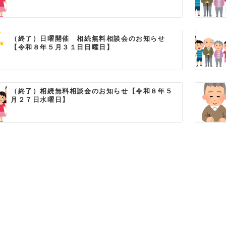
（終了）日曜開催 相続無料相談会のお知らせ
【令和８年５月３１日日曜日】
（終了）相続無料相談会のお知らせ【令和８年５
月２７日水曜日】