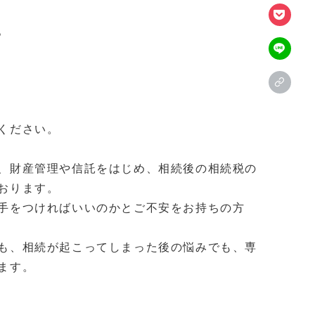
。
ください。
、財産管理や信託をはじめ、相続後の相続税の
おります。
手をつければいいのかとご不安をお持ちの方
も、相続が起こってしまった後の悩みでも、専
ます。