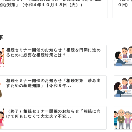
的な対策」（令和４年１０月１８日（火））
０日)
事
相続セミナー開催のお知らせ「相続を円満に進め
るために必要な相続対策とは？...
相続セミナー開催のお知らせ「相続対策 踏み出
すための基礎知識」【令和８年...
（終了）相続セミナー開催のお知らせ「相続に向
けて何もしなくて大丈夫？不安...