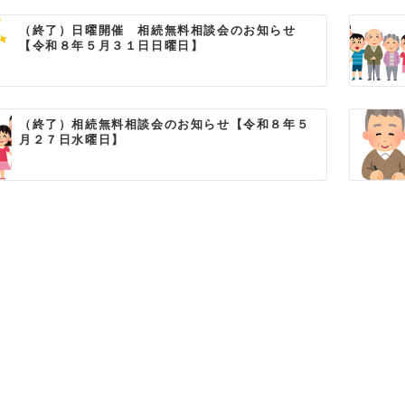
（終了）日曜開催 相続無料相談会のお知らせ
【令和８年５月３１日日曜日】
（終了）相続無料相談会のお知らせ【令和８年５
月２７日水曜日】