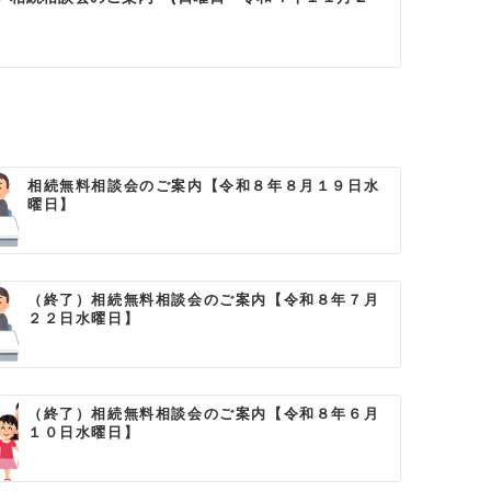
相続無料相談会のご案内【令和８年８月１９日水
曜日】
（終了）相続無料相談会のご案内【令和８年７月
２２日水曜日】
（終了）相続無料相談会のご案内【令和８年６月
１０日水曜日】