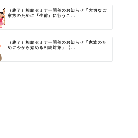
（終了）相続セミナー開催のお知らせ「大切なご
家族のために『生前』に行うこ...
（終了）相続セミナー開催のお知らせ「家族のた
めに今から始める相続対策」【...