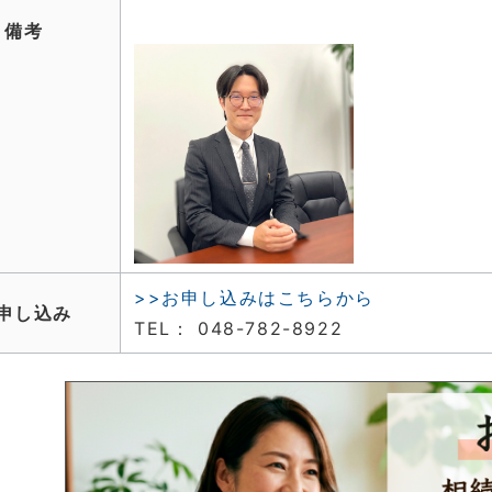
備考
>>お申し込みはこちらから
申し込み
TEL： 048-782-8922