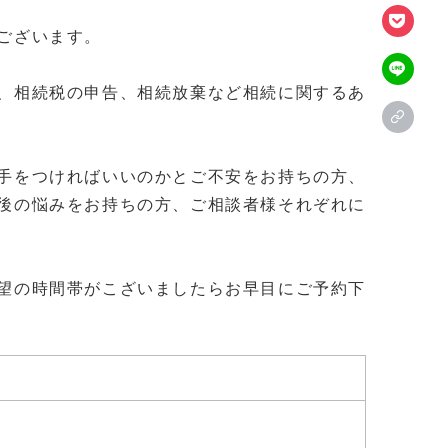
ございます。
、相続税の申告、相続放棄など相続に関するあ
手をつければいいのかとご不安をお持ちの方、
後の悩みをお持ちの方、ご相談者様それぞれに
望の時間帯がこざいましたらお早目にご予約下