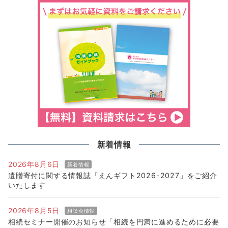
新着情報
2026年8月6日
新着情報
遺贈寄付に関する情報誌「えんギフト2026-2027」をご紹介
いたします
2026年8月5日
相談会情報
相続セミナー開催のお知らせ「相続を円満に進めるために必要