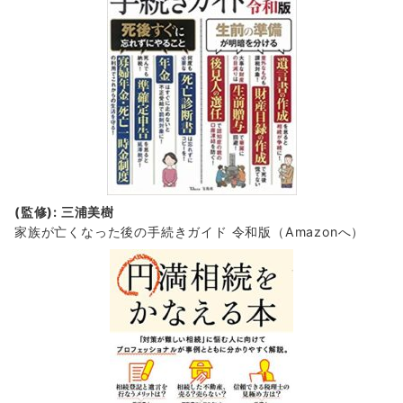
(監修): 三浦美樹
家族が亡くなった後の手続きガイド 令和版（Amazonへ）