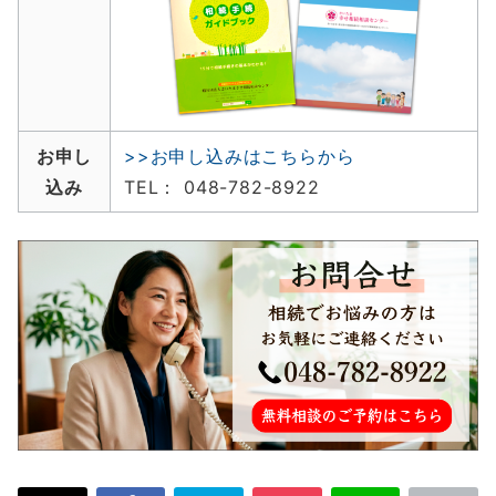
お申し
>>お申し込みはこちらから
込み
TEL： 048-782-8922