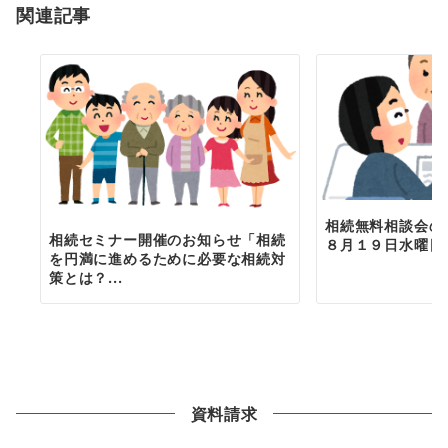
関連記事
ン
相続無料相談会の
相続セミナー開催のお知らせ「相続
８月１９日水曜日
を円満に進めるために必要な相続対
策とは？...
資料請求