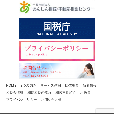
HOME
3つの強み
サービス詳細
団体概要
新着情報
相談会情報
相続相談の流れ
相続事例紹介
用語集
プライバシポリシー
お問い合わせ