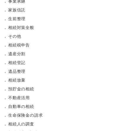
事業承継
家族信託
生前整理
相続対策全般
その他
相続税申告
遺産分割
相続登記
遺品整理
相続放棄
預貯金の相続
不動産活用
自動車の相続
生命保険金の請求
相続人の調査