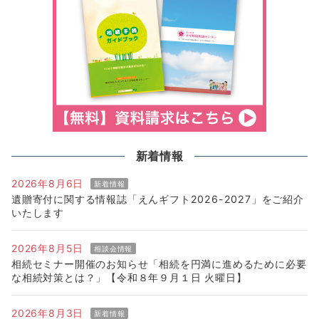
新着情報
2026年8月6日
新着情報
遺贈寄付に関する情報誌「えんギフト2026-2027」をご紹介
いたします
2026年8月5日
相談会情報
相続セミナー開催のお知らせ「相続を円満に進めるために必要
な相続対策とは？」【令和８年９月１日 火曜日】
2026年8月3日
新着情報