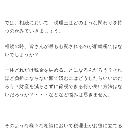
では、相続において、税理士はどのような関わりを持
つのかみていきましょう。
相続の時、皆さんが最も心配されるのが相続税ではな
いでしょうか？
一体どれだけ税金を納めることになるんだろう？それ
ほど負担にならない額で済むにはどうしたらいいのだ
ろう？財産を減らさずに節税できる何か良い方法はな
いだろうか？・・・などなど悩みは尽きません。
そのような様々な相談において税理士がお役に立てる