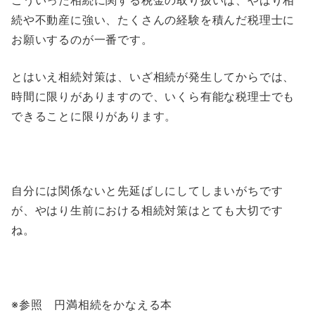
こういった相続に関する税金の取り扱いは、やはり相
続や不動産に強い、たくさんの経験を積んだ税理士に
お願いするのが一番です。
とはいえ相続対策は、いざ相続が発生してからでは、
時間に限りがありますので、いくら有能な税理士でも
できることに限りがあります。
自分には関係ないと先延ばしにしてしまいがちです
が、やはり生前における相続対策はとても大切です
ね。
※参照 円満相続をかなえる本