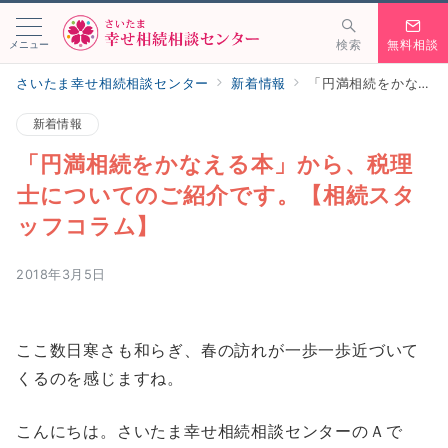
メニュー
検索
無料相談
さいたま幸せ相続相談センター
新着情報
「円満相続をかなえる本」から、税理士についてのご紹介です。【相続スタッフコラム】
新着情報
「円満相続をかなえる本」から、税理
士についてのご紹介です。【相続スタ
ッフコラム】
2018年3月5日
ここ数日寒さも和らぎ、春の訪れが一歩一歩近づいて
くるのを感じますね。
こんにちは。さいたま幸せ相続相談センターのＡで