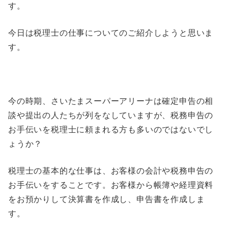
す。
今日は税理士の仕事についてのご紹介しようと思いま
す。
今の時期、さいたまスーパーアリーナは確定申告の相
談や提出の人たちが列をなしていますが、税務申告の
お手伝いを税理士に頼まれる方も多いのではないでし
ょうか？
税理士の基本的な仕事は、お客様の会計や税務申告の
お手伝いをすることです。お客様から帳簿や経理資料
をお預かりして決算書を作成し、申告書を作成しま
す。