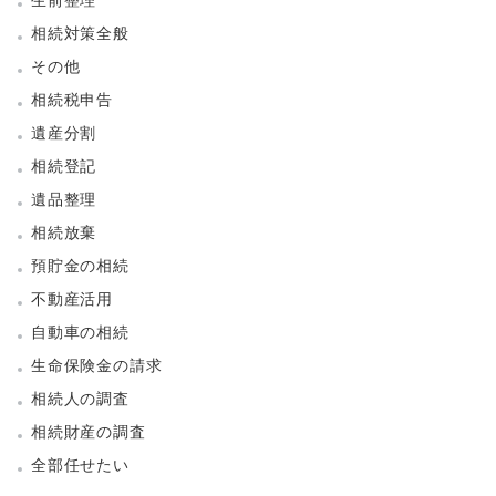
相続対策全般
その他
相続税申告
遺産分割
相続登記
遺品整理
相続放棄
預貯金の相続
不動産活用
自動車の相続
生命保険金の請求
相続人の調査
相続財産の調査
全部任せたい