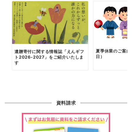
夏季休業のご案内（
遺贈寄付に関する情報誌「えんギフ
日）
ト2026-2027」をご紹介いたしま
す
資料請求