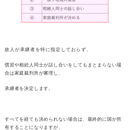
故人が承継者を特に指定しておらず、
慣習や相続人同士が話し合いをしてもまとまらない場
合は家庭裁判所が審理し、
承継者を決定します。
すべてを経ても決められない場合は、最終的に国が所
有することになりますが、