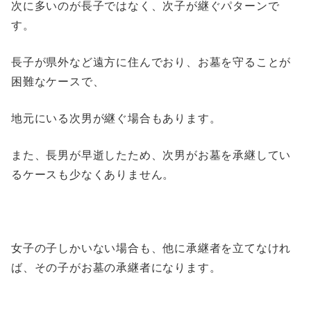
次に多いのが長子ではなく、次子が継ぐパターンで
す。
長子が県外など遠方に住んでおり、お墓を守ることが
困難なケースで、
地元にいる次男が継ぐ場合もあります。
また、長男が早逝したため、次男がお墓を承継してい
るケースも少なくありません。
女子の子しかいない場合も、他に承継者を立てなけれ
ば、その子がお墓の承継者になります。