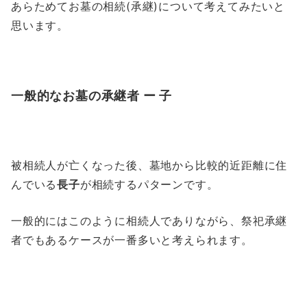
あらためてお墓の相続(承継)について考えてみたいと
思います。
一般的なお墓の承継者 ー 子
被相続人が亡くなった後、墓地から比較的近距離に住
んでいる
長子
が相続するパターンです。
一般的にはこのように相続人でありながら、祭祀承継
者でもあるケースが一番多いと考えられます。