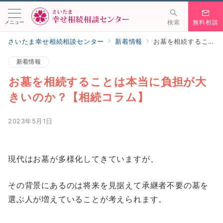
メニュー
検索
無料相談
さいたま幸せ相続相談センター
新着情報
お墓を相続することは本当に負担が大きいのか？【相続コラム】
新着情報
お墓を相続することは本当に負担が大
きいのか？【相続コラム】
2023年5月1日
現代はお墓が多様化してきていますが、
その背景にあるのは将来を見据えて承継者不要の墓を
選ぶ人が増えていることが考えられます。