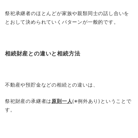
祭祀承継者のほとんどが家族や親類同士の話し合いを
とおして決められていくパターンが一般的です。
相続財産との違いと相続方法
不動産や預貯金などの相続との違いは、
祭祀財産の承継者は
原則一人
(※例外あり)ということで
す。