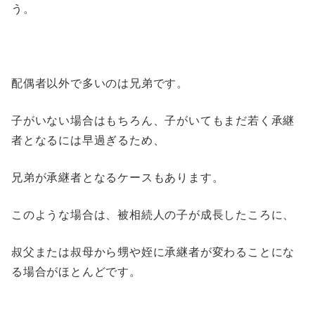
う。
配偶者以外で多いのは兄弟です。
子がいない場合はもちろん、子がいてもまだ若く承継
者となるには早過ぎるため、
兄弟が承継者となるケースもあります。
このような場合は、被相続人の子が成長したころに、
叔父または叔母から甥や姪に承継者が変わることにな
る場合がほとんどです。