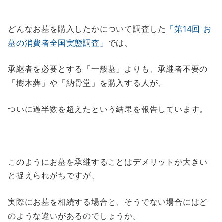
どんなお墓を購入したかについて調査した
「第14回 お
墓の消費者全国実態調査」
では、
承継者を必要とする「一般墓」よりも、承継者不要の
「樹木葬」や「納骨堂」を購入する人が、
ついに過半数を超えたという結果を報告しています。
このようにお墓を承継することはデメリットが大きい
と捉えられがちですが、
実際にお墓を相続する場合と、そうでない場合にはど
のような違いがあるのでしょうか。