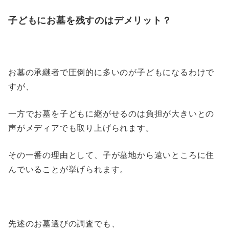
子どもにお墓を残すのはデメリット？
お墓の承継者で圧倒的に多いのが子どもになるわけで
すが、
一方でお墓を子どもに継がせるのは負担が大きいとの
声がメディアでも取り上げられます。
その一番の理由として、子が墓地から遠いところに住
んでいることが挙げられます。
先述のお墓選びの調査でも、