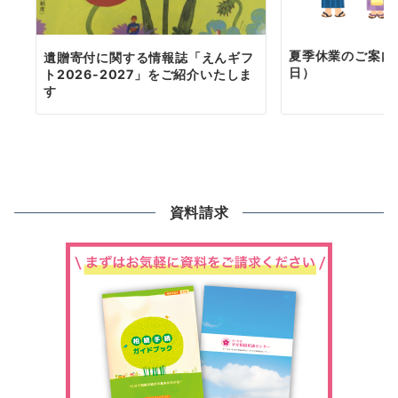
夏季休業のご案内（
遺贈寄付に関する情報誌「えんギフ
日）
ト2026-2027」をご紹介いたしま
す
資料請求