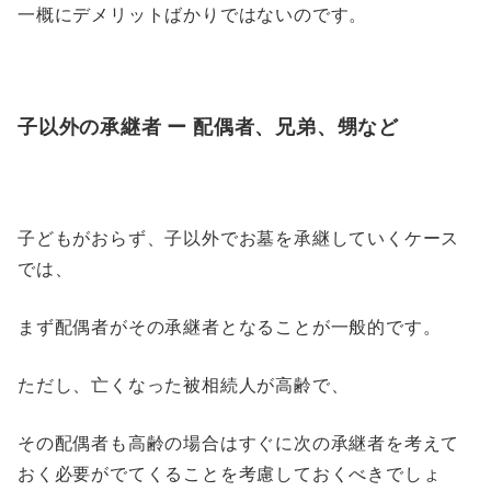
一概にデメリットばかりではないのです。
子以外の承継者 ー 配偶者、兄弟、甥など
子どもがおらず、子以外でお墓を承継していくケース
では、
まず配偶者がその承継者となることが一般的です。
ただし、亡くなった被相続人が高齢で、
その配偶者も高齢の場合はすぐに次の承継者を考えて
おく必要がでてくることを考慮しておくべきでしょ