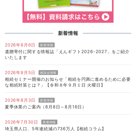
新着情報
2026年8月6日
新着情報
遺贈寄付に関する情報誌「えんギフト2026-2027」をご紹介
いたします
2026年8月5日
相談会情報
相続セミナー開催のお知らせ「相続を円満に進めるために必要
な相続対策とは？」【令和８年９月１日 火曜日】
2026年8月3日
新着情報
夏季休業のご案内（8月8日～8月16日）
2026年7月30日
新着情報
埼玉県人口、5年連続減の736万人【相続コラム】