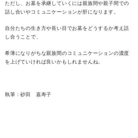
ただし、お墓を承継していくには親族間や親子間での
話し合いやコミュニケーションが肝になります。
自分たちの生き方や長い目でお墓をどうするか考え話
し合うことで、
希薄になりがちな親族間のコミュニケーションの濃度
を上げていければ良いかもしれませんね。
執筆：砂田 嘉寿子