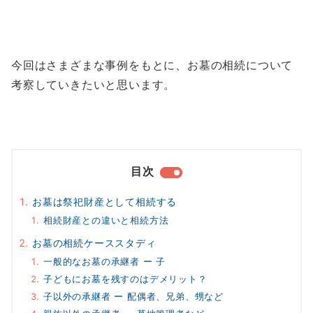
今回はさまざまな事例をもとに、お墓の相続について
考察していきたいと思います。
目次
お墓は祭祀財産として相続する
相続財産との違いと相続方法
お墓の相続ケーススタディ
一般的なお墓の承継者 ー 子
子どもにお墓を残すのはデメリット？
子以外の承継者 ー 配偶者、兄弟、甥など