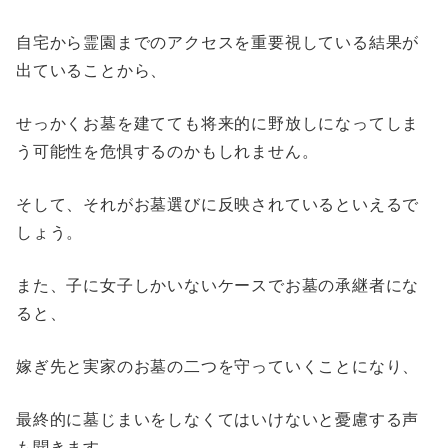
自宅から霊園までのアクセスを重要視している結果が
出ていることから、
せっかくお墓を建てても将来的に野放しになってしま
う可能性を危惧するのかもしれません。
そして、それがお墓選びに反映されているといえるで
しょう。
また、子に女子しかいないケースでお墓の承継者にな
ると、
嫁ぎ先と実家のお墓の二つを守っていくことになり、
最終的に墓じまいをしなくてはいけないと憂慮する声
も聞きます。