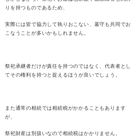
りを持つものであるため、
実際には皆で協力して執りおこない、墓守も共同でお
こなうことが多いかもしれません。
祭祀承継者だけが責任を持つのではなく、代表者とし
てその権利を持つと捉えるほうが良いでしょう。
また通常の相続では相続税がかかることもあります
が、
祭祀財産は別扱いなので相続税はかかりません。