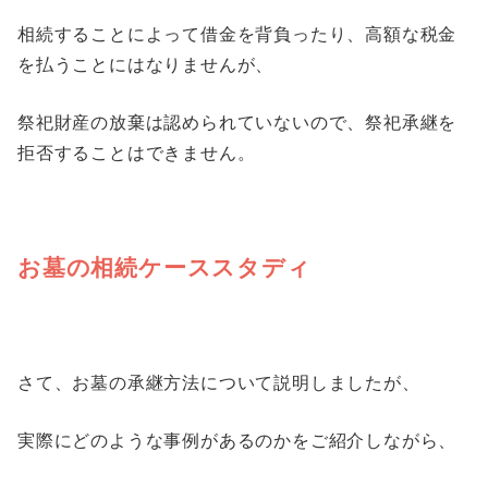
相続することによって借金を背負ったり、高額な税金
を払うことにはなりませんが、
祭祀財産の放棄は認められていないので、祭祀承継を
拒否することはできません。
お墓の相続ケーススタディ
さて、お墓の承継方法について説明しましたが、
実際にどのような事例があるのかをご紹介しながら、