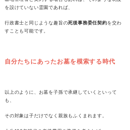
を設けていない霊園であれば、
行政書士と同じような趣旨の
死後事務委任契約
を交わ
すことも可能です。
自分たちにあったお墓を模索する時代
以上のように、お墓を子孫で承継していくといって
も、
その対象は子だけでなく親族もふくまれます。