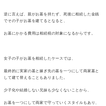
逆に言えば、親がお墓を持たず、死後に相続した金銭
でその子がお墓を建てるとなると、
お墓にかかる費用は相続税の対象になるからです。
女子の子がお墓を相続したケースでは、
最終的に実家の墓と嫁ぎ先の墓を一つにして両家墓と
して建て替えることもありました。
少子化や結婚しない兄妹も少なくないことから、
お墓を一つにして両家で守っていくスタイルもあり、