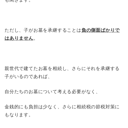
ただし、子がお墓を承継することは
負の側面ばかりで
はありません
。
親世代で建てたお墓を相続し、さらにそれを承継する
子がいるのであれば、
自分たちのお墓について考える必要がなく、
金銭的にも負担は少なく、さらに相続税の節税対策に
もなります。