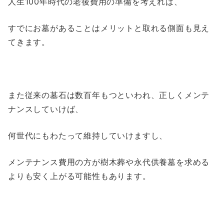
人生100年時代の老後費用の準備を考えれば、
すでにお墓があることはメリットと取れる側面も見え
てきます。
また従来の墓石は数百年もつといわれ、正しくメンテ
ナンスしていけば、
何世代にもわたって維持していけますし、
メンテナンス費用の方が樹木葬や永代供養墓を求める
よりも安く上がる可能性もあります。