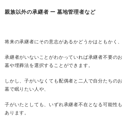
親族以外の承継者 ー 墓地管理者など
将来の承継者にその意志があるかどうかはともかく、
承継者がいないことがわかっていれば承継者不要のお
墓や埋葬法を選択することができます。
しかし、子がいなくても配偶者と二人で自分たちのお
墓で眠りたい人や、
子がいたとしても、いずれ承継者不在となる可能性も
あります。