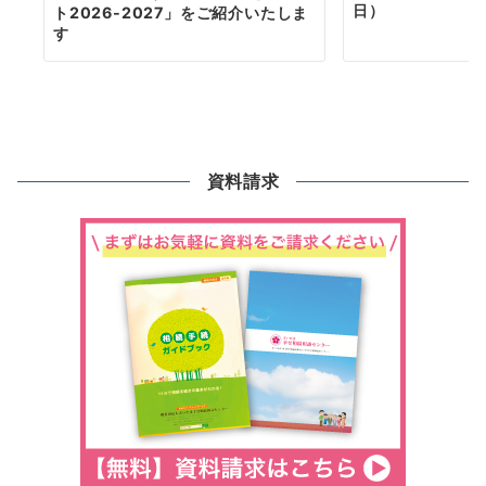
日）
ト2026-2027」をご紹介いたしま
す
資料請求