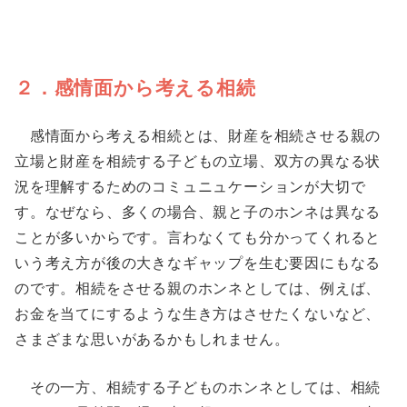
２．感情面から考える相続
感情面から考える相続とは、財産を相続させる親の
立場と財産を相続する子どもの立場、双方の異なる状
況を理解するためのコミュニュケーションが大切で
す。なぜなら、多くの場合、親と子のホンネは異なる
ことが多いからです。言わなくても分かってくれると
いう考え方が後の大きなギャップを生む要因にもなる
のです。相続をさせる親のホンネとしては、例えば、
お金を当てにするような生き方はさせたくないなど、
さまざまな思いがあるかもしれません。
その一方、相続する子どものホンネとしては、相続