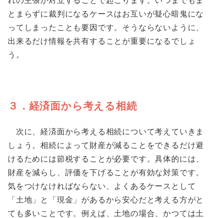
れの主張が対立することで起こります。いつまでもま
とまらずに裁判になるケースはお互いが疑心暗鬼にな
ってしまったことも要因です。そうならないように、
出来るだけ情報を共有することが重要になるでしょ
う。
３．経済面から考える相続
次に、経済面から考える相続について考えていきま
しょう。相続によって財産が減ることをできるだけ避
けるためには節税することが必要です。具体的には、
財産を減らし、評価を下げることが有効な対策です。
気をつけなければならない、よくあるケースとして
「土地」と「現金」があるから安心だと考える方がと
ても多いことです。例えば、土地の場合、かつては土