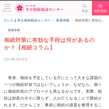
メニュー
検索
無料相談
さいたま幸せ相続相談センター
新着情報
相続対策に有効な手段は何があるのか？【相続コラム】
新着情報
相続対策に有効な手段は何があるの
か？【相続コラム】
2023年1月25日
将来、相続を予定している方にとって大きな課題の
一つが相続対策ではないでしょうか。なぜなら、個々
に相続対策のアプローチも異なるからです。実際、相
続は財産の大小に限らず、人が亡くなることで開始さ
れます。だからこそ、事前に相続の課題を整理するこ