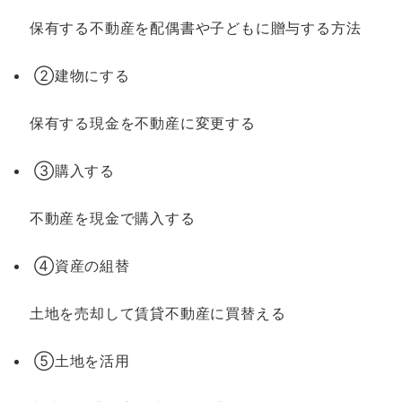
保有する不動産を配偶書や子どもに贈与する方法
②建物にする
保有する現金を不動産に変更する
③購入する
不動産を現金で購入する
④資産の組替
土地を売却して賃貸不動産に買替える
⑤土地を活用