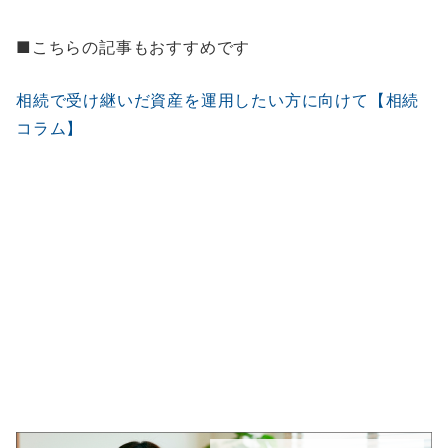
■こちらの記事もおすすめです
相続で受け継いだ資産を運用したい方に向けて【相続
コラム】