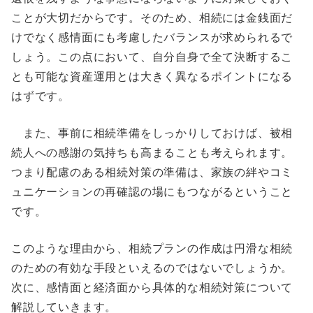
ことが大切だからです。そのため、相続には金銭面だ
けでなく感情面にも考慮したバランスが求められるで
しょう。この点において、自分自身で全て決断するこ
とも可能な資産運用とは大きく異なるポイントになる
はずです。
また、事前に相続準備をしっかりしておけば、被相
続人への感謝の気持ちも高まることも考えられます。
つまり配慮のある相続対策の準備は、家族の絆やコミ
ュニケーションの再確認の場にもつながるということ
です。
このような理由から、相続プランの作成は円滑な相続
のための有効な手段といえるのではないでしょうか。
次に、感情面と経済面から具体的な相続対策について
解説していきます。