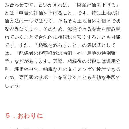
み合わせです。言いかえれば、「財産評価を下げる」
とは「申告の評価を下げること」です。特に土地の評
価方法は一つではなく、そもそも土地自体も個々で状
況が異なります。そのため、減額できる要素を積み重
ねていくことで合法的に相続税を安くすることも可能
です。また、「納税を減らすこと」の選択肢として
は、「配偶者の税額軽減の特例」や「農地の特例猶
予」などがあります。実際、相続後の節税には遺産分
割、評価や申告、納税などのタイミングで検討できる
ため、専門家のサポートを受けることも有効な手段で
しょう。
５．おわりに