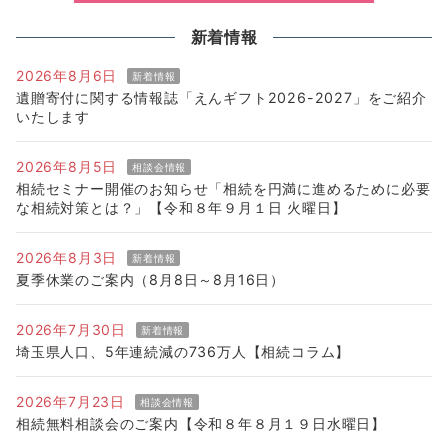
新着情報
2026年8月6日
新着情報
遺贈寄付に関する情報誌「えんギフト2026-2027」をご紹介
いたします
2026年8月5日
相談会情報
相続セミナー開催のお知らせ「相続を円満に進めるために必要
な相続対策とは？」【令和８年９月１日 火曜日】
2026年8月3日
新着情報
夏季休業のご案内（8月8日～8月16日）
2026年7月30日
新着情報
埼玉県人口、5年連続減の736万人【相続コラム】
2026年7月23日
相談会情報
相続無料相談会のご案内【令和８年８月１９日水曜日】