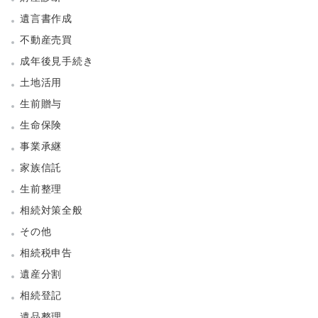
遺言書作成
不動産売買
成年後見手続き
土地活用
生前贈与
生命保険
事業承継
家族信託
生前整理
相続対策全般
その他
相続税申告
遺産分割
相続登記
遺品整理