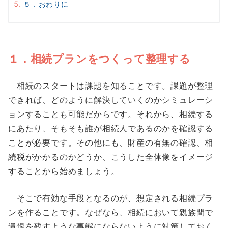
５．おわりに
１．相続プランをつくって整理する
相続のスタートは課題を知ることです。課題が整理
できれば、どのように解決していくのかシミュレーシ
ョンすることも可能だからです。それから、相続する
にあたり、そもそも誰が相続人であるのかを確認する
ことが必要です。その他にも、財産の有無の確認、相
続税がかかるのかどうか、こうした全体像をイメージ
することから始めましょう。
そこで有効な手段となるのが、想定される相続プラ
ンを作ることです。なぜなら、相続において親族間で
遺恨を残すような事態にならないように対策しておく