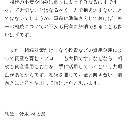
相続の不安や悩みは個々によって異なるはずです。
そこで大切なことはなるべく一人で抱え込まないこと
ではないでしょうか。事前に準備さえしておけば、将
来の相続についての不安も円満に解消できることも多
いはずです。
また、相続対策だけでなく投資などの資産運用によ
って資産を育むアプローチも大切です。なぜなら、相
続も資産運用もお金を上手に活用していくという共通
点があるからです。相続を通じてお金と向き合い、前
向きに財産を活用して頂けたらと思います。
執筆：鈴木 林太郎