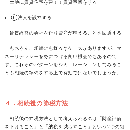
土地に賃貸住宅を建てて賃貸事業をする
⑥法人を設立する
賃貸経営の会社を作り資産が増えることを回避する
もちろん、相続にも様々なケースがありますが、マ
ネーリテラシーを身につける良い機会でもあるので
す。これらのパターンをシミュレーションしてみるこ
とも相続の準備をする上で有効ではないでしょうか。
４．相続後の節税方法
相続後の節税方法として考えられるのは「財産評価
を下げること」と「納税を減らすこと」という2つの組