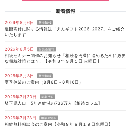
新着情報
2026年8月6日
新着情報
遺贈寄付に関する情報誌「えんギフト2026-2027」をご紹介
いたします
2026年8月5日
相談会情報
相続セミナー開催のお知らせ「相続を円満に進めるために必要
な相続対策とは？」【令和８年９月１日 火曜日】
2026年8月3日
新着情報
夏季休業のご案内（8月8日～8月16日）
2026年7月30日
新着情報
埼玉県人口、5年連続減の736万人【相続コラム】
2026年7月23日
相談会情報
相続無料相談会のご案内【令和８年８月１９日水曜日】