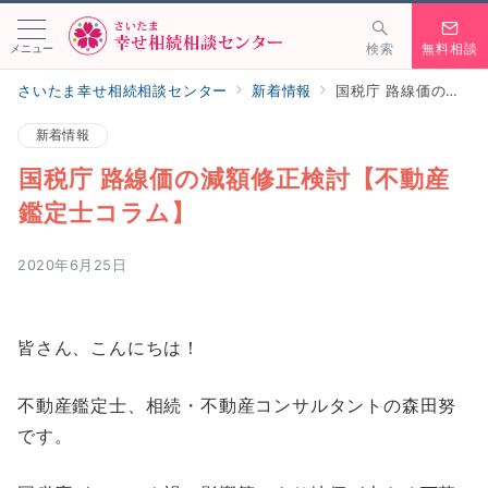
メニュー
検索
無料相談
さいたま幸せ相続相談センター
新着情報
国税庁 路線価の減額修正検討【不動産鑑定士コラム】
新着情報
国税庁 路線価の減額修正検討【不動産
鑑定士コラム】
2020年6月25日
皆さん、こんにちは！
不動産鑑定士、相続・不動産コンサルタントの森田努
です。