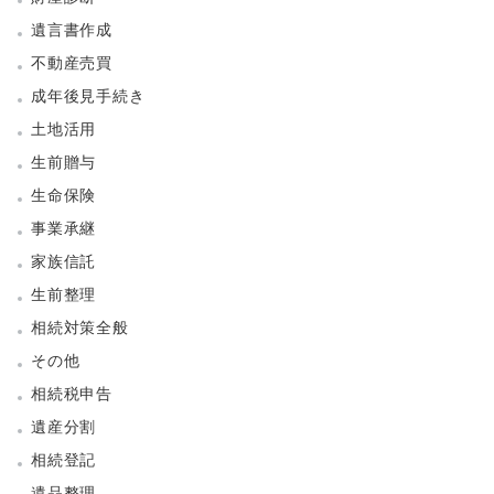
遺言書作成
不動産売買
成年後見手続き
土地活用
生前贈与
生命保険
事業承継
家族信託
生前整理
相続対策全般
その他
相続税申告
遺産分割
相続登記
遺品整理