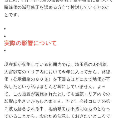
路線価の減額修正を認める方向で検討しているとのこ
とです。
実際の影響について
現在私が収集している範囲内では、埼玉県のJR沿線、
大宮以南のエリア内において今年に入ってから、路線
価（公示価格の８０％）を下回るほどにまで地価が下
落したという話はほとんど耳にしていません。よっ
て、この措置が実施されたとしても当該エリア内での
影響は小さいかもしれません。ただ、今後コロナの第
２波も懸念される中、地価動向は不透明なものとなっ
ていることから、念のため注意しておきたいところで