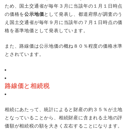
ため、国土交通省が毎年３月に当該年の１月１日時点
の価格を
公示地価
として発表し、都道府県が調査のう
え国土交通省が毎年９月に当該年の７月１日時点の価
格を基準地価として発表しています。
また、路線価は公示地価の概ね８０％程度の価格水準
とされています。
路線価と相続税
相続にあたって、統計によると財産の約３５％が土地
となっていることから、相続財産に含まれる土地の評
価額が相続税の額を大きく左右することになります。