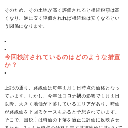
そのため、その土地が高く評価されると相続税額は高
くなり、逆に安く評価されれば相続税は安くなるとい
う関係になります。
今回検討されているのはどのような措置
か？
上記の通り、路線価は毎年１月１日時点の価格となっ
ています。しかし、今年は
コロナ禍
の影響で１月１日
以降、大きく地価が下落しているエリアがあり、時価
が路線価を下回るケースもあると予想されています。
そこで、国税庁は時価の下落を適正に評価に反映させ
るため、7月１日時点の価格を表す基準地価に基づいて