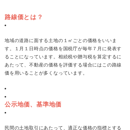
路線価とは？
地域の道路に面する土地の１㎡ごとの価格をいいま
す。１月１日時点の価格を国税庁が毎年７月に発表す
ることになっています。相続税や贈与税を算定するに
あたって、不動産の価格を評価する場合にはこの路線
価を用いることが多くなっています。
公示地価、基準地価
民間の土地取引にあたって、適正な価格の指標とする