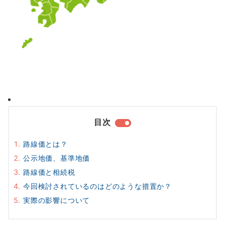
目次
路線価とは？
公示地価、基準地価
路線価と相続税
今回検討されているのはどのような措置か？
実際の影響について