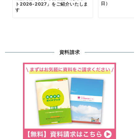
日）
ト2026-2027」をご紹介いたしま
す
資料請求