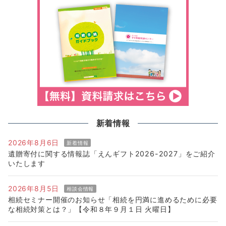
新着情報
2026年8月6日
新着情報
遺贈寄付に関する情報誌「えんギフト2026-2027」をご紹介
いたします
2026年8月5日
相談会情報
相続セミナー開催のお知らせ「相続を円満に進めるために必要
な相続対策とは？」【令和８年９月１日 火曜日】