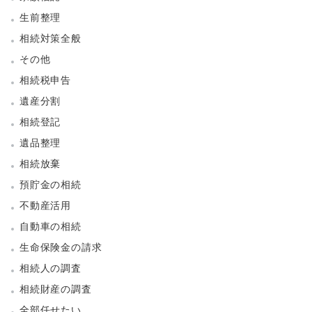
生前整理
相続対策全般
その他
相続税申告
遺産分割
相続登記
遺品整理
相続放棄
預貯金の相続
不動産活用
自動車の相続
生命保険金の請求
相続人の調査
相続財産の調査
全部任せたい