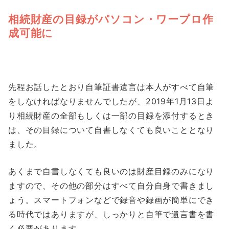
相続財産の目録がパソコン・ワープロ作
成可能に
先程お話したとおり自筆証書遺言は本人がすべて自筆
をしなければなりませんでしたが、
2019年1月13日
よ
り相続財産の全部もしくは一部の目録を添付するとき
は、その目録について自書しなくても良いこととなり
ました。
あくまで自書しなくても良いのは財産目録のみになり
ますので、その他の部分はすべて自分自身で書きまし
ょう。スマートフォンなどで録音や録画が簡単にでき
る時代ではありますが、しっかりと自筆で遺言書を書
く必要があります。