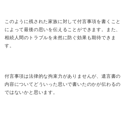
このように残された家族に対して付言事項を書くこと
によって最後の思いを伝えることができます。また、
相続人間のトラブルを未然に防ぐ効果も期待できま
す。
付言事項は法律的な拘束力がありませんが、遺言書の
内容についてどういった思いで書いたのかが伝わるの
ではないかと思います。