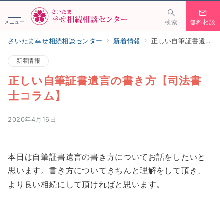
メニュー
検索
無料相談
さいたま幸せ相続相談センター
新着情報
正しい自筆証書遺言の書き方【司法書士コラム】
新着情報
正しい自筆証書遺言の書き方【司法書
士コラム】
2020年4月16日
本日は自筆証書遺言の書き方についてお話をしたいと
思います。書き方についてきちんと理解をして頂き、
より良い相続にして頂ければと思います。