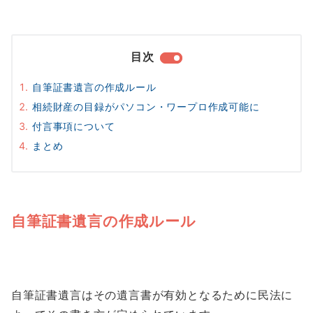
目次
自筆証書遺言の作成ルール
相続財産の目録がパソコン・ワープロ作成可能に
付言事項について
まとめ
自筆証書遺言の作成ルール
自筆証書遺言はその遺言書が有効となるために民法に