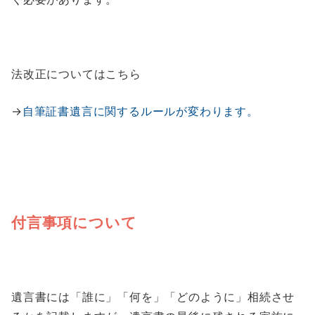
法改正についてはこちら
→
自筆証書遺言に関するルールが変わります。
付言事項について
遺言書には「誰に」「何を」「どのように」相続させ