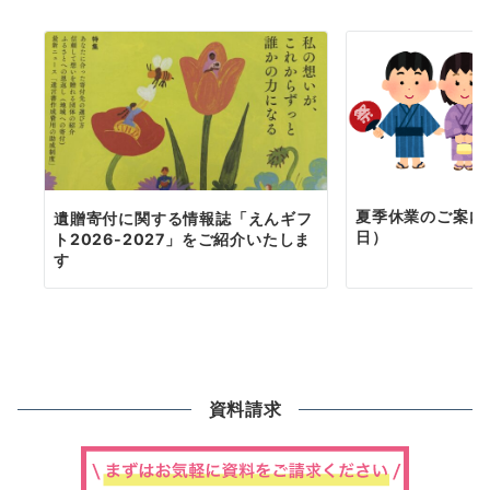
夏季休業のご案内（
遺贈寄付に関する情報誌「えんギフ
日）
ト2026-2027」をご紹介いたしま
す
資料請求