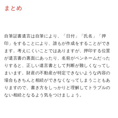
まとめ
自筆証書遺言は自筆により、「日付」「氏名」「押
印」をすることにより、誰もが作成をすることができ
ます。考えにくいことではありますが、押印する位置
が遺言書の裏面にあったり、名前がペンネームだった
りすると、正しい遺言書として判断が難しくなってし
まいます。財産の不動産が特定できないような内容の
場合もきちんと相続ができなくなってしまうこともあ
りますので、書き方をしっかりと理解してトラブルの
ない相続となるよう気をつけましょう。