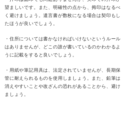
望ましいです。また、明確性の点から、拇印はなるべ
く避けましょう。遺言書が数枚になる場合は契印もし
たほうが良いでしょう。
・住所については書かなければいけないというルール
はありませんが、どこの誰が書いているのかわかるよ
うに記載をすると良いでしょう。
・用紙や筆記用具は、法定されていませんが、長期保
管に耐えられるものを使用しましょう。また、鉛筆は
消えやすいことや改ざんの恐れがあることから、避け
ましょう。